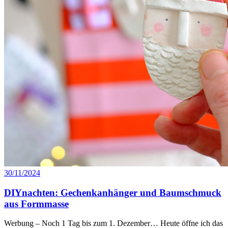
30/11/2024
DIYnachten: Gechenkanhänger und Baumschmuck
aus Formmasse
Werbung – Noch 1 Tag bis zum 1. Dezember… Heute öffne ich das