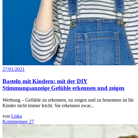
27/01/2021
Basteln mit Kindern: mit der DIY
Stimmungsanzeige Gefühle erkennen und zeigen
Werbung – Gefühle zu erkennen, zu zeigen und zu benennen ist für
Kinder nicht immer leicht. Sie erkennen zwar...
von
Liska
Kommentare 27