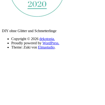
DIY ohne Glitter und Schmetterlinge
Copyright © 2026
dekotopia.
Proudly powered by
WordPress.
Theme: Zuki von
Elmastudio
.