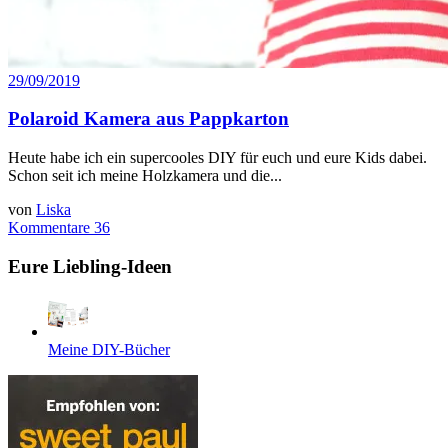
29/09/2019
Polaroid Kamera aus Pappkarton
Heute habe ich ein supercooles DIY für euch und eure Kids dabei.
Schon seit ich meine Holzkamera und die...
von
Liska
Kommentare 36
Eure Liebling-Ideen
Meine DIY-Bücher