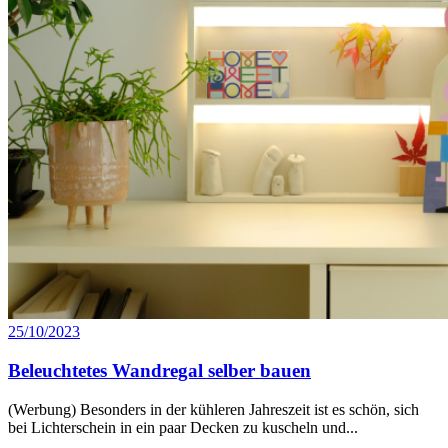
25/10/2023
Beleuchtetes Wandregal selber bauen
(Werbung) Besonders in der kühleren Jahreszeit ist es schön, sich
bei Lichterschein in ein paar Decken zu kuscheln und...