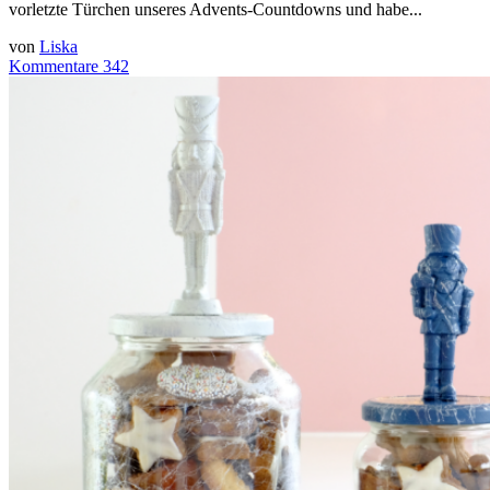
vorletzte Türchen unseres Advents-Countdowns und habe...
von
Liska
Kommentare 342