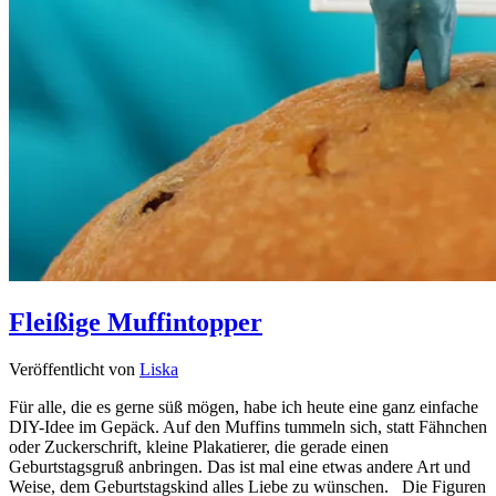
Fleißige Muffintopper
Veröffentlicht von
Liska
Für alle, die es gerne süß mögen, habe ich heute eine ganz einfache
DIY-Idee im Gepäck. Auf den Muffins tummeln sich, statt Fähnchen
oder Zuckerschrift, kleine Plakatierer, die gerade einen
Geburtstagsgruß anbringen. Das ist mal eine etwas andere Art und
Weise, dem Geburtstagskind alles Liebe zu wünschen. Die Figuren