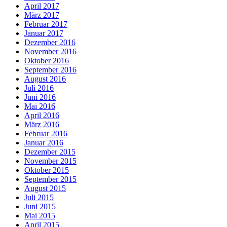
April 2017
März 2017
Februar 2017
Januar 2017
Dezember 2016
November 2016
Oktober 2016
September 2016
August 2016
Juli 2016
Juni 2016
Mai 2016
April 2016
März 2016
Februar 2016
Januar 2016
Dezember 2015
November 2015
Oktober 2015
September 2015
August 2015
Juli 2015
Juni 2015
Mai 2015
April 2015