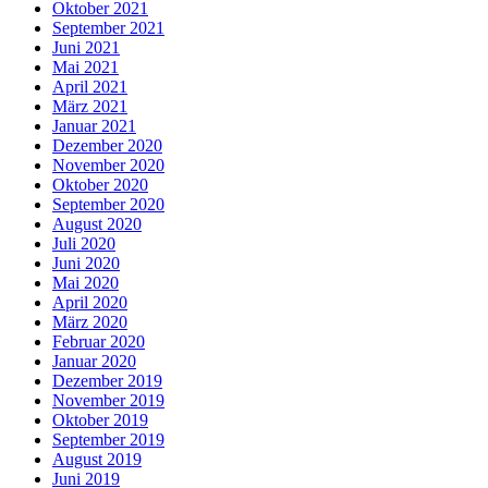
Oktober 2021
September 2021
Juni 2021
Mai 2021
April 2021
März 2021
Januar 2021
Dezember 2020
November 2020
Oktober 2020
September 2020
August 2020
Juli 2020
Juni 2020
Mai 2020
April 2020
März 2020
Februar 2020
Januar 2020
Dezember 2019
November 2019
Oktober 2019
September 2019
August 2019
Juni 2019