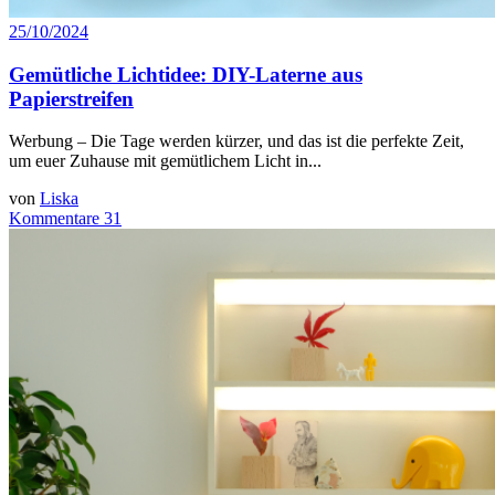
25/10/2024
Gemütliche Lichtidee: DIY-Laterne aus
Papierstreifen
Werbung – Die Tage werden kürzer, und das ist die perfekte Zeit,
um euer Zuhause mit gemütlichem Licht in...
von
Liska
Kommentare 31