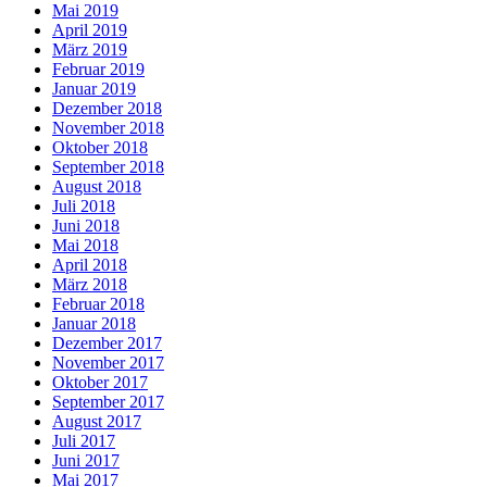
Mai 2019
April 2019
März 2019
Februar 2019
Januar 2019
Dezember 2018
November 2018
Oktober 2018
September 2018
August 2018
Juli 2018
Juni 2018
Mai 2018
April 2018
März 2018
Februar 2018
Januar 2018
Dezember 2017
November 2017
Oktober 2017
September 2017
August 2017
Juli 2017
Juni 2017
Mai 2017