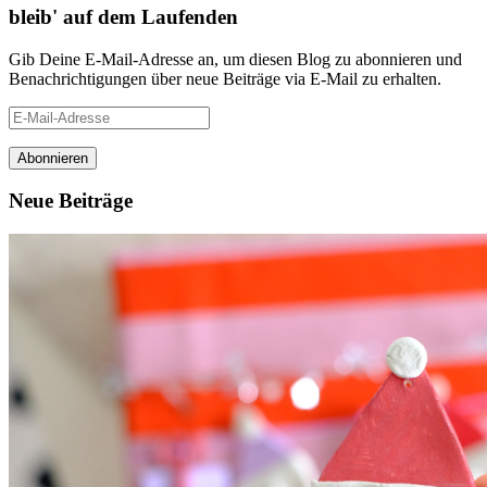
bleib' auf dem Laufenden
Gib Deine E-Mail-Adresse an, um diesen Blog zu abonnieren und
Benachrichtigungen über neue Beiträge via E-Mail zu erhalten.
E-
Mail-
Adresse
Neue Beiträge