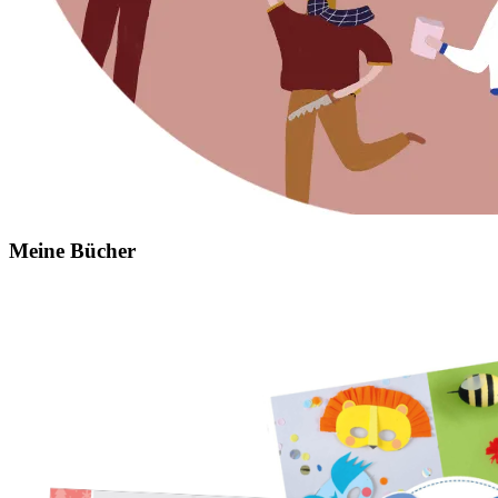
Meine Bücher