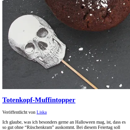
Totenkopf-Muffintopper
Veröffentlicht von
Liska
Ich glaube, was ich besonders gerne an Halloween mag, ist, dass es
so gut ohne “Rüschenkram” auskommt. Bei diesem Feiertag soll