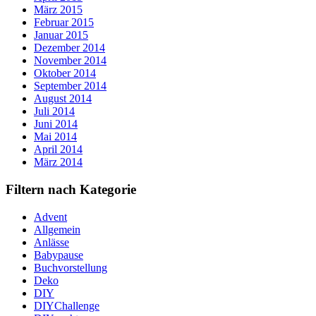
März 2015
Februar 2015
Januar 2015
Dezember 2014
November 2014
Oktober 2014
September 2014
August 2014
Juli 2014
Juni 2014
Mai 2014
April 2014
März 2014
Filtern nach Kategorie
Advent
Allgemein
Anlässe
Babypause
Buchvorstellung
Deko
DIY
DIYChallenge