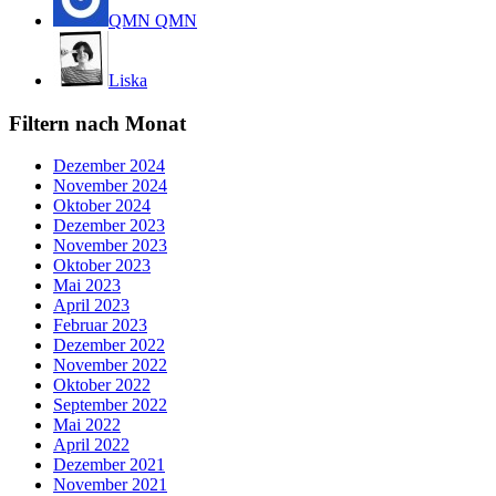
QMN QMN
Liska
Filtern nach Monat
Dezember 2024
November 2024
Oktober 2024
Dezember 2023
November 2023
Oktober 2023
Mai 2023
April 2023
Februar 2023
Dezember 2022
November 2022
Oktober 2022
September 2022
Mai 2022
April 2022
Dezember 2021
November 2021