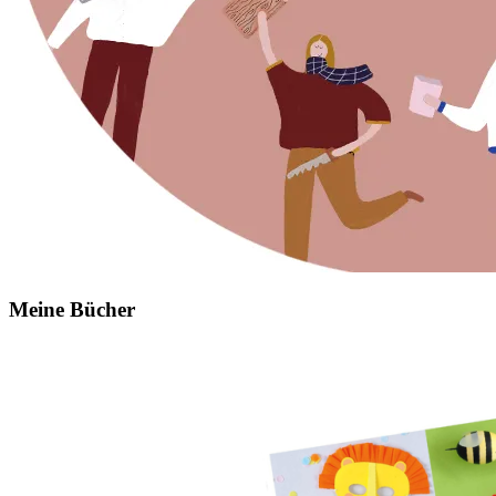
Meine Bücher