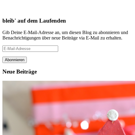
bleib' auf dem Laufenden
Gib Deine E-Mail-Adresse an, um diesen Blog zu abonnieren und
Benachrichtigungen über neue Beiträge via E-Mail zu erhalten.
E-
Mail-
Adresse
Neue Beiträge