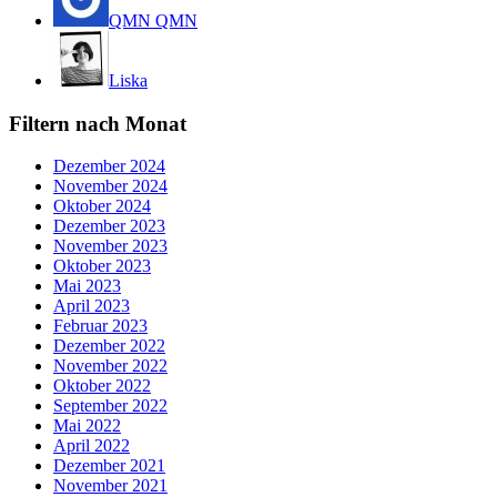
QMN QMN
Liska
Filtern nach Monat
Dezember 2024
November 2024
Oktober 2024
Dezember 2023
November 2023
Oktober 2023
Mai 2023
April 2023
Februar 2023
Dezember 2022
November 2022
Oktober 2022
September 2022
Mai 2022
April 2022
Dezember 2021
November 2021