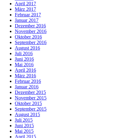
April 2017
März 2017
Februar 2017
Januar 2017
Dezember 2016
November 2016
Oktober 2016
September 2016
August 2016
Juli 2016
Juni 2016
Mai 2016
April 2016
März 2016
Februar 2016
Januar 2016
Dezember 2015
November 2015
Oktober 2015
September 2015
August 2015
Juli 2015
Juni 2015
Mai 2015
April 2015