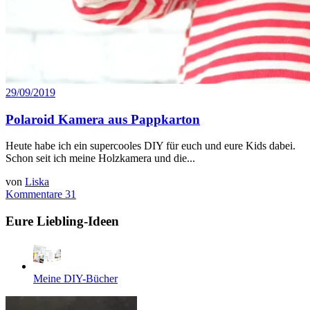
29/09/2019
Polaroid Kamera aus Pappkarton
Heute habe ich ein supercooles DIY für euch und eure Kids dabei.
Schon seit ich meine Holzkamera und die...
von
Liska
Kommentare 31
Eure Liebling-Ideen
Meine DIY-Bücher