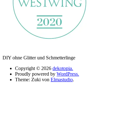
DIY ohne Glitter und Schmetterlinge
Copyright © 2026
dekotopia.
Proudly powered by
WordPress.
Theme: Zuki von
Elmastudio
.