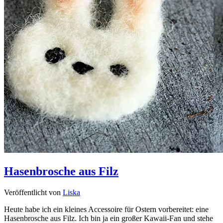
Hasenbrosche aus Filz
Veröffentlicht von
Liska
Heute habe ich ein kleines Accessoire für Ostern vorbereitet: eine
Hasenbrosche aus Filz. Ich bin ja ein großer Kawaii-Fan und stehe