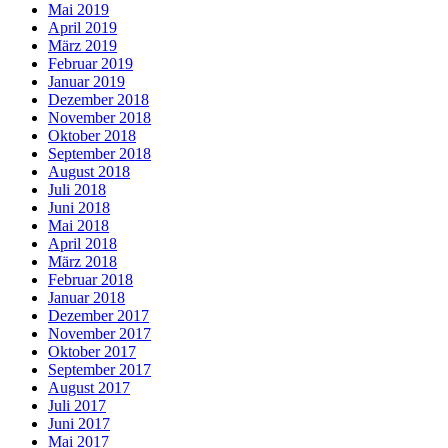
Mai 2019
April 2019
März 2019
Februar 2019
Januar 2019
Dezember 2018
November 2018
Oktober 2018
September 2018
August 2018
Juli 2018
Juni 2018
Mai 2018
April 2018
März 2018
Februar 2018
Januar 2018
Dezember 2017
November 2017
Oktober 2017
September 2017
August 2017
Juli 2017
Juni 2017
Mai 2017