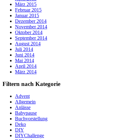
März 2015
Februar 2015
Januar 2015
Dezember 2014
November 2014
Oktober 2014
September 2014
August 2014
Juli 2014
Juni 2014
Mai 2014
April 2014
März 2014
Filtern nach Kategorie
Advent
Allgemein
Anlässe
Babypause
Buchvorstellung
Deko
DIY
DIYChallenge