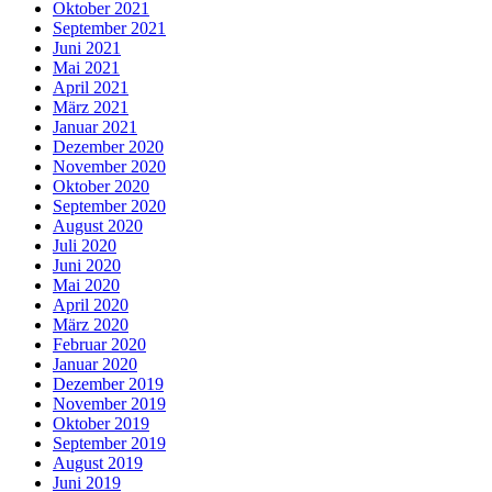
Oktober 2021
September 2021
Juni 2021
Mai 2021
April 2021
März 2021
Januar 2021
Dezember 2020
November 2020
Oktober 2020
September 2020
August 2020
Juli 2020
Juni 2020
Mai 2020
April 2020
März 2020
Februar 2020
Januar 2020
Dezember 2019
November 2019
Oktober 2019
September 2019
August 2019
Juni 2019