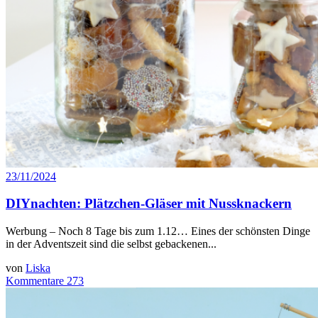
23/11/2024
DIYnachten: Plätzchen-Gläser mit Nussknackern
Werbung – Noch 8 Tage bis zum 1.12… Eines der schönsten Dinge
in der Adventszeit sind die selbst gebackenen...
von
Liska
Kommentare 273