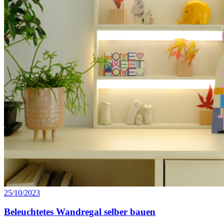
25/10/2023
Beleuchtetes Wandregal selber bauen