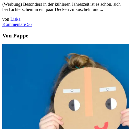
(Werbung) Besonders in der kühleren Jahreszeit ist es schön, sich
bei Lichterschein in ein paar Decken zu kuscheln und...
von
Liska
Kommentare 56
Von Pappe