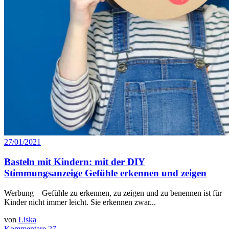
27/01/2021
Basteln mit Kindern: mit der DIY
Stimmungsanzeige Gefühle erkennen und zeigen
Werbung – Gefühle zu erkennen, zu zeigen und zu benennen ist für
Kinder nicht immer leicht. Sie erkennen zwar...
von
Liska
Kommentare 27