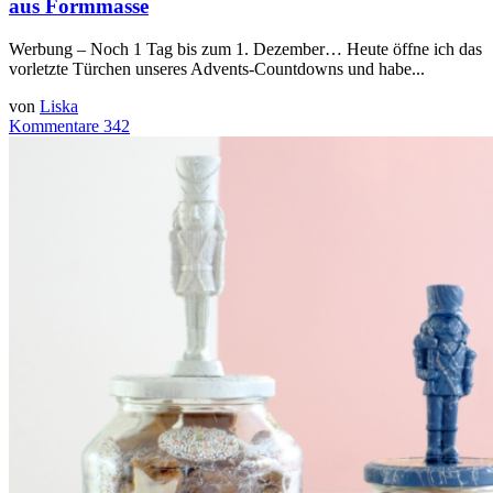
aus Formmasse
Werbung – Noch 1 Tag bis zum 1. Dezember… Heute öffne ich das
vorletzte Türchen unseres Advents-Countdowns und habe...
von
Liska
Kommentare 342