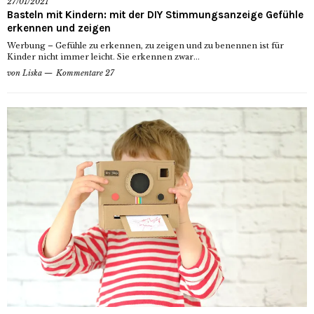
27/01/2021
Basteln mit Kindern: mit der DIY Stimmungsanzeige Gefühle
erkennen und zeigen
Werbung – Gefühle zu erkennen, zu zeigen und zu benennen ist für
Kinder nicht immer leicht. Sie erkennen zwar...
von
Liska
Kommentare 27