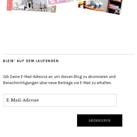
BLEIB' AUF DEM LAUFENDEN
Gib Deine E-Mail-Adresse an, um diesen Blog zu abonnieren und
Benachrichtigungen über neue Beiträge via E-Mail zu erhalten.