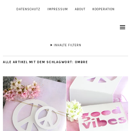
DATENSCHUTZ
IMPRESSUM
ABOUT
KOOPERATION
INHALTE FILTERN
ALLE ARTIKEL MIT DEM SCHLAGWORT:
OMBRE