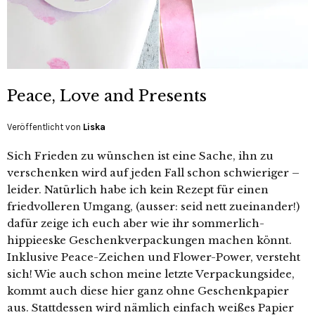
Peace, Love and Presents
Veröffentlicht von
Liska
Sich Frieden zu wünschen ist eine Sache, ihn zu
verschenken wird auf jeden Fall schon schwieriger –
leider. Natürlich habe ich kein Rezept für einen
friedvolleren Umgang, (ausser: seid nett zueinander!)
dafür zeige ich euch aber wie ihr sommerlich-
hippieeske Geschenkverpackungen machen könnt.
Inklusive Peace-Zeichen und Flower-Power, versteht
sich! Wie auch schon meine letzte Verpackungsidee,
kommt auch diese hier ganz ohne Geschenkpapier
aus. Stattdessen wird nämlich einfach weißes Papier