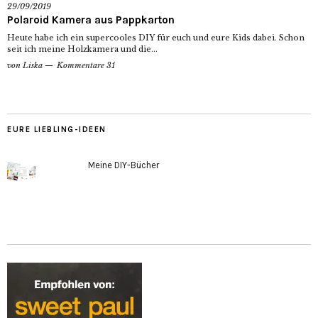
29/09/2019
Polaroid Kamera aus Pappkarton
Heute habe ich ein supercooles DIY für euch und eure Kids dabei. Schon
seit ich meine Holzkamera und die...
von
Liska
Kommentare 31
EURE LIEBLING-IDEEN
Meine DIY-Bücher