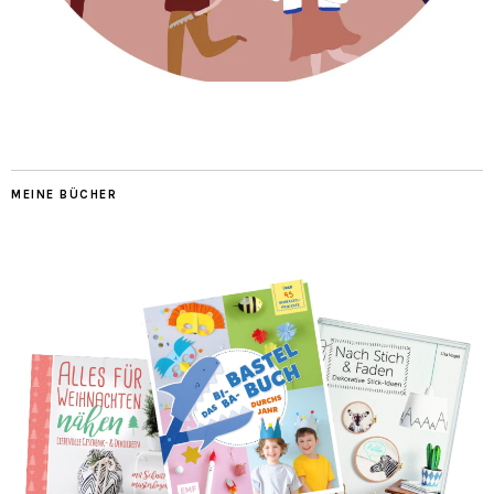
MEINE BÜCHER