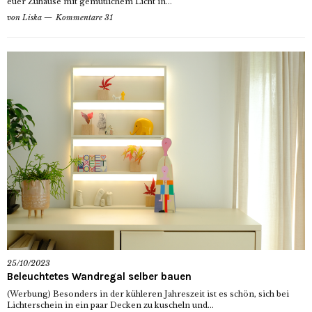
euer Zuhause mit gemütlichem Licht in...
von
Liska
Kommentare 31
25/10/2023
Beleuchtetes Wandregal selber bauen
(Werbung) Besonders in der kühleren Jahreszeit ist es schön, sich bei
Lichterschein in ein paar Decken zu kuscheln und...