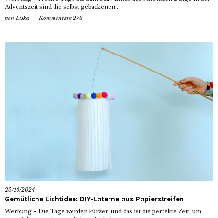
Adventszeit sind die selbst gebackenen...
von
Liska
Kommentare 273
25/10/2024
Gemütliche Lichtidee: DIY-Laterne aus Papierstreifen
Werbung – Die Tage werden kürzer, und das ist die perfekte Zeit, um