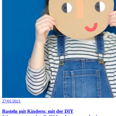
27/01/2021
Basteln mit Kindern: mit der DIY