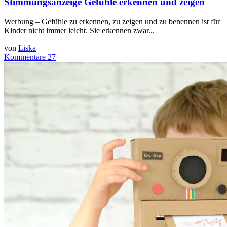
Stimmungsanzeige Gefühle erkennen und zeigen
Werbung – Gefühle zu erkennen, zu zeigen und zu benennen ist für
Kinder nicht immer leicht. Sie erkennen zwar...
von
Liska
Kommentare 27