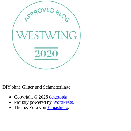
DIY ohne Glitter und Schmetterlinge
Copyright © 2026
dekotopia.
Proudly powered by
WordPress.
Theme: Zuki von
Elmastudio
.