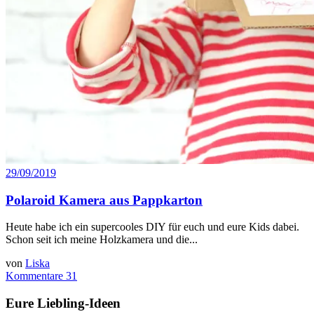
29/09/2019
Polaroid Kamera aus Pappkarton
Heute habe ich ein supercooles DIY für euch und eure Kids dabei.
Schon seit ich meine Holzkamera und die...
von
Liska
Kommentare 31
Eure Liebling-Ideen