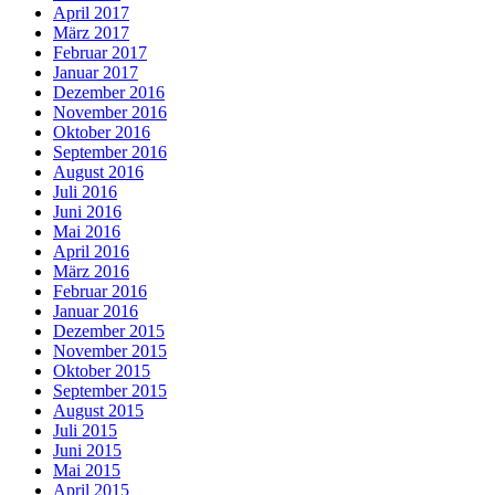
April 2017
März 2017
Februar 2017
Januar 2017
Dezember 2016
November 2016
Oktober 2016
September 2016
August 2016
Juli 2016
Juni 2016
Mai 2016
April 2016
März 2016
Februar 2016
Januar 2016
Dezember 2015
November 2015
Oktober 2015
September 2015
August 2015
Juli 2015
Juni 2015
Mai 2015
April 2015