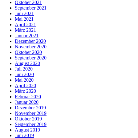
Oktober 2021
September 2021
Juni 2021
Mai 2021
April 2021
März 2021
Januar 2021
Dezember 2020
November 2020
Oktober 2020
September 2020
August 2020
Juli 2020
Juni 2020
Mai 2020
April 2020
März 2020
Februar 2020
Januar 2020
Dezember 2019
November 2019
Oktober 2019
September 2019
August 2019
Juni 2019