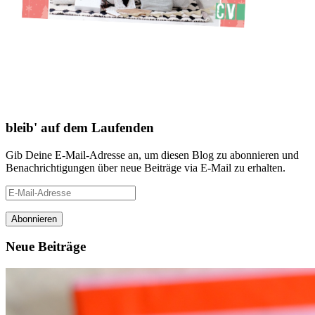
bleib' auf dem Laufenden
Gib Deine E-Mail-Adresse an, um diesen Blog zu abonnieren und
Benachrichtigungen über neue Beiträge via E-Mail zu erhalten.
E-
Mail-
Adresse
Neue Beiträge