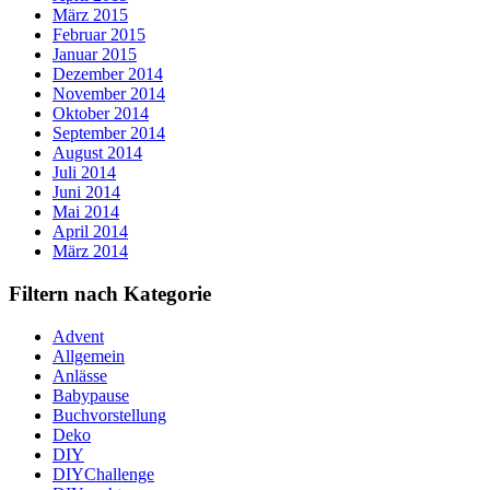
März 2015
Februar 2015
Januar 2015
Dezember 2014
November 2014
Oktober 2014
September 2014
August 2014
Juli 2014
Juni 2014
Mai 2014
April 2014
März 2014
Filtern nach Kategorie
Advent
Allgemein
Anlässe
Babypause
Buchvorstellung
Deko
DIY
DIYChallenge