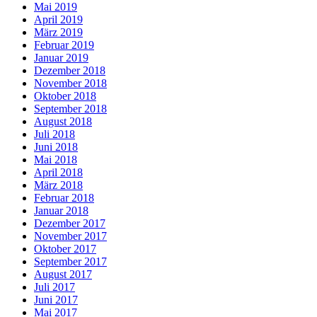
Mai 2019
April 2019
März 2019
Februar 2019
Januar 2019
Dezember 2018
November 2018
Oktober 2018
September 2018
August 2018
Juli 2018
Juni 2018
Mai 2018
April 2018
März 2018
Februar 2018
Januar 2018
Dezember 2017
November 2017
Oktober 2017
September 2017
August 2017
Juli 2017
Juni 2017
Mai 2017