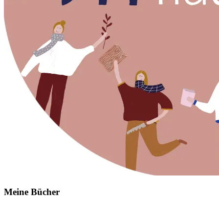
Meine Bücher