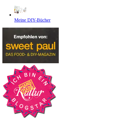
Meine DIY-Bücher