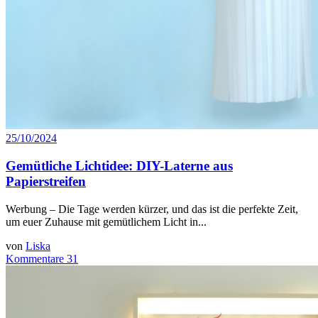
25/10/2024
Gemütliche Lichtidee: DIY-Laterne aus
Papierstreifen
Werbung – Die Tage werden kürzer, und das ist die perfekte Zeit,
um euer Zuhause mit gemütlichem Licht in...
von
Liska
Kommentare 31