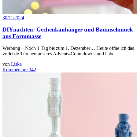
30/11/2024
DIYnachten: Gechenkanhänger und Baumschmuck
aus Formmasse
Werbung – Noch 1 Tag bis zum 1. Dezember… Heute öffne ich das
vorletzte Türchen unseres Advents-Countdowns und habe...
von
Liska
Kommentare 342