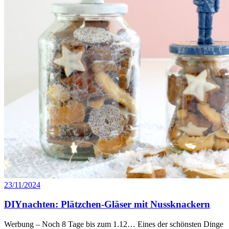
23/11/2024
DIYnachten: Plätzchen-Gläser mit Nussknackern
Werbung – Noch 8 Tage bis zum 1.12… Eines der schönsten Dinge