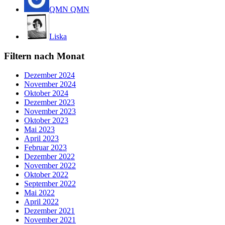
QMN QMN
Liska
Filtern nach Monat
Dezember 2024
November 2024
Oktober 2024
Dezember 2023
November 2023
Oktober 2023
Mai 2023
April 2023
Februar 2023
Dezember 2022
November 2022
Oktober 2022
September 2022
Mai 2022
April 2022
Dezember 2021
November 2021