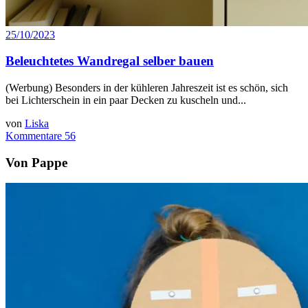
25/10/2023
Beleuchtetes Wandregal selber bauen
(Werbung) Besonders in der kühleren Jahreszeit ist es schön, sich
bei Lichterschein in ein paar Decken zu kuscheln und...
von
Liska
Kommentare 56
Von Pappe