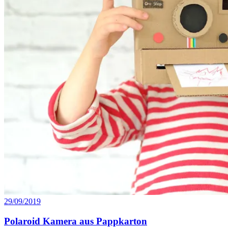
29/09/2019
Polaroid Kamera aus Pappkarton