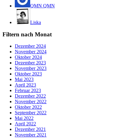
QMN QMN
Liska
Filtern nach Monat
Dezember 2024
November 2024
Oktober 2024
Dezember 2023
November 2023
Oktober 2023
Mai 2023
April 2023
Februar 2023
Dezember 2022
November 2022
Oktober 2022
September 2022
Mai 2022
April 2022
Dezember 2021
November 2021