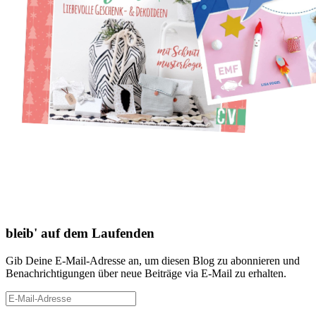
bleib' auf dem Laufenden
Gib Deine E-Mail-Adresse an, um diesen Blog zu abonnieren und
Benachrichtigungen über neue Beiträge via E-Mail zu erhalten.
E-
Mail-