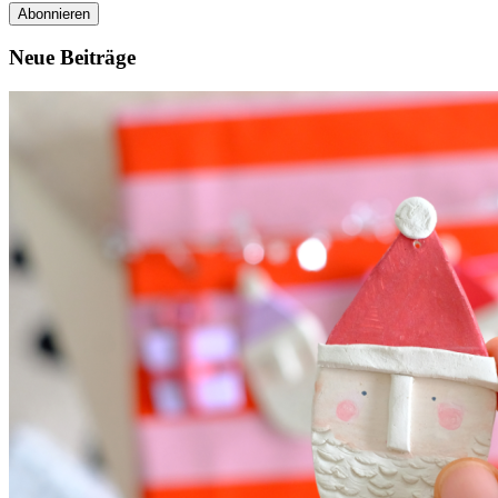
Adresse
Neue Beiträge