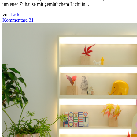
um euer Zuhause mit gemütlichem Licht in...
von
Liska
Kommentare 31