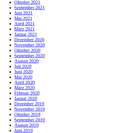
Oktober 2021
September 2021
Juni 2021
Mai 2021
April 2021
März 2021
Januar 2021
Dezember 2020
November 2020
Oktober 2020
September 2020
August 2020
Juli 2020
Juni 2020
Mai 2020
April 2020
März 2020
Februar 2020
Januar 2020
Dezember 2019
November 2019
Oktober 2019
September 2019
August 2019
Juni 2019