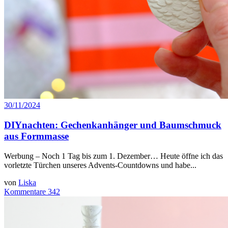
30/11/2024
DIYnachten: Gechenkanhänger und Baumschmuck
aus Formmasse
Werbung – Noch 1 Tag bis zum 1. Dezember… Heute öffne ich das
vorletzte Türchen unseres Advents-Countdowns und habe...
von
Liska
Kommentare 342