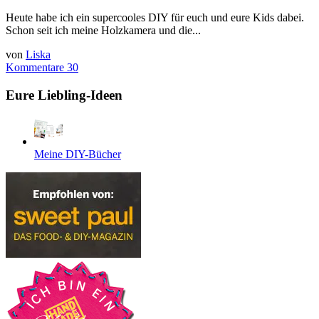
Heute habe ich ein supercooles DIY für euch und eure Kids dabei.
Schon seit ich meine Holzkamera und die...
von
Liska
Kommentare 30
Eure Liebling-Ideen
Meine DIY-Bücher