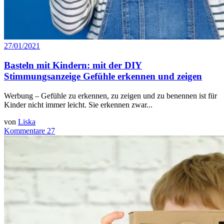
27/01/2021
Basteln mit Kindern: mit der DIY
Stimmungsanzeige Gefühle erkennen und zeigen
Werbung – Gefühle zu erkennen, zu zeigen und zu benennen ist für
Kinder nicht immer leicht. Sie erkennen zwar...
von
Liska
Kommentare 27