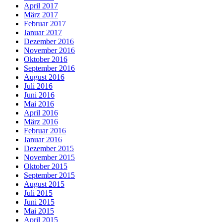
April 2017
März 2017
Februar 2017
Januar 2017
Dezember 2016
November 2016
Oktober 2016
September 2016
August 2016
Juli 2016
Juni 2016
Mai 2016
April 2016
März 2016
Februar 2016
Januar 2016
Dezember 2015
November 2015
Oktober 2015
September 2015
August 2015
Juli 2015
Juni 2015
Mai 2015
April 2015