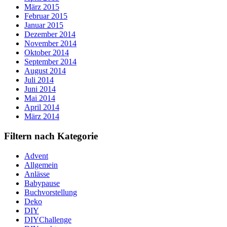
März 2015
Februar 2015
Januar 2015
Dezember 2014
November 2014
Oktober 2014
September 2014
August 2014
Juli 2014
Juni 2014
Mai 2014
April 2014
März 2014
Filtern nach Kategorie
Advent
Allgemein
Anlässe
Babypause
Buchvorstellung
Deko
DIY
DIYChallenge