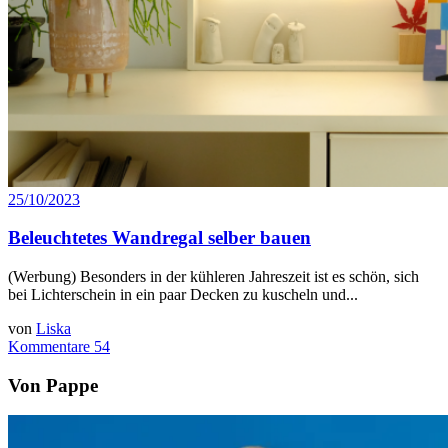
25/10/2023
Beleuchtetes Wandregal selber bauen
(Werbung) Besonders in der kühleren Jahreszeit ist es schön, sich
bei Lichterschein in ein paar Decken zu kuscheln und...
von
Liska
Kommentare 54
Von Pappe