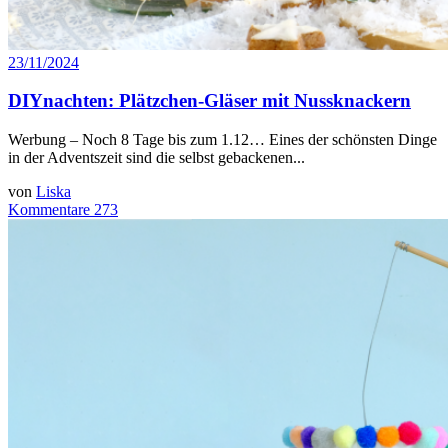
23/11/2024
DIYnachten: Plätzchen-Gläser mit Nussknackern
Werbung – Noch 8 Tage bis zum 1.12… Eines der schönsten Dinge
in der Adventszeit sind die selbst gebackenen...
von
Liska
Kommentare 273