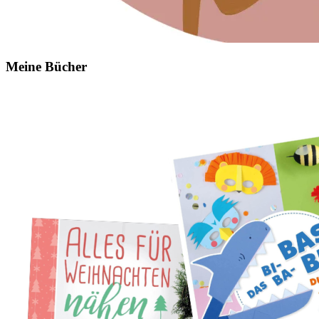
Meine Bücher