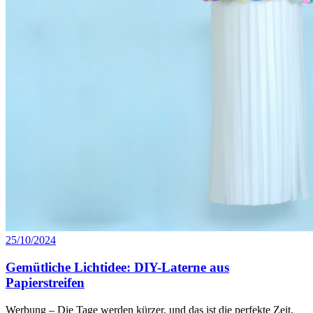
25/10/2024
Gemütliche Lichtidee: DIY-Laterne aus
Papierstreifen
Werbung – Die Tage werden kürzer, und das ist die perfekte Zeit,