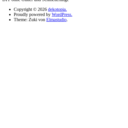
Copyright © 2026
dekotopia.
Proudly powered by
WordPress.
Theme: Zuki von
Elmastudio
.