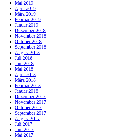
Mai 2019
April 2019
März 2019
Februar 2019
Januar 2019
Dezember 2018
November 2018
Oktober 2018
September 2018
August 2018
Juli 2018
Juni 2018
Mai 2018
April 2018
März 2018
Februar 2018
Januar 2018
Dezember 2017
November 2017
Oktober 2017
September 2017
August 2017
Juli 2017
Juni 2017
Mai 2017