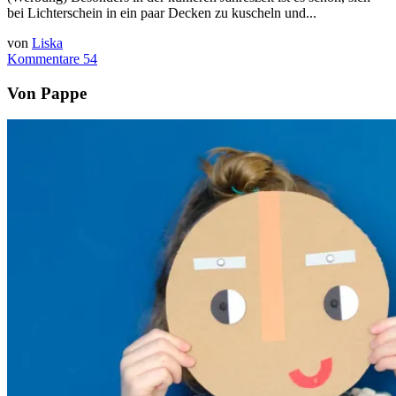
bei Lichterschein in ein paar Decken zu kuscheln und...
von
Liska
Kommentare 54
Von Pappe