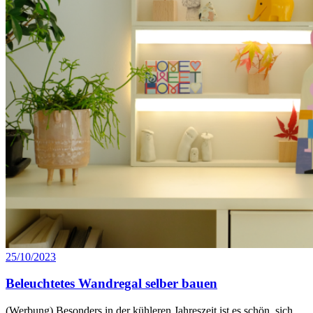
25/10/2023
Beleuchtetes Wandregal selber bauen
(Werbung) Besonders in der kühleren Jahreszeit ist es schön, sich