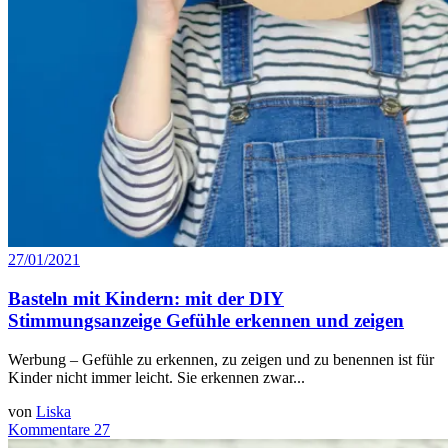
27/01/2021
Basteln mit Kindern: mit der DIY
Stimmungsanzeige Gefühle erkennen und zeigen
Werbung – Gefühle zu erkennen, zu zeigen und zu benennen ist für
Kinder nicht immer leicht. Sie erkennen zwar...
von
Liska
Kommentare 27