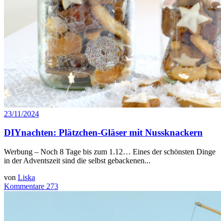
23/11/2024
DIYnachten: Plätzchen-Gläser mit Nussknackern
Werbung – Noch 8 Tage bis zum 1.12… Eines der schönsten Dinge
in der Adventszeit sind die selbst gebackenen...
von
Liska
Kommentare 273