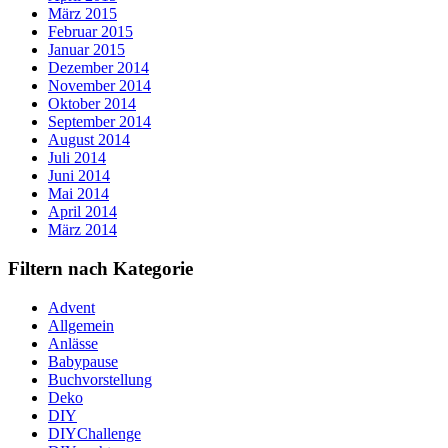
März 2015
Februar 2015
Januar 2015
Dezember 2014
November 2014
Oktober 2014
September 2014
August 2014
Juli 2014
Juni 2014
Mai 2014
April 2014
März 2014
Filtern nach Kategorie
Advent
Allgemein
Anlässe
Babypause
Buchvorstellung
Deko
DIY
DIYChallenge