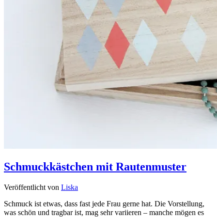
Schmuckkästchen mit Rautenmuster
Veröffentlicht von
Liska
Schmuck ist etwas, dass fast jede Frau gerne hat. Die Vorstellung,
was schön und tragbar ist, mag sehr variieren – manche mögen es