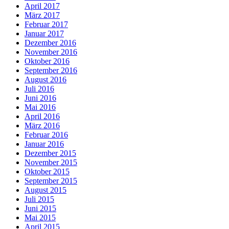
April 2017
März 2017
Februar 2017
Januar 2017
Dezember 2016
November 2016
Oktober 2016
September 2016
August 2016
Juli 2016
Juni 2016
Mai 2016
April 2016
März 2016
Februar 2016
Januar 2016
Dezember 2015
November 2015
Oktober 2015
September 2015
August 2015
Juli 2015
Juni 2015
Mai 2015
April 2015