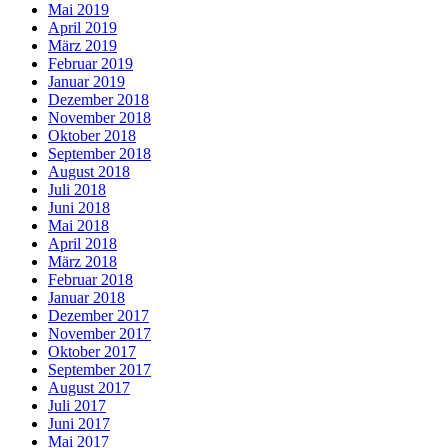
Mai 2019
April 2019
März 2019
Februar 2019
Januar 2019
Dezember 2018
November 2018
Oktober 2018
September 2018
August 2018
Juli 2018
Juni 2018
Mai 2018
April 2018
März 2018
Februar 2018
Januar 2018
Dezember 2017
November 2017
Oktober 2017
September 2017
August 2017
Juli 2017
Juni 2017
Mai 2017