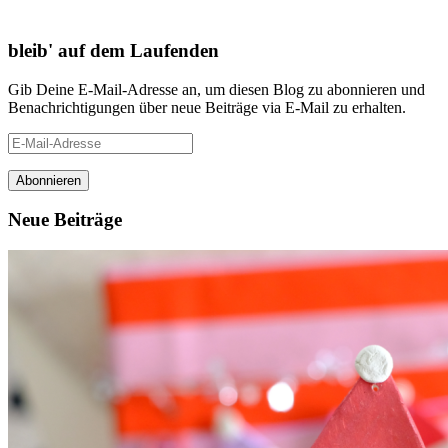
bleib' auf dem Laufenden
Gib Deine E-Mail-Adresse an, um diesen Blog zu abonnieren und
Benachrichtigungen über neue Beiträge via E-Mail zu erhalten.
E-
Mail-
Adresse
Neue Beiträge