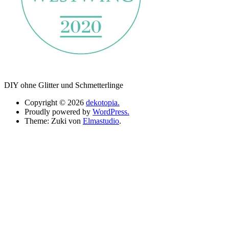
DIY ohne Glitter und Schmetterlinge
Copyright © 2026
dekotopia.
Proudly powered by
WordPress.
Theme: Zuki von
Elmastudio
.