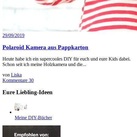
29/09/2019
Polaroid Kamera aus Pappkarton
Heute habe ich ein supercooles DIY für euch und eure Kids dabei.
Schon seit ich meine Holzkamera und die...
von
Liska
Kommentare 30
Eure Liebling-Ideen
Meine DIY-Bücher