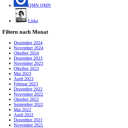
QMN QMN
Liska
Filtern nach Monat
Dezember 2024
November 2024
Oktober 2024
Dezember 2023
November 2023
Oktober 2023
Mai 2023
April 2023
Februar 2023
Dezember 2022
November 2022
Oktober 2022
September 2022
Mai 2022
April 2022
Dezember 2021
November 2021