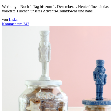
Werbung – Noch 1 Tag bis zum 1. Dezember… Heute öffne ich das
vorletzte Türchen unseres Advents-Countdowns und habe...
von
Liska
Kommentare 342