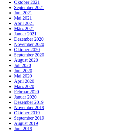
Oktober 2021
September 2021
Juni 2021
Mai 2021
April 2021
März 2021
Januar 2021
Dezember 2020
November 2020
Oktober 2020
September 2020
August 2020
Juli 2020
Juni 2020
Mai 2020
April 2020
März 2020
Februar 2020
Januar 2020
Dezember 2019
November 2019
Oktober 2019
September 2019
August 2019
Juni 2019