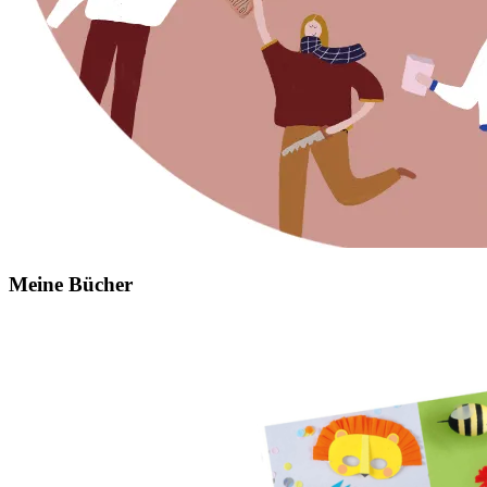
Meine Bücher