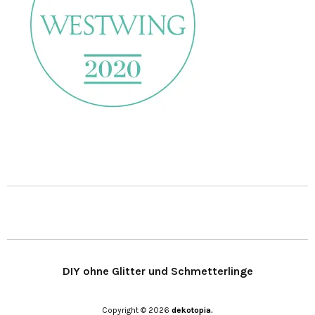
DIY ohne Glitter und Schmetterlinge
Copyright © 2026
dekotopia.