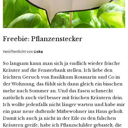
Freebie: Pflanzenstecker
Veröffentlicht von
Liska
So langsam kann man sich ja endlich wieder frische
Kräuter auf die Fensterbank stellen. Ich liebe den
leichten Geruch von Basilikum Rosmarin und Co in
der Wohnung, das fühlt sich dann gleich ein bisschen
mehr nach Sommer an. Und das Essen schmeckt
natürlich auch viel besser mit frischen Kräutern drin.
Ich wollte jedenfalls nicht länger warten und habe mir
ein paar neue duftende Mitbewohner ins Haus geholt.
Damit ich auch ja nicht in der Eile zu den falschen
Kräutern greife, habe ich Pflanzschilder gebastelt, die