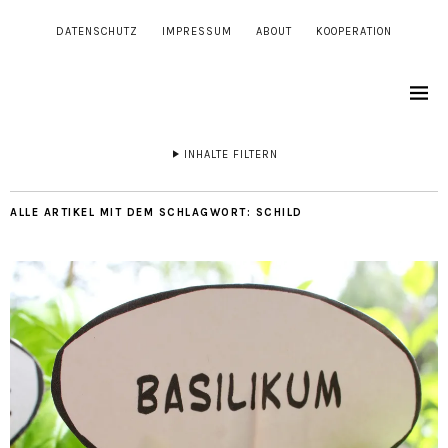
DATENSCHUTZ
IMPRESSUM
ABOUT
KOOPERATION
INHALTE FILTERN
ALLE ARTIKEL MIT DEM SCHLAGWORT:
SCHILD