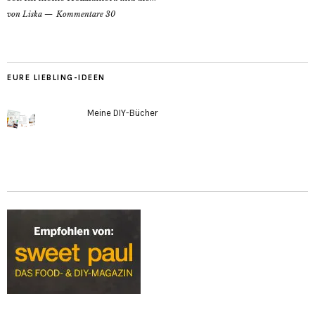
von
Liska
Kommentare 30
EURE LIEBLING-IDEEN
Meine DIY-Bücher