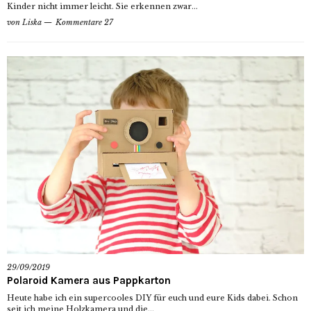
Kinder nicht immer leicht. Sie erkennen zwar...
von
Liska
Kommentare 27
29/09/2019
Polaroid Kamera aus Pappkarton
Heute habe ich ein supercooles DIY für euch und eure Kids dabei. Schon
seit ich meine Holzkamera und die...