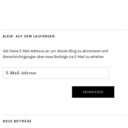
BLEIB' AUF DEM LAUFENDEN
Gib Deine E-Mail-Adresse an, um diesen Blog zu abonnieren und
Benachrichtigungen über neue Beiträge via E-Mail zu erhalten.
NEUE BEITRÄGE