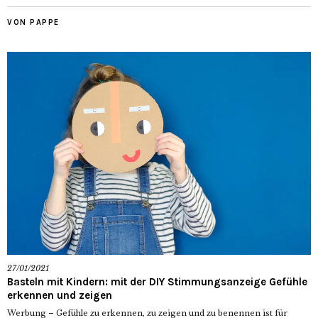
VON PAPPE
27/01/2021
Basteln mit Kindern: mit der DIY Stimmungsanzeige Gefühle
erkennen und zeigen
Werbung – Gefühle zu erkennen, zu zeigen und zu benennen ist für