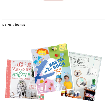
MEINE BÜCHER