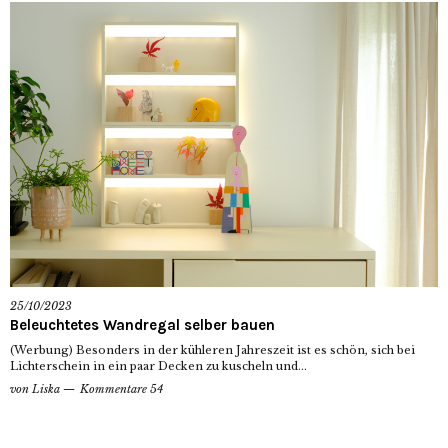
25/10/2023
Beleuchtetes Wandregal selber bauen
(Werbung) Besonders in der kühleren Jahreszeit ist es schön, sich bei
Lichterschein in ein paar Decken zu kuscheln und...
von
Liska
Kommentare 54