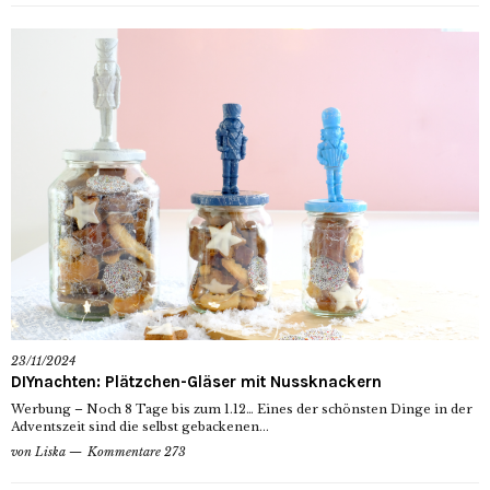
23/11/2024
DIYnachten: Plätzchen-Gläser mit Nussknackern
Werbung – Noch 8 Tage bis zum 1.12… Eines der schönsten Dinge in der
Adventszeit sind die selbst gebackenen...
von
Liska
Kommentare 273