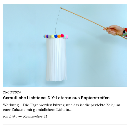
25/10/2024
Gemütliche Lichtidee: DIY-Laterne aus Papierstreifen
Werbung – Die Tage werden kürzer, und das ist die perfekte Zeit, um
euer Zuhause mit gemütlichem Licht in...
von
Liska
Kommentare 31