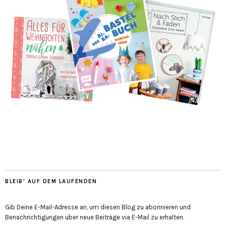
BLEIB' AUF DEM LAUFENDEN
Gib Deine E-Mail-Adresse an, um diesen Blog zu abonnieren und
Benachrichtigungen über neue Beiträge via E-Mail zu erhalten.