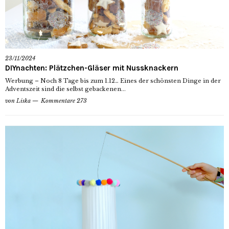
23/11/2024
DIYnachten: Plätzchen-Gläser mit Nussknackern
Werbung – Noch 8 Tage bis zum 1.12… Eines der schönsten Dinge in der
Adventszeit sind die selbst gebackenen...
von
Liska
Kommentare 273