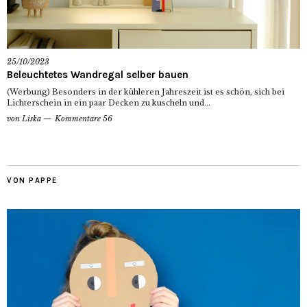
25/10/2023
Beleuchtetes Wandregal selber bauen
(Werbung) Besonders in der kühleren Jahreszeit ist es schön, sich bei
Lichterschein in ein paar Decken zu kuscheln und...
von
Liska
Kommentare 56
VON PAPPE