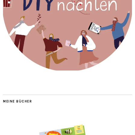
MEINE BÜCHER