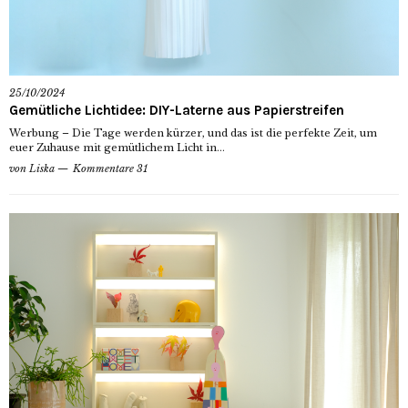
25/10/2024
Gemütliche Lichtidee: DIY-Laterne aus Papierstreifen
Werbung – Die Tage werden kürzer, und das ist die perfekte Zeit, um
euer Zuhause mit gemütlichem Licht in...
von
Liska
Kommentare 31