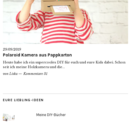
29/09/2019
Polaroid Kamera aus Pappkarton
Heute habe ich ein supercooles DIY für euch und eure Kids dabei. Schon
seit ich meine Holzkamera und die...
von
Liska
Kommentare 31
EURE LIEBLING-IDEEN
Meine DIY-Bücher