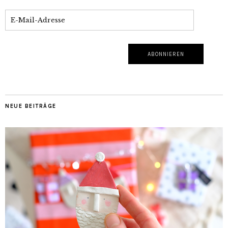
NEUE BEITRÄGE