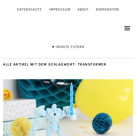
DATENSCHUTZ
IMPRESSUM
ABOUT
KOOPERATION
INHALTE FILTERN
ALLE ARTIKEL MIT DEM SCHLAGWORT:
TRANSFORMER