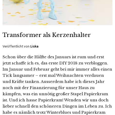
Transformer als Kerzenhalter
Veröffentlicht von
Liska
Schon über die Hälfte des Januars ist rum und erst
jetzt schaffe ich es, das erste DIY 2018 zu verbloggen.
Im Januar und Februar geht bei mir immer alles einen
Tick langsamer – erst mal Weihnachten verdauen
und Kräfte tanken. Ausserdem habe ich dieses Jahr
noch mit der Finanzierung für unser Haus zu
kämpfen, was ein unnötig großer Stapel Papierkram
ist. Und ich hasse Papierkram! Wenden wir uns doch
lieber schnell den schöneren Dingen im Leben zu. Ich
habe es nämlich trotz Winterblues und Papierkram