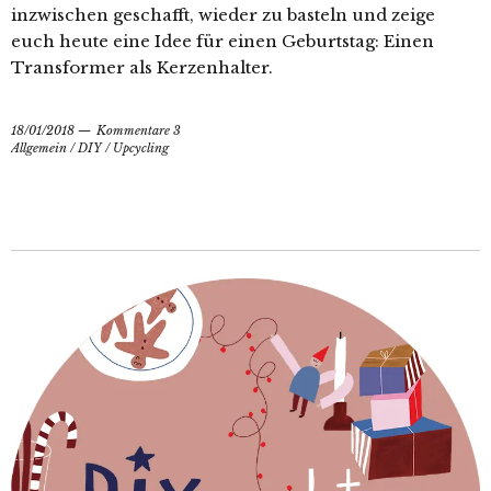
inzwischen geschafft, wieder zu basteln und zeige
euch heute eine Idee für einen Geburtstag: Einen
Transformer als Kerzenhalter.
18/01/2018
Kommentare 3
Allgemein
/
DIY
/
Upcycling