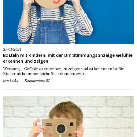
27/01/2021
Basteln mit Kindern: mit der DIY Stimmungsanzeige Gefühle
erkennen und zeigen
Werbung – Gefühle zu erkennen, zu zeigen und zu benennen ist für
Kinder nicht immer leicht. Sie erkennen zwar...
von
Liska
Kommentare 27