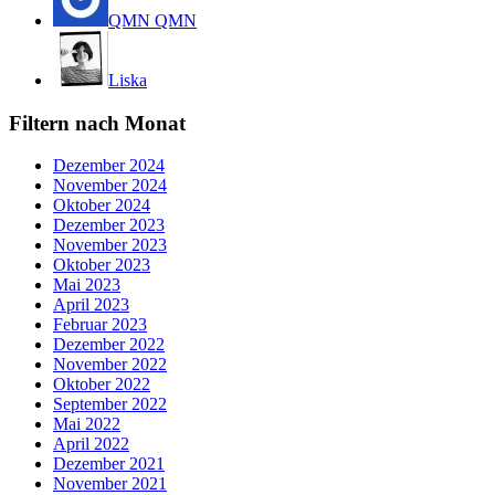
QMN QMN
Liska
Filtern nach Monat
Dezember 2024
November 2024
Oktober 2024
Dezember 2023
November 2023
Oktober 2023
Mai 2023
April 2023
Februar 2023
Dezember 2022
November 2022
Oktober 2022
September 2022
Mai 2022
April 2022
Dezember 2021
November 2021