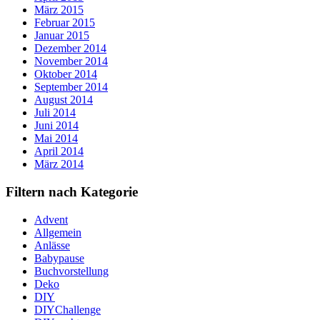
März 2015
Februar 2015
Januar 2015
Dezember 2014
November 2014
Oktober 2014
September 2014
August 2014
Juli 2014
Juni 2014
Mai 2014
April 2014
März 2014
Filtern nach Kategorie
Advent
Allgemein
Anlässe
Babypause
Buchvorstellung
Deko
DIY
DIYChallenge