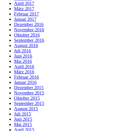
April 2017
März 2017
Februar 2017
Januar 2017
Dezember 2016
November 2016
Oktober 2016
September 2016
August 2016
Juli 2016
Juni 2016
Mai 2016
April 2016
März 2016
Februar 2016
Januar 2016
Dezember 2015
November 2015
Oktober 2015
September 2015
August 2015
Juli 2015
Juni 2015
Mai 2015
April 2015