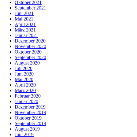
Oktober 2021
September 2021
Juni 2021
Mai 2021
April 2021
März 2021
Januar 2021
Dezember 2020
November 2020
Oktober 2020
September 2020
August 2020
Juli 2020
Juni 2020
Mai 2020
April 2020
März 2020
Februar 2020
Januar 2020
Dezember 2019
November 2019
Oktober 2019
September 2019
August 2019
Juni 2019