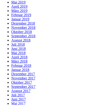
Mai 2019
April 2019
März 2019
Februar 2019
Januar 2019
Dezember 2018
November 2018
Oktober 2018
September 2018
August 2018
Juli 2018
Juni 2018
Mai 2018
April 2018
März 2018
Februar 2018
Januar 2018
Dezember 2017
November 2017
Oktober 2017
September 2017
August 2017
Juli 2017
Juni 2017
Mai 2017