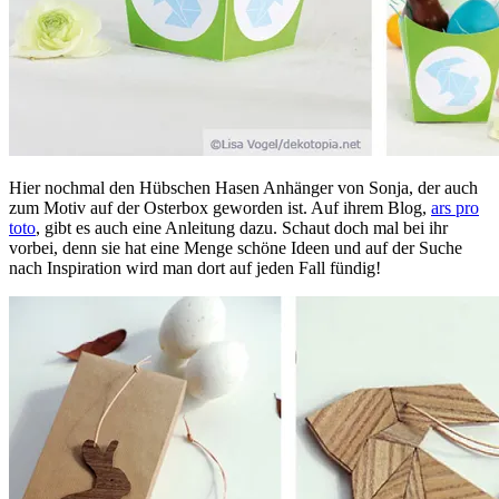
Hier nochmal den Hübschen Hasen Anhänger von Sonja, der auch
zum Motiv auf der Osterbox geworden ist. Auf ihrem Blog,
ars pro
t
oto
, gibt es auch eine Anleitung dazu. Schaut doch mal bei ihr
vorbei, denn sie hat eine Menge schöne Ideen und auf der Suche
nach Inspiration wird man dort auf jeden Fall fündig!