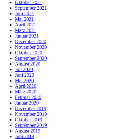
Oktober 2021
September 2021
Juni 2021
Mai 2021
April 2021
März 2021
Januar 2021
Dezember 2020
November 2020
Oktober 2020
September 2020
August 2020
Juli 2020
Juni 2020
Mai 2020
April 2020
März 2020
Februar 2020
Januar 2020
Dezember 2019
November 2019
Oktober 2019
September 2019
August 2019
Juni 2019