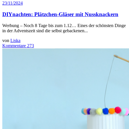
23/11/2024
DIYnachten: Plätzchen-Gläser mit Nussknackern
Werbung – Noch 8 Tage bis zum 1.12… Eines der schönsten Dinge
in der Adventszeit sind die selbst gebackenen...
von
Liska
Kommentare 273