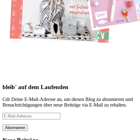
bleib' auf dem Laufenden
Gib Deine E-Mail-Adresse an, um diesen Blog zu abonnieren und
Benachrichtigungen über neue Beiträge via E-Mail zu erhalten.
E-
Mail-
Adresse