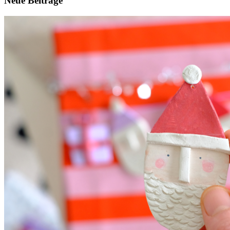
Neue Beiträge