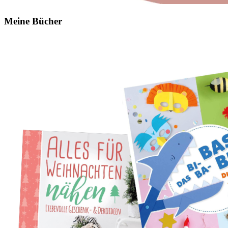
Meine Bücher