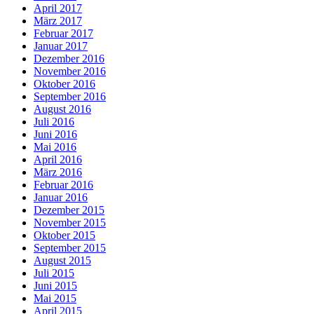
April 2017
März 2017
Februar 2017
Januar 2017
Dezember 2016
November 2016
Oktober 2016
September 2016
August 2016
Juli 2016
Juni 2016
Mai 2016
April 2016
März 2016
Februar 2016
Januar 2016
Dezember 2015
November 2015
Oktober 2015
September 2015
August 2015
Juli 2015
Juni 2015
Mai 2015
April 2015