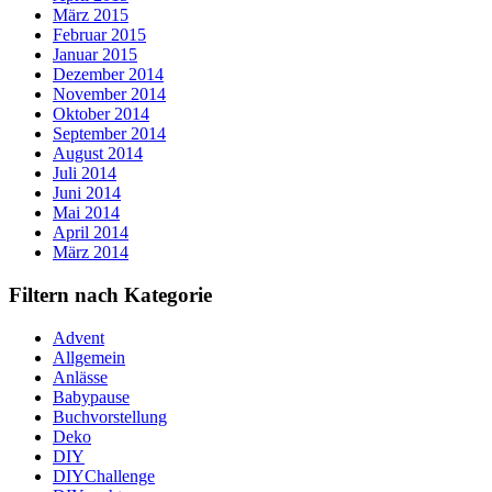
März 2015
Februar 2015
Januar 2015
Dezember 2014
November 2014
Oktober 2014
September 2014
August 2014
Juli 2014
Juni 2014
Mai 2014
April 2014
März 2014
Filtern nach Kategorie
Advent
Allgemein
Anlässe
Babypause
Buchvorstellung
Deko
DIY
DIYChallenge