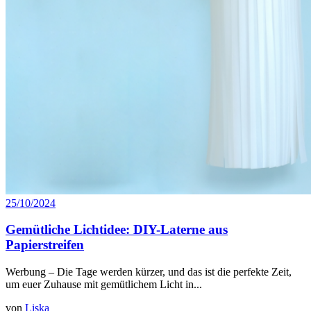
25/10/2024
Gemütliche Lichtidee: DIY-Laterne aus
Papierstreifen
Werbung – Die Tage werden kürzer, und das ist die perfekte Zeit,
um euer Zuhause mit gemütlichem Licht in...
von
Liska