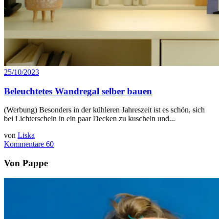
25/10/2023
Beleuchtetes Wandregal selber bauen
(Werbung) Besonders in der kühleren Jahreszeit ist es schön, sich
bei Lichterschein in ein paar Decken zu kuscheln und...
von
Liska
Kommentare 60
Von Pappe