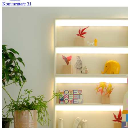
Kommentare 31