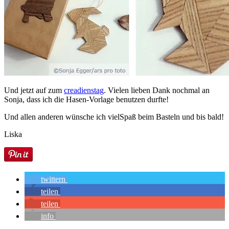
Und jetzt auf zum
creadienstag
. Vielen lieben Dank nochmal an
Sonja, dass ich die Hasen-Vorlage benutzen durfte!
Und allen anderen wünsche ich vielSpaß beim Basteln und bis bald!
Liska
twittern
teilen
teilen
info