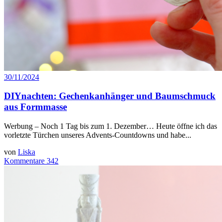
30/11/2024
DIYnachten: Gechenkanhänger und Baumschmuck
aus Formmasse
Werbung – Noch 1 Tag bis zum 1. Dezember… Heute öffne ich das
vorletzte Türchen unseres Advents-Countdowns und habe...
von
Liska
Kommentare 342