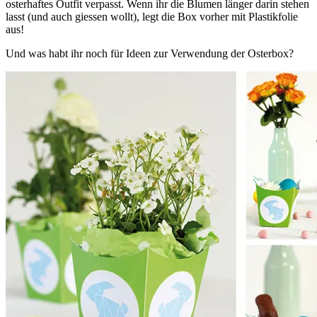
osterhaftes Outfit verpasst. Wenn ihr die Blumen länger darin stehen
lasst (und auch giessen wollt), legt die Box vorher mit Plastikfolie
aus!
Und was habt ihr noch für Ideen zur Verwendung der Osterbox?