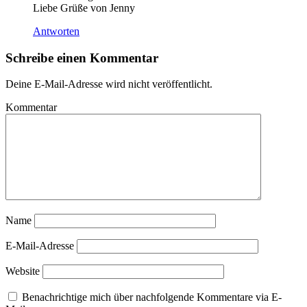
Liebe Grüße von Jenny
Antworten
Schreibe einen Kommentar
Deine E-Mail-Adresse wird nicht veröffentlicht.
Kommentar
Name
E-Mail-Adresse
Website
Benachrichtige mich über nachfolgende Kommentare via E-