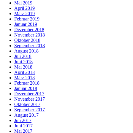
Mai 2019
April 2019
März 2019
Februar 2019
Januar 2019
Dezember 2018
November 2018
Oktober 2018
September 2018
August 2018
Juli 2018
Juni 2018
Mai 2018
April 2018
März 2018
Februar 2018
Januar 2018
Dezember 2017
November 2017
Oktober 2017
September 2017
August 2017
Juli 2017
Juni 2017
Mai 2017