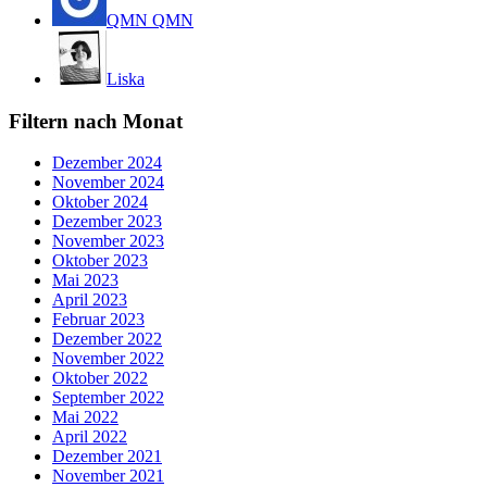
QMN QMN
Liska
Filtern nach Monat
Dezember 2024
November 2024
Oktober 2024
Dezember 2023
November 2023
Oktober 2023
Mai 2023
April 2023
Februar 2023
Dezember 2022
November 2022
Oktober 2022
September 2022
Mai 2022
April 2022
Dezember 2021
November 2021