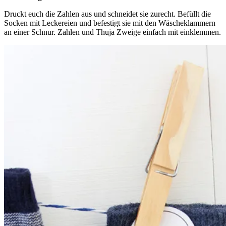
Druckt euch die Zahlen aus und schneidet sie zurecht. Befüllt die
Socken mit Leckereien und befestigt sie mit den Wäscheklammern
an einer Schnur. Zahlen und Thuja Zweige einfach mit einklemmen.