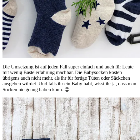
Die Umsetzung ist auf jeden Fall super einfach und auch für Leute
mit wenig Bastelerfahrung machbar. Die Babysocken kosten
übrigens auch nicht mehr, als ihr für fertige Tüten oder Säckchen
ausgeben würdet. Und falls ihr ein Baby habt, wisst ihr ja, dass man
Socken nie genug haben kann. 😉