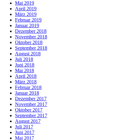
Mai 2019
April 2019
März 2019
Februar 2019
Januar 2019
Dezember 2018
November 2018
Oktober 2018
September 2018
August 2018
Juli 2018
Juni 2018
Mai 2018
April 2018
März 2018
Februar 2018
Januar 2018
Dezember 2017
November 2017
Oktober 2017
September 2017
August 2017
Juli 2017
Juni 2017
Mai 2017