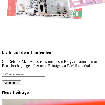
bleib' auf dem Laufenden
Gib Deine E-Mail-Adresse an, um diesen Blog zu abonnieren und
Benachrichtigungen über neue Beiträge via E-Mail zu erhalten.
E-
Mail-
Adresse
Neue Beiträge