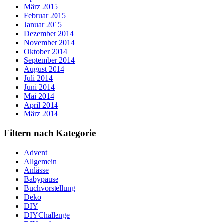
März 2015
Februar 2015
Januar 2015
Dezember 2014
November 2014
Oktober 2014
September 2014
August 2014
Juli 2014
Juni 2014
Mai 2014
April 2014
März 2014
Filtern nach Kategorie
Advent
Allgemein
Anlässe
Babypause
Buchvorstellung
Deko
DIY
DIYChallenge