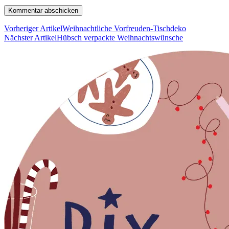
Vorheriger Artikel
Weihnachtliche Vorfreuden-Tischdeko
Nächster Artikel
Hübsch verpackte Weihnachtswünsche