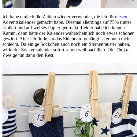
Ich habe einfach die Zahlen wieder verwendet, die ich für
diesen
Adventskalender gemacht habe. Diesmal allerdings auf 75% runter
skaliert und auf weißes Papier gedruckt. Leider habe ich keinen
Kamin, dann hätte der Kalender wahrscheinlich noch etwas schöner
gewirkt. Aber ich finde, an das Sideboard gehängt ist er auch nicht
schlecht. Da einige Söckchen auch noch ein Sternenmuster haben,
wirkt der Sockenkalender sofort schon weihnachtlich. Die Thuja-
Zweige tun dann den Rest.