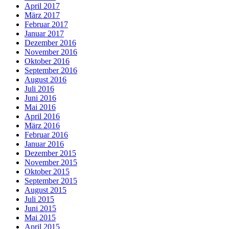
April 2017
März 2017
Februar 2017
Januar 2017
Dezember 2016
November 2016
Oktober 2016
September 2016
August 2016
Juli 2016
Juni 2016
Mai 2016
April 2016
März 2016
Februar 2016
Januar 2016
Dezember 2015
November 2015
Oktober 2015
September 2015
August 2015
Juli 2015
Juni 2015
Mai 2015
April 2015