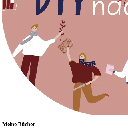
Meine Bücher