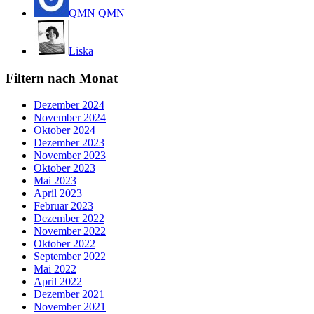
QMN QMN
Liska
Filtern nach Monat
Dezember 2024
November 2024
Oktober 2024
Dezember 2023
November 2023
Oktober 2023
Mai 2023
April 2023
Februar 2023
Dezember 2022
November 2022
Oktober 2022
September 2022
Mai 2022
April 2022
Dezember 2021
November 2021