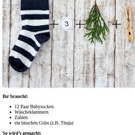
Ihr braucht:
12 Paar Babysocken
Wäscheklammern
Zahlen
ein bisschen Grün (z.B. Thuja)
So wird’s gemacht: