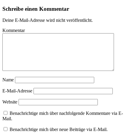
Schreibe einen Kommentar
Deine E-Mail-Adresse wird nicht veröffentlicht.
Kommentar
Name
E-Mail-Adresse
Website
Benachrichtige mich über nachfolgende Kommentare via E-
Mail.
Benachrichtige mich über neue Beiträge via E-Mail.