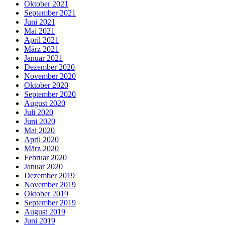
Oktober 2021
September 2021
Juni 2021
Mai 2021
April 2021
März 2021
Januar 2021
Dezember 2020
November 2020
Oktober 2020
September 2020
August 2020
Juli 2020
Juni 2020
Mai 2020
April 2020
März 2020
Februar 2020
Januar 2020
Dezember 2019
November 2019
Oktober 2019
September 2019
August 2019
Juni 2019