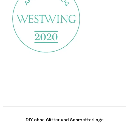
DIY ohne Glitter und Schmetterlinge