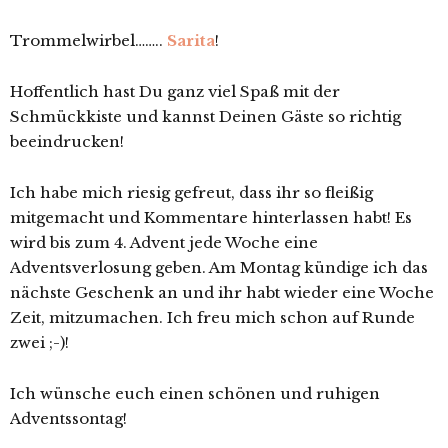
Trommelwirbel……..
Sarita
!
Hoffentlich hast Du ganz viel Spaß mit der
Schmückkiste und kannst Deinen Gäste so richtig
beeindrucken!
Ich habe mich riesig gefreut, dass ihr so fleißig
mitgemacht und Kommentare hinterlassen habt! Es
wird bis zum 4. Advent jede Woche eine
Adventsverlosung geben. Am Montag kündige ich das
nächste Geschenk an und ihr habt wieder eine Woche
Zeit, mitzumachen. Ich freu mich schon auf Runde
zwei ;-)!
Ich wünsche euch einen schönen und ruhigen
Adventssontag!