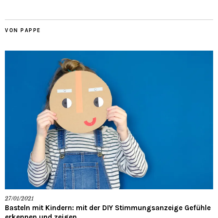
VON PAPPE
27/01/2021
Basteln mit Kindern: mit der DIY Stimmungsanzeige Gefühle
erkennen und zeigen