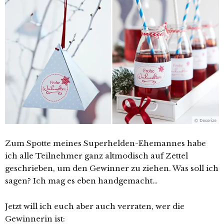
Zum Spotte meines Superhelden-Ehemannes habe
ich alle Teilnehmer ganz altmodisch auf Zettel
geschrieben, um den Gewinner zu ziehen. Was soll ich
sagen? Ich mag es eben handgemacht…
Jetzt will ich euch aber auch verraten, wer die
Gewinnerin ist: