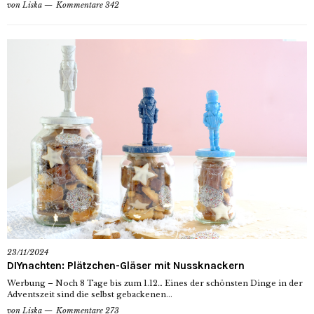
von
Liska
Kommentare 342
23/11/2024
DIYnachten: Plätzchen-Gläser mit Nussknackern
Werbung – Noch 8 Tage bis zum 1.12… Eines der schönsten Dinge in der
Adventszeit sind die selbst gebackenen...
von
Liska
Kommentare 273