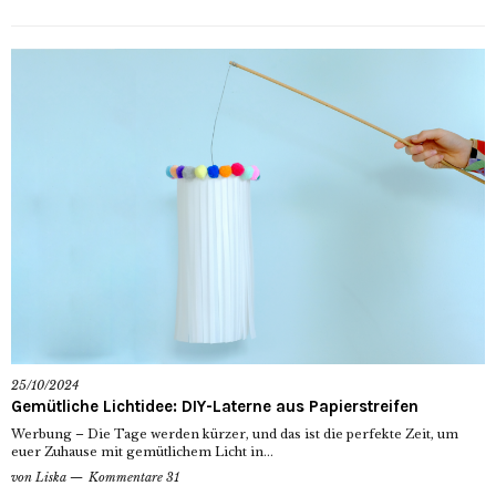
25/10/2024
Gemütliche Lichtidee: DIY-Laterne aus Papierstreifen
Werbung – Die Tage werden kürzer, und das ist die perfekte Zeit, um
euer Zuhause mit gemütlichem Licht in...
von
Liska
Kommentare 31