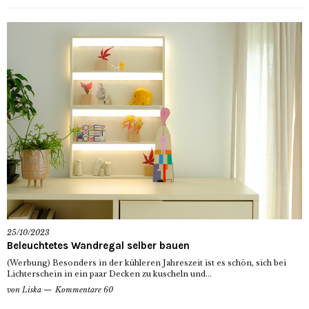
25/10/2023
Beleuchtetes Wandregal selber bauen
(Werbung) Besonders in der kühleren Jahreszeit ist es schön, sich bei
Lichterschein in ein paar Decken zu kuscheln und...
von
Liska
Kommentare 60