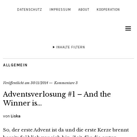
DATENSCHUTZ
IMPRESSUM
ABOUT
KOOPERATION
INHALTE FILTERN
ALLGEMEIN
Veröffentlicht am
30/11/2014
Kommentare 3
Adventsverlosung #1 – And the
Winner is…
von
Liska
So, der erste Advent ist da und die erste Kerze brennt