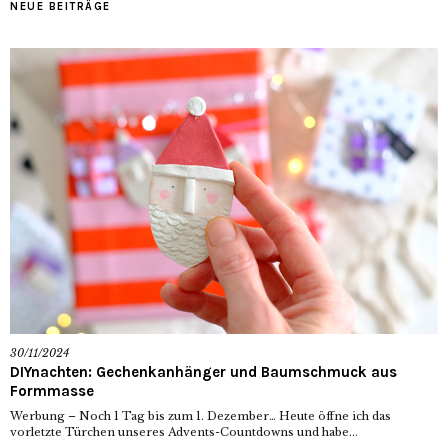
NEUE BEITRÄGE
30/11/2024
DIYnachten: Gechenkanhänger und Baumschmuck aus
Formmasse
Werbung – Noch 1 Tag bis zum 1. Dezember… Heute öffne ich das
vorletzte Türchen unseres Advents-Countdowns und habe...