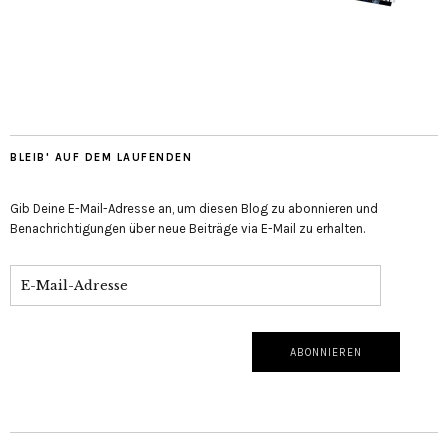
BLEIB' AUF DEM LAUFENDEN
Gib Deine E-Mail-Adresse an, um diesen Blog zu abonnieren und
Benachrichtigungen über neue Beiträge via E-Mail zu erhalten.