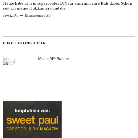
Heute habe ich ein supercooles DIY für euch und eure Kids dabei. Schon
seit ich meine Holzkamera und die...
von
Liska
Kommentare 36
EURE LIEBLING-IDEEN
Meine DIY-Bücher