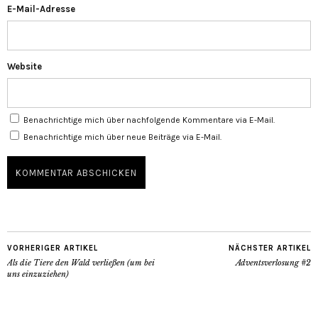
E-Mail-Adresse
Website
Benachrichtige mich über nachfolgende Kommentare via E-Mail.
Benachrichtige mich über neue Beiträge via E-Mail.
VORHERIGER ARTIKEL
NÄCHSTER ARTIKEL
Als die Tiere den Wald verließen (um bei
Adventsverlosung #2
uns einzuziehen)