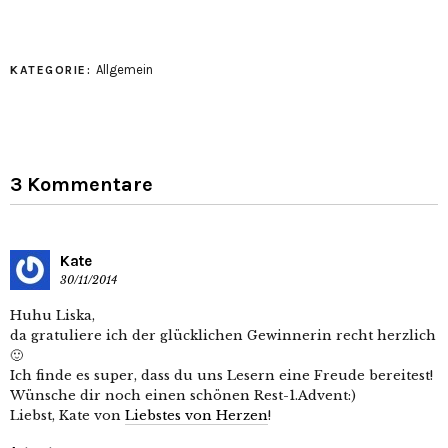
Allgemein
KATEGORIE:
3 Kommentare
Kate
30/11/2014
Huhu Liska,
da gratuliere ich der glücklichen Gewinnerin recht herzlich
🙂
Ich finde es super, dass du uns Lesern eine Freude bereitest!
Wünsche dir noch einen schönen Rest-1.Advent:)
Liebst, Kate von
Liebstes von Herzen
!