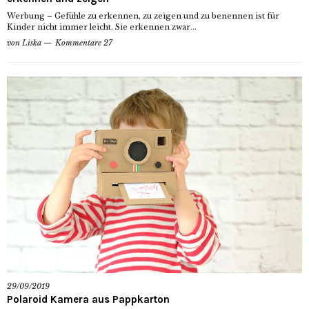
Werbung – Gefühle zu erkennen, zu zeigen und zu benennen ist für
Kinder nicht immer leicht. Sie erkennen zwar...
von
Liska
Kommentare 27
29/09/2019
Polaroid Kamera aus Pappkarton