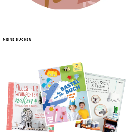
MEINE BÜCHER