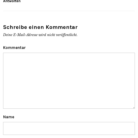
Antworten
Schreibe einen Kommentar
Deine E-Mail-Adresse wird nicht veröffentlicht.
Kommentar
Name