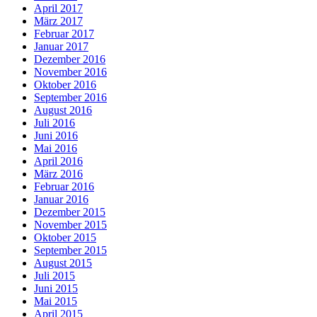
April 2017
März 2017
Februar 2017
Januar 2017
Dezember 2016
November 2016
Oktober 2016
September 2016
August 2016
Juli 2016
Juni 2016
Mai 2016
April 2016
März 2016
Februar 2016
Januar 2016
Dezember 2015
November 2015
Oktober 2015
September 2015
August 2015
Juli 2015
Juni 2015
Mai 2015
April 2015