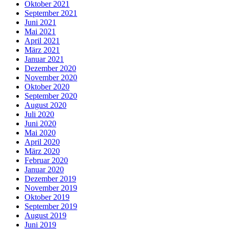
Oktober 2021
September 2021
Juni 2021
Mai 2021
April 2021
März 2021
Januar 2021
Dezember 2020
November 2020
Oktober 2020
September 2020
August 2020
Juli 2020
Juni 2020
Mai 2020
April 2020
März 2020
Februar 2020
Januar 2020
Dezember 2019
November 2019
Oktober 2019
September 2019
August 2019
Juni 2019