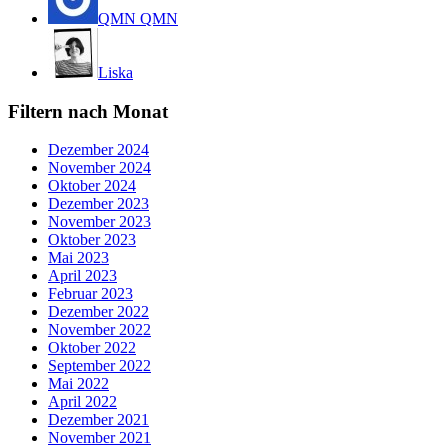
QMN QMN
Liska
Filtern nach Monat
Dezember 2024
November 2024
Oktober 2024
Dezember 2023
November 2023
Oktober 2023
Mai 2023
April 2023
Februar 2023
Dezember 2022
November 2022
Oktober 2022
September 2022
Mai 2022
April 2022
Dezember 2021
November 2021