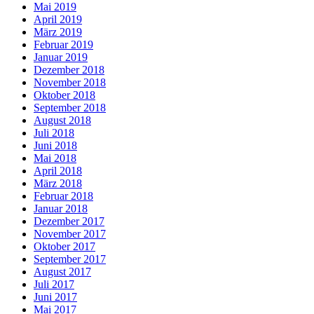
Mai 2019
April 2019
März 2019
Februar 2019
Januar 2019
Dezember 2018
November 2018
Oktober 2018
September 2018
August 2018
Juli 2018
Juni 2018
Mai 2018
April 2018
März 2018
Februar 2018
Januar 2018
Dezember 2017
November 2017
Oktober 2017
September 2017
August 2017
Juli 2017
Juni 2017
Mai 2017