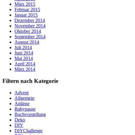
März 2015
Februar 2015
Januar 2015
Dezember 2014
November 2014
Oktober 2014
September 2014
August 2014
Juli 2014
Juni 2014
Mai 2014
April 2014
März 2014
Filtern nach Kategorie
Advent
Allgemein
Anlässe
Babypause
Buchvorstellung
Deko
DIY
DIYChallenge