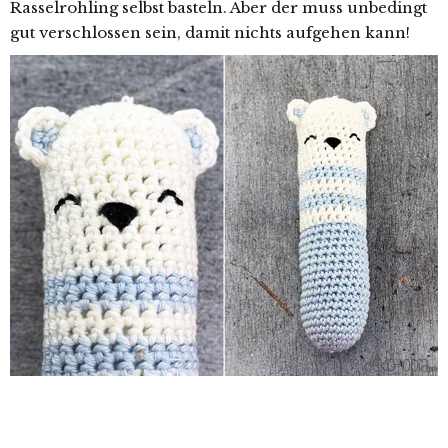
Rasselrohling selbst basteln. Aber der muss unbedingt
gut verschlossen sein, damit nichts aufgehen kann!