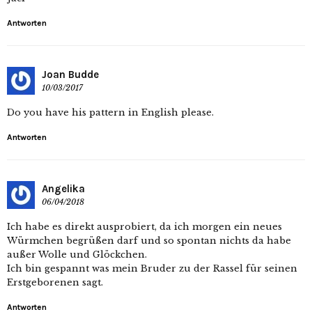
Antworten
Joan Budde
10/03/2017
Do you have his pattern in English please.
Antworten
Angelika
06/04/2018
Ich habe es direkt ausprobiert, da ich morgen ein neues
Würmchen begrüßen darf und so spontan nichts da habe
außer Wolle und Glöckchen.
Ich bin gespannt was mein Bruder zu der Rassel für seinen
Erstgeborenen sagt.
Antworten