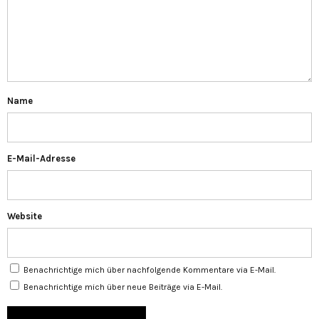
Name
E-Mail-Adresse
Website
Benachrichtige mich über nachfolgende Kommentare via E-Mail.
Benachrichtige mich über neue Beiträge via E-Mail.