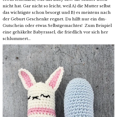
nicht hat. Gar nicht so leicht, weil A) die Mutter selbst
das wichtigste schon besorgt und B) es meistens nach
der Geburt Geschenke regnet. Da hilft nur ein dm-
Gutschein oder etwas Selbstgemachtes! Zum Beispiel
eine gehäkelte Babyrassel, die friedlich vor sich her
schlummert…