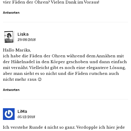
vier Fäden der Ohren? Vielen Dank im Voraus!
Antworten
Liska
29/08/2018
Hallo Marika,
ich habe die Fäden der Ohren während dem Annähen mit
der Häkelnadel in den Körper geschoben und dann einfach
mit vernäht. Vielleicht gibt es noch eine elegantere Lösung,
aber man sieht es so nicht und die Fäden rutschen auch
nicht mehr raus 😉
Antworten
LiMa
05/12/2018
Ich verstehe Runde 4 nicht so ganz. Verdopple ich hier jede