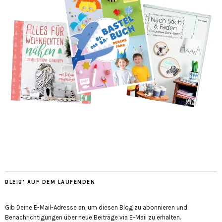
BLEIB' AUF DEM LAUFENDEN
Gib Deine E-Mail-Adresse an, um diesen Blog zu abonnieren und
Benachrichtigungen über neue Beiträge via E-Mail zu erhalten.