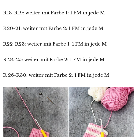
R18-R19: weiter mit Farbe 1: 1 FM in jede M
R20-21: weiter mit Farbe 2: 1 FM in jede M
R22-R23: weiter mit Farbe 1: 1 FM in jede M
R 24-25: weiter mit Farbe 2: 1 FM in jede M
R 26-R30: weiter mit Farbe 2: 1 FM in jede M