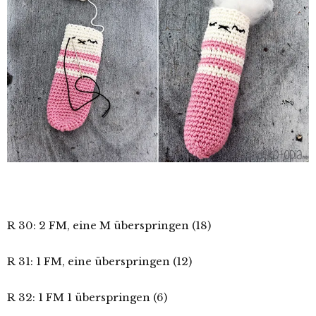
R 30: 2 FM, eine M überspringen (18)
R 31: 1 FM, eine überspringen (12)
R 32: 1 FM 1 überspringen (6)