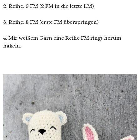
2. Reihe: 9 FM (2 FM in die letzte LM)
3. Reihe: 8 FM (erste FM überspringen)
4. Mir weißem Garn eine Reihe FM rings herum
häkeln.