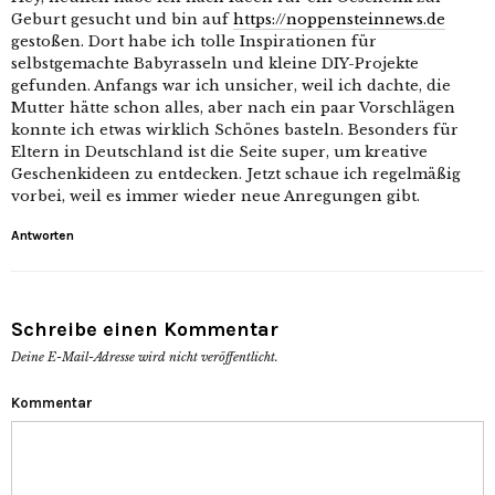
Geburt gesucht und bin auf
https://noppensteinnews.de
gestoßen. Dort habe ich tolle Inspirationen für
selbstgemachte Babyrasseln und kleine DIY-Projekte
gefunden. Anfangs war ich unsicher, weil ich dachte, die
Mutter hätte schon alles, aber nach ein paar Vorschlägen
konnte ich etwas wirklich Schönes basteln. Besonders für
Eltern in Deutschland ist die Seite super, um kreative
Geschenkideen zu entdecken. Jetzt schaue ich regelmäßig
vorbei, weil es immer wieder neue Anregungen gibt.
Antworten
Schreibe einen Kommentar
Deine E-Mail-Adresse wird nicht veröffentlicht.
Kommentar