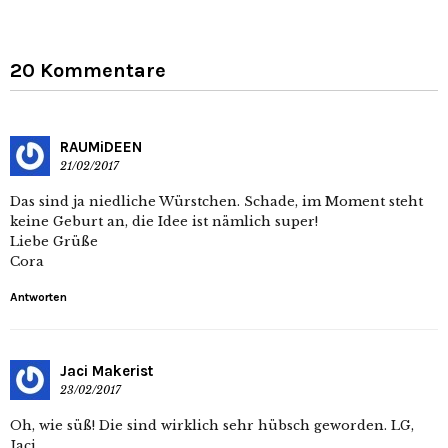
20 Kommentare
RAUMiDEEN
21/02/2017
Das sind ja niedliche Würstchen. Schade, im Moment steht
keine Geburt an, die Idee ist nämlich super!
Liebe Grüße
Cora
Antworten
Jaci Makerist
23/02/2017
Oh, wie süß! Die sind wirklich sehr hübsch geworden. LG,
Jaci