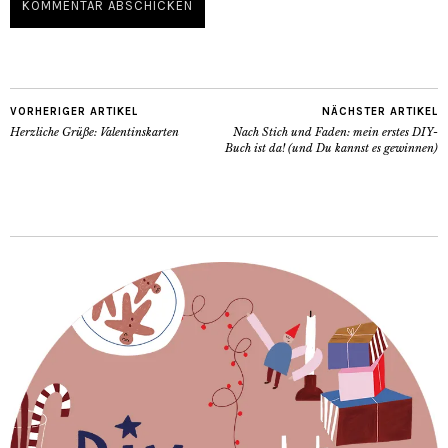
VORHERIGER ARTIKEL
NÄCHSTER ARTIKEL
Herzliche Grüße: Valentinskarten
Nach Stich und Faden: mein erstes DIY-
Buch ist da! (und Du kannst es gewinnen)