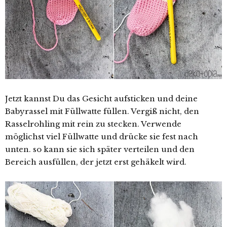
Jetzt kannst Du das Gesicht aufsticken und deine
Babyrassel mit Füllwatte füllen. Vergiß nicht, den
Rasselrohling mit rein zu stecken. Verwende
möglichst viel Füllwatte und drücke sie fest nach
unten. so kann sie sich später verteilen und den
Bereich ausfüllen, der jetzt erst gehäkelt wird.