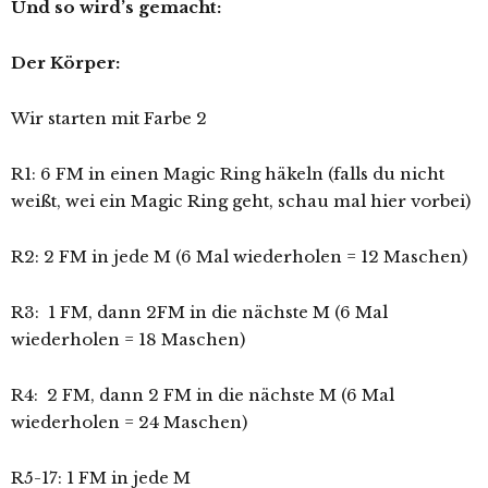
Und so wird’s gemacht:
Der Körper:
Wir starten mit Farbe 2
R1: 6 FM in einen Magic Ring häkeln (falls du nicht
weißt, wei ein Magic Ring geht, schau mal hier vorbei)
R2: 2 FM in jede M (6 Mal wiederholen = 12 Maschen)
R3: 1 FM, dann 2FM in die nächste M (6 Mal
wiederholen = 18 Maschen)
R4: 2 FM, dann 2 FM in die nächste M (6 Mal
wiederholen = 24 Maschen)
R5-17: 1 FM in jede M