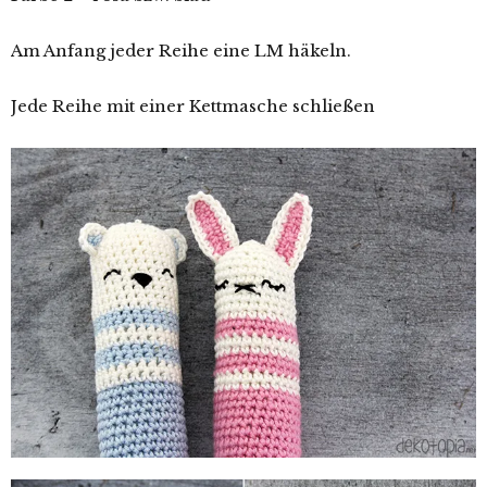
Am Anfang jeder Reihe eine LM häkeln.
Jede Reihe mit einer Kettmasche schließen