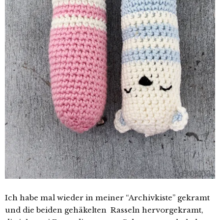
Ich habe mal wieder in meiner “Archivkiste” gekramt
und die beiden gehäkelten Rasseln hervorgekramt,