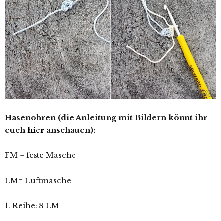
Hasenohren (die Anleitung mit Bildern könnt ihr
euch
hier
anschauen):
FM = feste Masche
LM= Luftmasche
1. Reihe: 8 LM