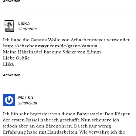
Antworten
Liska
25/07/2018
Ich habe die Catania Wolle von Schachenmeyer verwendet:
https://schachenmayr.com/de/garne/catania
Meine Häkelnadel hat eine Stärke von 2,5mm
Liebe Grüße
Liska
Antworten
Marika
28/08/2018
Ich bin sehr begeistert von diesen Babyrasseln! Den Körper
der ersten Rassel habe ich geschafft. Nun scheitere ich
jedoch aber an den Bärenohren. Da ich nur wenig
Erfahrung habe mit Handarbeiten: Wie verwahre ich die