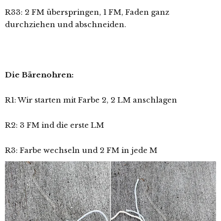
R33: 2 FM überspringen, 1 FM, Faden ganz
durchziehen und abschneiden.
Die Bärenohren:
R1: Wir starten mit Farbe 2, 2 LM anschlagen
R2: 3 FM ind die erste LM
R3: Farbe wechseln und 2 FM in jede M