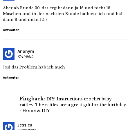
Aber ab Runde 30: das ergibt dann ja 16 und nicht 18
Maschen und in der nächsten Runde halbiere ich und hab
dann 8 und nicht 12. ?
Antworten
Anonym
17/11/2019
Josi das Problem hab ich auch
Antworten
Pingback:
DIY: Instructions crochet baby
rattles. The rattles are a great gift for the birthday.
- Home & DIY
Jessica