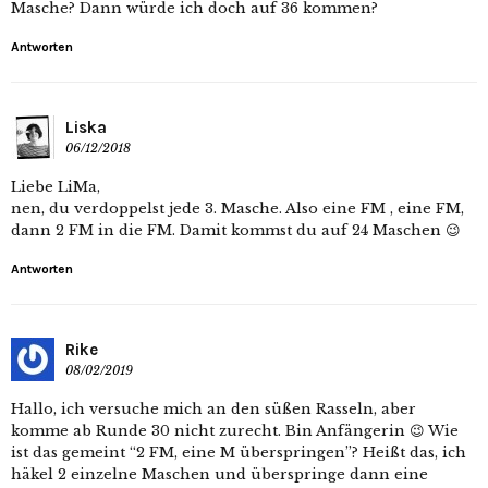
Masche? Dann würde ich doch auf 36 kommen?
Antworten
Liska
06/12/2018
Liebe LiMa,
nen, du verdoppelst jede 3. Masche. Also eine FM , eine FM,
dann 2 FM in die FM. Damit kommst du auf 24 Maschen 😉
Antworten
Rike
08/02/2019
Hallo, ich versuche mich an den süßen Rasseln, aber
komme ab Runde 30 nicht zurecht. Bin Anfängerin 😉 Wie
ist das gemeint “2 FM, eine M überspringen”? Heißt das, ich
häkel 2 einzelne Maschen und überspringe dann eine