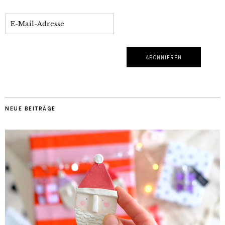
NEUE BEITRÄGE