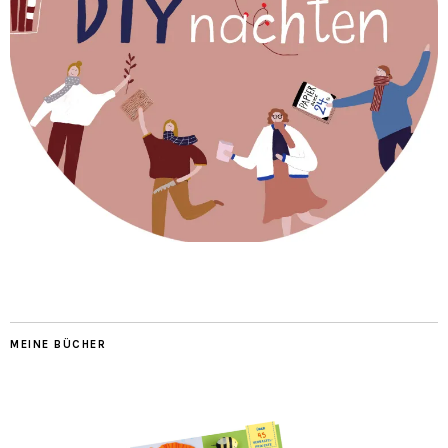
MEINE BÜCHER