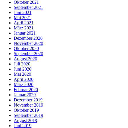
Oktober 2021
September 2021
Juni 2021
Mai 2021
April 2021
März 2021
Januar 2021
Dezember 2020
November 2020
Oktober 2020
September 2020
August 2020
Juli 2020
Juni 2020
Mai 2020
April 2020
März 2020
Februar 2020
Januar 2020
Dezember 2019
November 2019
Oktober 2019
September 2019
August 2019
Juni 2019