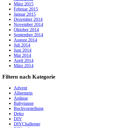
März 2015
Februar 2015
Januar 2015
Dezember 2014
November 2014
Oktober 2014
September 2014
August 2014
Juli 2014
Juni 2014
Mai 2014
April 2014
März 2014
Filtern nach Kategorie
Advent
Allgemein
Anlässe
Babypause
Buchvorstellung
Deko
DIY
DIYChallenge