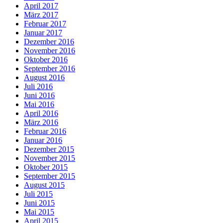
April 2017
März 2017
Februar 2017
Januar 2017
Dezember 2016
November 2016
Oktober 2016
September 2016
August 2016
Juli 2016
Juni 2016
Mai 2016
April 2016
März 2016
Februar 2016
Januar 2016
Dezember 2015
November 2015
Oktober 2015
September 2015
August 2015
Juli 2015
Juni 2015
Mai 2015
April 2015