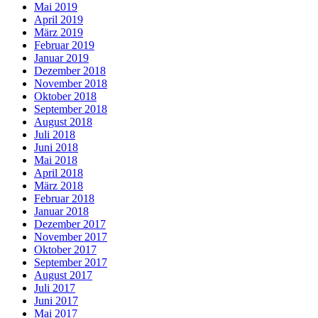
Mai 2019
April 2019
März 2019
Februar 2019
Januar 2019
Dezember 2018
November 2018
Oktober 2018
September 2018
August 2018
Juli 2018
Juni 2018
Mai 2018
April 2018
März 2018
Februar 2018
Januar 2018
Dezember 2017
November 2017
Oktober 2017
September 2017
August 2017
Juli 2017
Juni 2017
Mai 2017