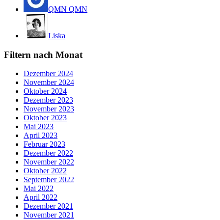
QMN QMN
Liska
Filtern nach Monat
Dezember 2024
November 2024
Oktober 2024
Dezember 2023
November 2023
Oktober 2023
Mai 2023
April 2023
Februar 2023
Dezember 2022
November 2022
Oktober 2022
September 2022
Mai 2022
April 2022
Dezember 2021
November 2021