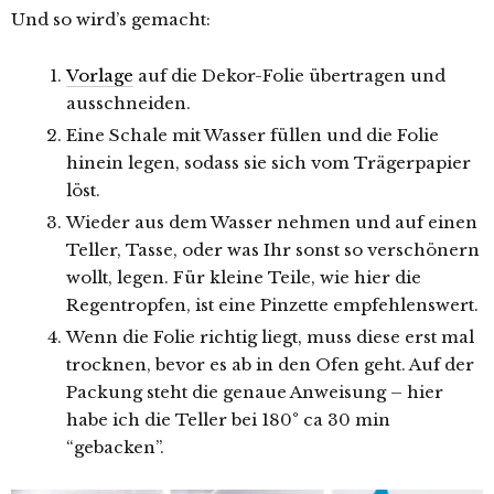
Und so wird’s gemacht:
Vorlage
auf die Dekor-Folie übertragen und
ausschneiden.
Eine Schale mit Wasser füllen und die Folie
hinein legen, sodass sie sich vom Trägerpapier
löst.
Wieder aus dem Wasser nehmen und auf einen
Teller, Tasse, oder was Ihr sonst so verschönern
wollt, legen. Für kleine Teile, wie hier die
Regentropfen, ist eine Pinzette empfehlenswert.
Wenn die Folie richtig liegt, muss diese erst mal
trocknen, bevor es ab in den Ofen geht. Auf der
Packung steht die genaue Anweisung – hier
habe ich die Teller bei 180° ca 30 min
“gebacken”.