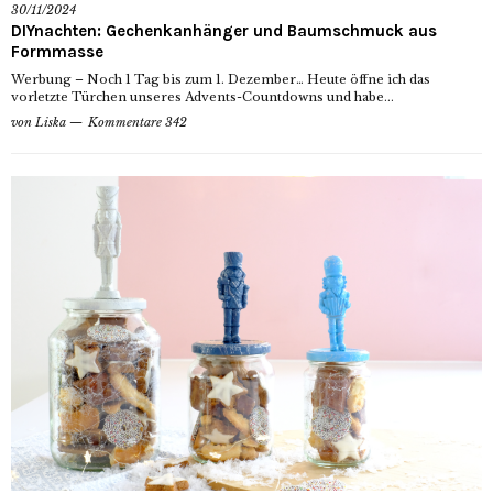
30/11/2024
DIYnachten: Gechenkanhänger und Baumschmuck aus
Formmasse
Werbung – Noch 1 Tag bis zum 1. Dezember… Heute öffne ich das
vorletzte Türchen unseres Advents-Countdowns und habe...
von
Liska
Kommentare 342