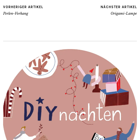
VORHERIGER ARTIKEL
NÄCHSTER ARTIKEL
Perlen-Vorhang
Origami-Lampe