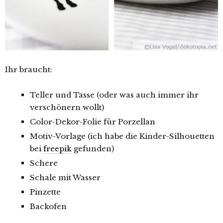
Ihr braucht:
Teller und Tasse (oder was auch immer ihr
verschönern wollt)
Color-Dekor-Folie für Porzellan
Motiv-Vorlage (ich habe die Kinder-Silhouetten
bei
freepik
gefunden)
Schere
Schale mit Wasser
Pinzette
Backofen