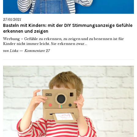
27/01/2021
Basteln mit Kindern: mit der DIY Stimmungsanzeige Gefühle
erkennen und zeigen
Werbung – Gefühle zu erkennen, zu zeigen und zu benennen ist für
Kinder nicht immer leicht. Sie erkennen zwar...
von
Liska
Kommentare 27