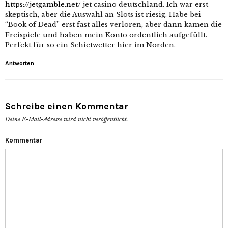
https://jetgamble.net/
jet casino deutschland. Ich war erst
skeptisch, aber die Auswahl an Slots ist riesig. Habe bei
“Book of Dead” erst fast alles verloren, aber dann kamen die
Freispiele und haben mein Konto ordentlich aufgefüllt.
Perfekt für so ein Schietwetter hier im Norden.
Antworten
Schreibe einen Kommentar
Deine E-Mail-Adresse wird nicht veröffentlicht.
Kommentar