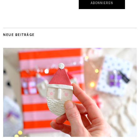
NEUE BEITRÄGE