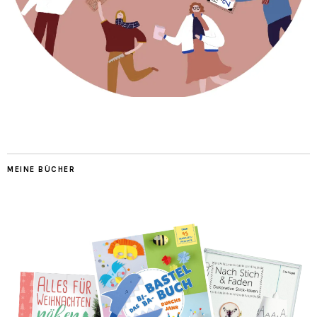
MEINE BÜCHER