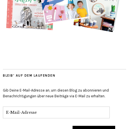
BLEIB' AUF DEM LAUFENDEN
Gib Deine E-Mail-Adresse an, um diesen Blog zu abonnieren und
Benachrichtigungen über neue Beiträge via E-Mail zu erhalten.