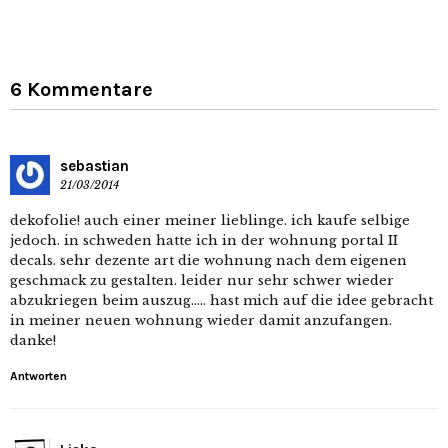
6 Kommentare
sebastian
21/03/2014
dekofolie! auch einer meiner lieblinge. ich kaufe selbige
jedoch. in schweden hatte ich in der wohnung portal II
decals. sehr dezente art die wohnung nach dem eigenen
geschmack zu gestalten. leider nur sehr schwer wieder
abzukriegen beim auszug….. hast mich auf die idee gebracht
in meiner neuen wohnung wieder damit anzufangen.
danke!
Antworten