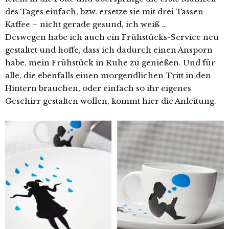
des Tages einfach, bzw. ersetze sie mit drei Tassen
Kaffee – nicht gerade gesund, ich weiß …
Deswegen habe ich auch ein Frühstücks-Service neu
gestaltet und hoffe, dass ich dadurch einen Ansporn
habe, mein Frühstück in Ruhe zu genießen. Und für
alle, die ebenfalls einen morgendlichen Tritt in den
Hintern brauchen, oder einfach so ihr eigenes
Geschirr gestalten wollen, kommt hier die Anleitung.