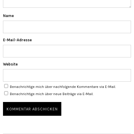
Name
E-Mail-Adresse
Website
Benachrichtige mich über nachfolgende Kommentare via E-Mail.
Benachrichtige mich über neue Beiträge via E-Mail.