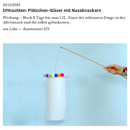
23/11/2024
DIYnachten: Plätzchen-Gläser mit Nussknackern
Werbung – Noch 8 Tage bis zum 1.12… Eines der schönsten Dinge in der
Adventszeit sind die selbst gebackenen...
von
Liska
Kommentare 273