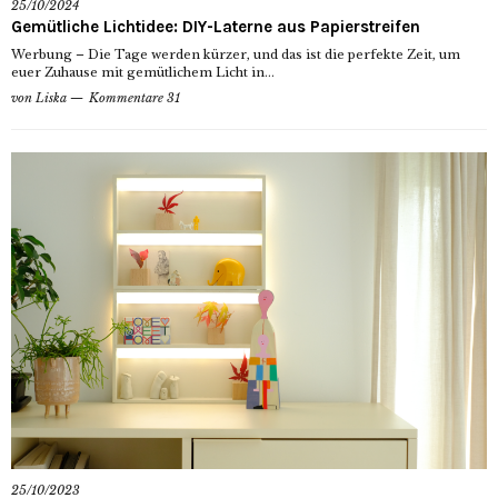
25/10/2024
Gemütliche Lichtidee: DIY-Laterne aus Papierstreifen
Werbung – Die Tage werden kürzer, und das ist die perfekte Zeit, um
euer Zuhause mit gemütlichem Licht in...
von
Liska
Kommentare 31
25/10/2023