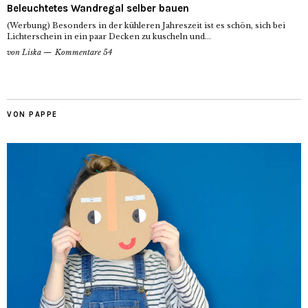
Beleuchtetes Wandregal selber bauen
(Werbung) Besonders in der kühleren Jahreszeit ist es schön, sich bei
Lichterschein in ein paar Decken zu kuscheln und...
von
Liska
Kommentare 54
VON PAPPE