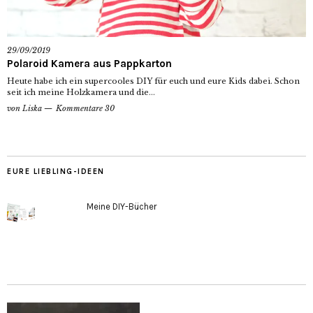
29/09/2019
Polaroid Kamera aus Pappkarton
Heute habe ich ein supercooles DIY für euch und eure Kids dabei. Schon
seit ich meine Holzkamera und die...
von
Liska
Kommentare 30
EURE LIEBLING-IDEEN
Meine DIY-Bücher