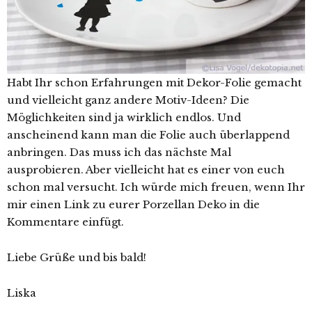
Habt Ihr schon Erfahrungen mit Dekor-Folie gemacht
und vielleicht ganz andere Motiv-Ideen? Die
Möglichkeiten sind ja wirklich endlos. Und
anscheinend kann man die Folie auch überlappend
anbringen. Das muss ich das nächste Mal
ausprobieren. Aber vielleicht hat es einer von euch
schon mal versucht. Ich würde mich freuen, wenn Ihr
mir einen Link zu eurer Porzellan Deko in die
Kommentare einfügt.
Liebe Grüße und bis bald!
Liska