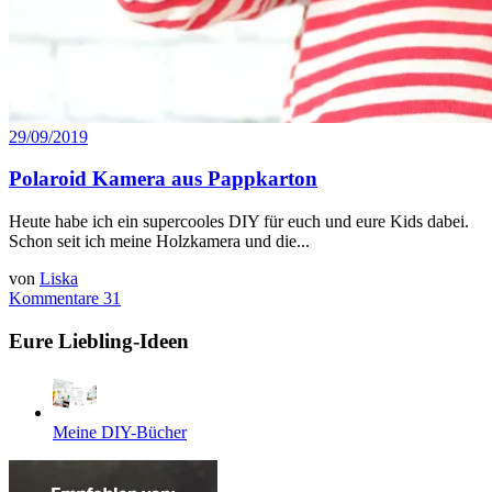
29/09/2019
Polaroid Kamera aus Pappkarton
Heute habe ich ein supercooles DIY für euch und eure Kids dabei.
Schon seit ich meine Holzkamera und die...
von
Liska
Kommentare 31
Eure Liebling-Ideen
Meine DIY-Bücher