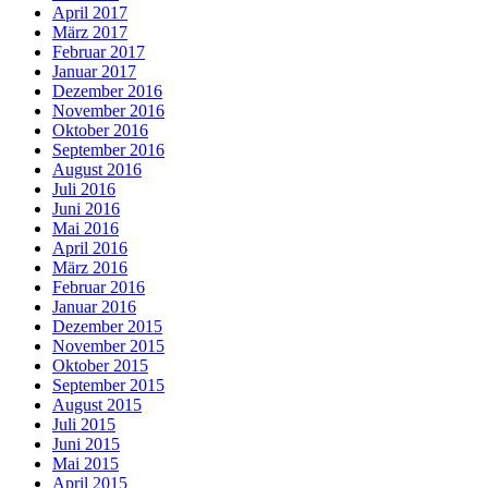
April 2017
März 2017
Februar 2017
Januar 2017
Dezember 2016
November 2016
Oktober 2016
September 2016
August 2016
Juli 2016
Juni 2016
Mai 2016
April 2016
März 2016
Februar 2016
Januar 2016
Dezember 2015
November 2015
Oktober 2015
September 2015
August 2015
Juli 2015
Juni 2015
Mai 2015
April 2015