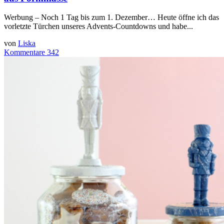
Werbung – Noch 1 Tag bis zum 1. Dezember… Heute öffne ich das
vorletzte Türchen unseres Advents-Countdowns und habe...
von
Liska
Kommentare 342