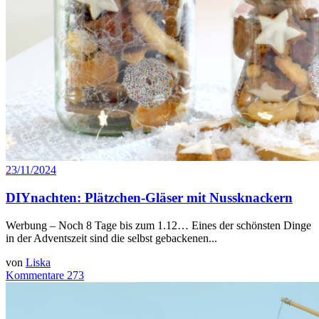
23/11/2024
DIYnachten: Plätzchen-Gläser mit Nussknackern
Werbung – Noch 8 Tage bis zum 1.12… Eines der schönsten Dinge
in der Adventszeit sind die selbst gebackenen...
von
Liska
Kommentare 273