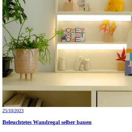
25/10/2023
Beleuchtetes Wandregal selber bauen