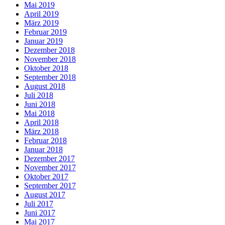
Mai 2019
April 2019
März 2019
Februar 2019
Januar 2019
Dezember 2018
November 2018
Oktober 2018
September 2018
August 2018
Juli 2018
Juni 2018
Mai 2018
April 2018
März 2018
Februar 2018
Januar 2018
Dezember 2017
November 2017
Oktober 2017
September 2017
August 2017
Juli 2017
Juni 2017
Mai 2017