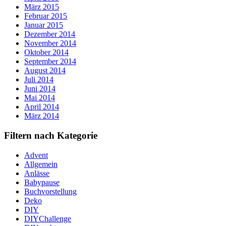
März 2015
Februar 2015
Januar 2015
Dezember 2014
November 2014
Oktober 2014
September 2014
August 2014
Juli 2014
Juni 2014
Mai 2014
April 2014
März 2014
Filtern nach Kategorie
Advent
Allgemein
Anlässe
Babypause
Buchvorstellung
Deko
DIY
DIYChallenge