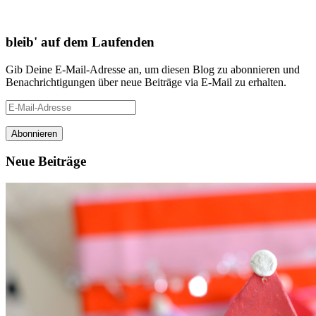
bleib' auf dem Laufenden
Gib Deine E-Mail-Adresse an, um diesen Blog zu abonnieren und
Benachrichtigungen über neue Beiträge via E-Mail zu erhalten.
E-
Mail-
Adresse
Neue Beiträge