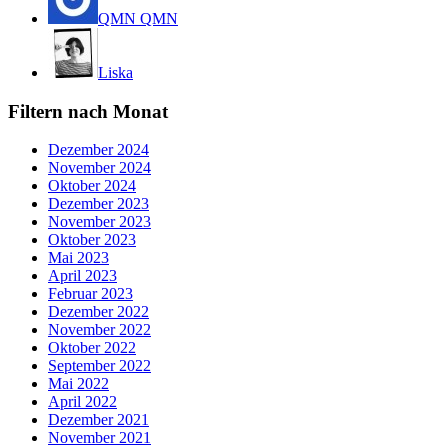
QMN QMN
Liska
Filtern nach Monat
Dezember 2024
November 2024
Oktober 2024
Dezember 2023
November 2023
Oktober 2023
Mai 2023
April 2023
Februar 2023
Dezember 2022
November 2022
Oktober 2022
September 2022
Mai 2022
April 2022
Dezember 2021
November 2021