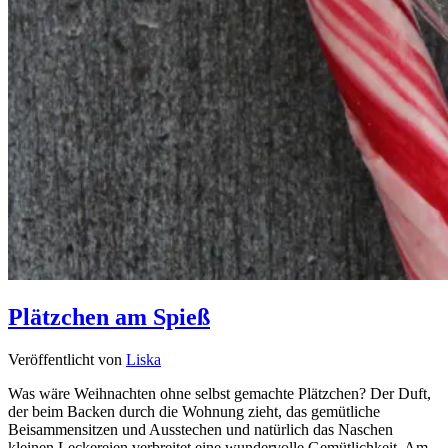
Plätzchen am Spieß
Veröffentlicht von
Liska
Was wäre Weihnachten ohne selbst gemachte Plätzchen? Der Duft,
der beim Backen durch die Wohnung zieht, das gemütliche
Beisammensitzen und Ausstechen und natürlich das Naschen
kleinen Leckereien verbreitet eine wundervolle Gemütlichkeit. Am