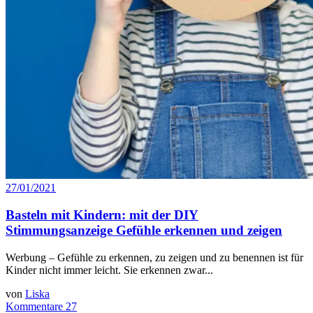
27/01/2021
Basteln mit Kindern: mit der DIY
Stimmungsanzeige Gefühle erkennen und zeigen
Werbung – Gefühle zu erkennen, zu zeigen und zu benennen ist für
Kinder nicht immer leicht. Sie erkennen zwar...
von
Liska
Kommentare 27