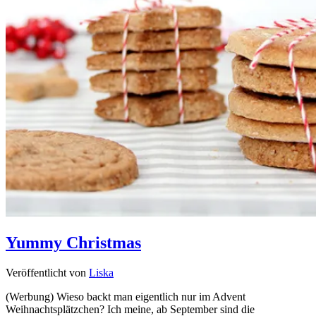
Yummy Christmas
Veröffentlicht von
Liska
(Werbung) Wieso backt man eigentlich nur im Advent
Weihnachtsplätzchen? Ich meine, ab September sind die