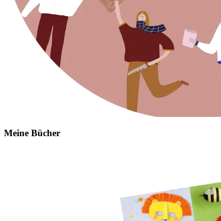
Meine Bücher