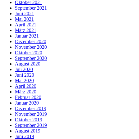
Oktober 2021
September 2021
Juni 2021
Mai 2021
April 2021
März 2021
Januar 2021
Dezember 2020
November 2020
Oktober 2020
September 2020
August 2020
Juli 2020
Juni 2020
Mai 2020
April 2020
März 2020
Februar 2020
Januar 2020
Dezember 2019
November 2019
Oktober 2019
September 2019
August 2019
Juni 2019