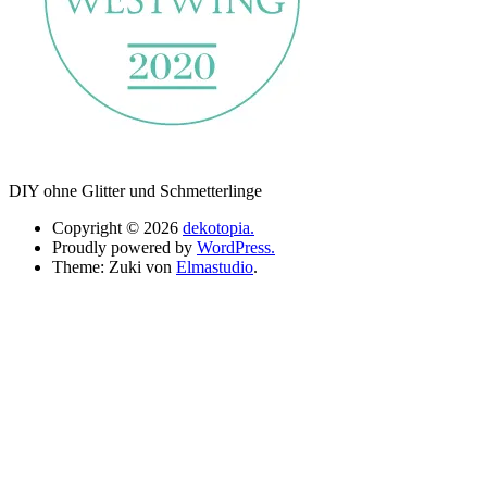
DIY ohne Glitter und Schmetterlinge
Copyright © 2026
dekotopia.
Proudly powered by
WordPress.
Theme: Zuki von
Elmastudio
.