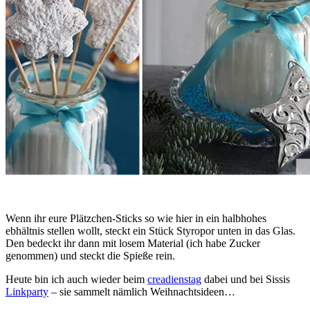
Wenn ihr eure Plätzchen-Sticks so wie hier in ein halbhohes
ebhältnis stellen wollt, steckt ein Stück Styropor unten in das Glas.
Den bedeckt ihr dann mit losem Material (ich habe Zucker
genommen) und steckt die Spieße rein.
Heute bin ich auch wieder beim
creadienstag
dabei und bei Sissis
Linkparty
– sie sammelt nämlich Weihnachtsideen…