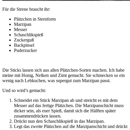
Für die Strene braucht ihr:
Plätzchen in Sternform
Marzipan
Messer
Schaschlikspieß
Zuckerguß
Backpinsel
Puderzucker
Die Sticks lassen sich aus allen Plätzchen-Sorten machen. Ich habe
meine mit Honig, Nelken und Zimt gemacht. Sie schmecken so ein
wenig nach Lebkuchen, was supergut zum Marzipan passt.
Und so wird’s gemacht:
Schneidet ein Stück Marzipan ab und streicht es mit dem
Messer auf das fertige Plätzchen. Die Marzipanschicht muss
dicker sein, als euer Spieß, damit sich die Hälften später
zusammendrücken lassen.
Drückt nun den Schaschlikspieß in das Marzipan.
Legt das zweite Plätzchen auf die Marzipanschicht und drückt