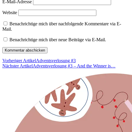
E-Mail-Adresse
Website
Benachrichtige mich über nachfolgende Kommentare via E-
Mail.
Benachrichtige mich über neue Beiträge via E-Mail.
Vorheriger Artikel
Adventsverlosung #3
Nächster Artikel
Adventsverlosung #3 – And the Winner is…