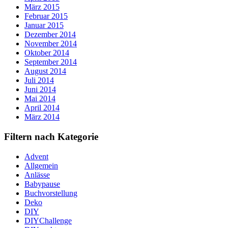
März 2015
Februar 2015
Januar 2015
Dezember 2014
November 2014
Oktober 2014
September 2014
August 2014
Juli 2014
Juni 2014
Mai 2014
April 2014
März 2014
Filtern nach Kategorie
Advent
Allgemein
Anlässe
Babypause
Buchvorstellung
Deko
DIY
DIYChallenge