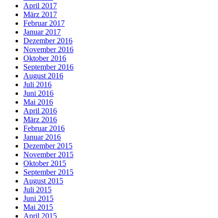
April 2017
März 2017
Februar 2017
Januar 2017
Dezember 2016
November 2016
Oktober 2016
September 2016
August 2016
Juli 2016
Juni 2016
Mai 2016
April 2016
März 2016
Februar 2016
Januar 2016
Dezember 2015
November 2015
Oktober 2015
September 2015
August 2015
Juli 2015
Juni 2015
Mai 2015
April 2015