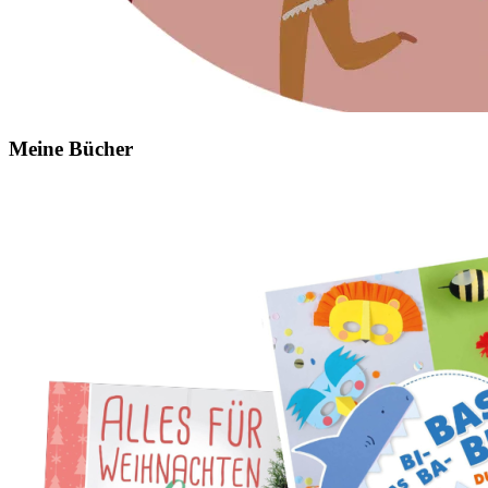
Meine Bücher