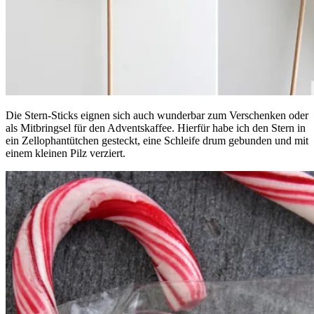
Die Stern-Sticks eignen sich auch wunderbar zum Verschenken oder
als Mitbringsel für den Adventskaffee. Hierfür habe ich den Stern in
ein Zellophantütchen gesteckt, eine Schleife drum gebunden und mit
einem kleinen Pilz verziert.