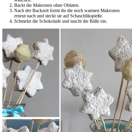
Backt die Makronen ohne Oblaten.
Nach der Backzeit formt ihr die noch warmen Makronen
erneut nach und steckt sie auf Schaschlikspieße.
Schmelzt die Schokolade und taucht die Bälle ein.