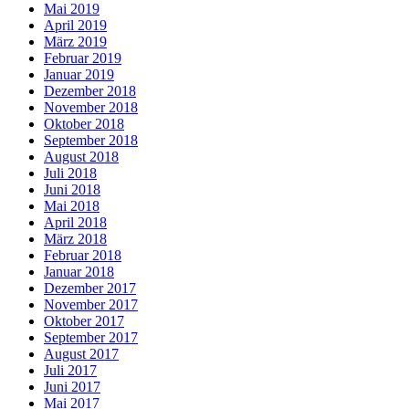
Mai 2019
April 2019
März 2019
Februar 2019
Januar 2019
Dezember 2018
November 2018
Oktober 2018
September 2018
August 2018
Juli 2018
Juni 2018
Mai 2018
April 2018
März 2018
Februar 2018
Januar 2018
Dezember 2017
November 2017
Oktober 2017
September 2017
August 2017
Juli 2017
Juni 2017
Mai 2017