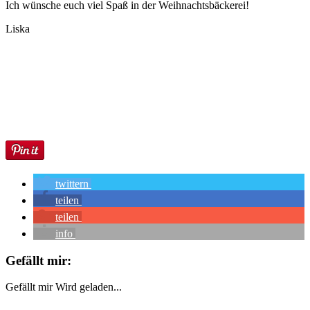
Ich wünsche euch viel Spaß in der Weihnachtsbäckerei!
Liska
twittern
teilen
teilen
info
Gefällt mir:
Gefällt mir
Wird geladen...