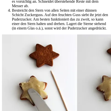
es vorsichtig an. Schneidet überstehende Reste mit dem
Messer ab.
Bestreicht den Stern von allen Seiten mit einer dünnen
Schicht Zuckerguss. Auf den feuchten Guss siebt ihr jetzt den
Puderzucker. Am besten funktioniert das zu zweit, so kann
einer den Stern halten und drehen. Lagert die Sterne stehend
(in einem Glas o.ä.), sonst wird der Puderzucker angedrückt.