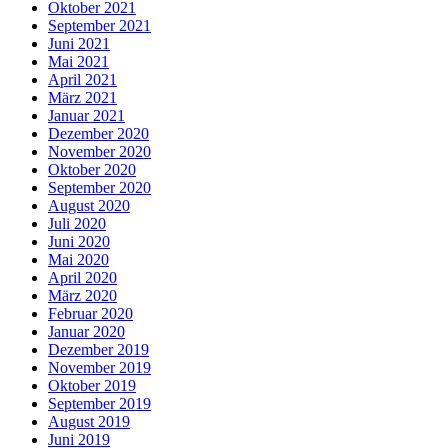
Oktober 2021
September 2021
Juni 2021
Mai 2021
April 2021
März 2021
Januar 2021
Dezember 2020
November 2020
Oktober 2020
September 2020
August 2020
Juli 2020
Juni 2020
Mai 2020
April 2020
März 2020
Februar 2020
Januar 2020
Dezember 2019
November 2019
Oktober 2019
September 2019
August 2019
Juni 2019