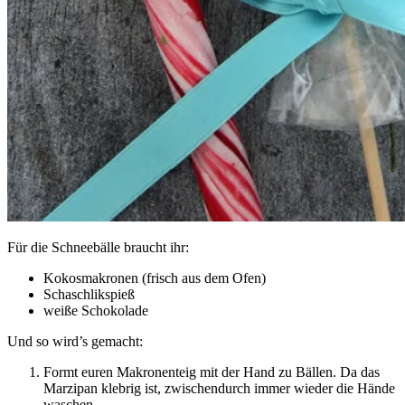
Für die Schneebälle braucht ihr:
Kokosmakronen (frisch aus dem Ofen)
Schaschlikspieß
weiße Schokolade
Und so wird’s gemacht:
Formt euren Makronenteig mit der Hand zu Bällen. Da das
Marzipan klebrig ist, zwischendurch immer wieder die Hände
waschen.