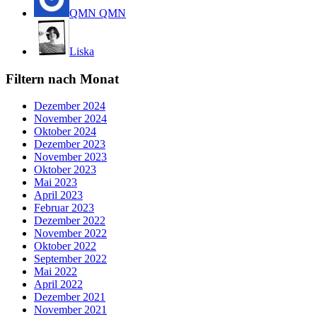
QMN QMN
Liska
Filtern nach Monat
Dezember 2024
November 2024
Oktober 2024
Dezember 2023
November 2023
Oktober 2023
Mai 2023
April 2023
Februar 2023
Dezember 2022
November 2022
Oktober 2022
September 2022
Mai 2022
April 2022
Dezember 2021
November 2021