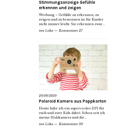
Stimmungsanzeige Gefühle
erkennen und zeigen
Werbung – Gefühle zu erkennen, zu
zeigen und zu benennen ist für Kinder
nicht immer leicht. Sie erkennen zwar...
von
Liska
Kommentare 27
29/09/2019
Polaroid Kamera aus Pappkarton
Heute habe ich ein supercooles DIY für
euch und eure Kids dabei. Schon seit ich
meine Holzkamera und die...
von
Liska
Kommentare 30