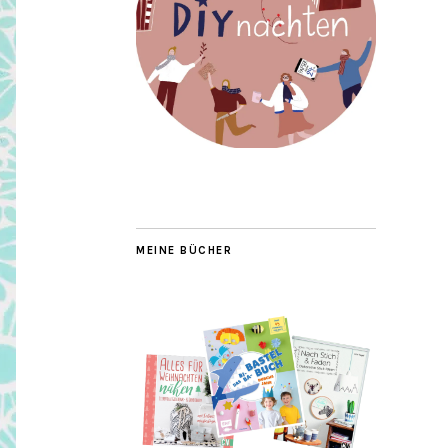
MEINE BÜCHER