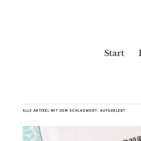
Start
ALLE ARTIKEL MIT DEM SCHLAGWORT:
AUFGEKLEBT