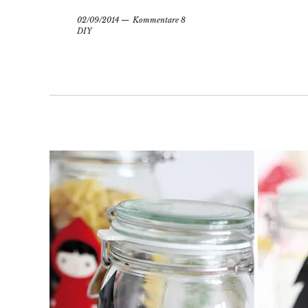
02/09/2014
Kommentare 8
DIY