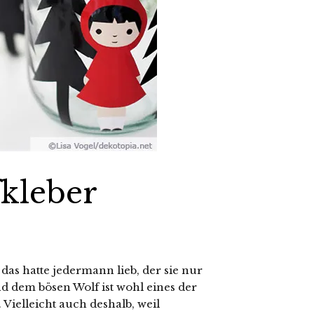
kleber
das hatte jedermann lieb, der sie nur
dem bösen Wolf ist wohl eines der
ielleicht auch deshalb, weil