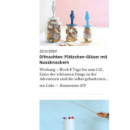
23/11/2024
DIYnachten: Plätzchen-Gläser mit
Nussknackern
Werbung – Noch 8 Tage bis zum 1.12…
Eines der schönsten Dinge in der
Adventszeit sind die selbst gebackenen...
von
Liska
Kommentare 273