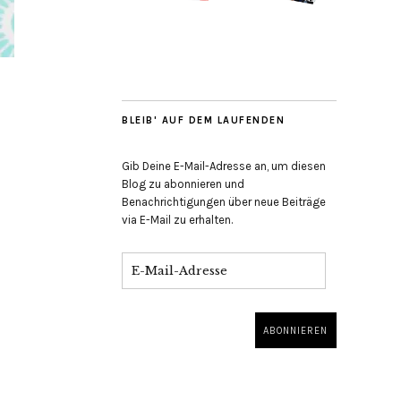
BLEIB' AUF DEM LAUFENDEN
Gib Deine E-Mail-Adresse an, um diesen
Blog zu abonnieren und
Benachrichtigungen über neue Beiträge
via E-Mail zu erhalten.