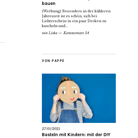
bauen
(Werbung) Besonders in der kühleren
Jahreszeit ist es schön, sich bei
Lichterschein in ein paar Decken zu
kuscheln und...
von
Liska
Kommentare 54
VON PAPPE
27/01/2021
Basteln mit Kindern: mit der DIY