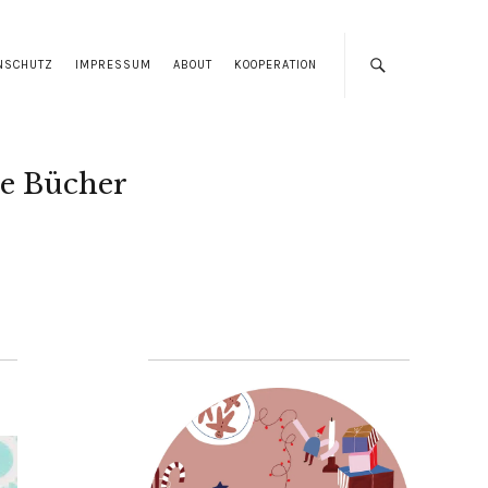
NSCHUTZ
IMPRESSUM
ABOUT
KOOPERATION
e Bücher