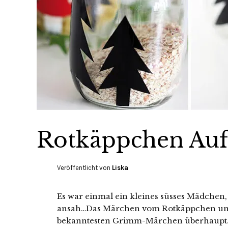
Rotkäppchen Auf
Veröffentlicht von
Liska
Es war einmal ein kleines süsses Mädchen, 
ansah…Das Märchen vom Rotkäppchen und 
bekanntesten Grimm-Märchen überhaupt. V