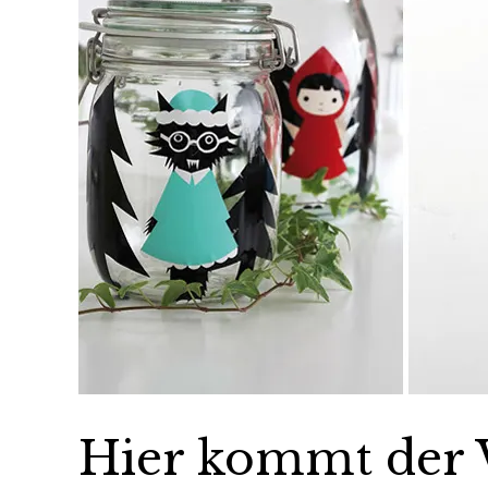
Hier kommt der 