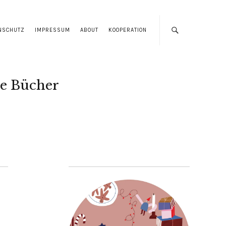
NSCHUTZ
IMPRESSUM
ABOUT
KOOPERATION
e Bücher