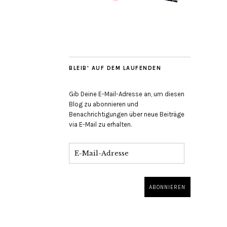
BLEIB' AUF DEM LAUFENDEN
Gib Deine E-Mail-Adresse an, um diesen
Blog zu abonnieren und
Benachrichtigungen über neue Beiträge
via E-Mail zu erhalten.