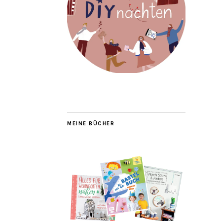
MEINE BÜCHER