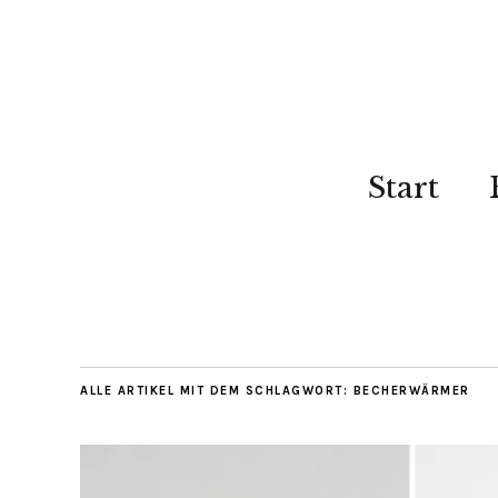
Start
ALLE ARTIKEL MIT DEM SCHLAGWORT:
BECHERWÄRMER