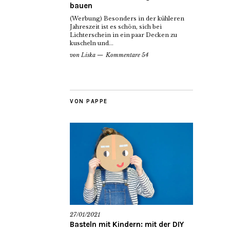
bauen
(Werbung) Besonders in der kühleren
Jahreszeit ist es schön, sich bei
Lichterschein in ein paar Decken zu
kuscheln und...
von
Liska
Kommentare 54
VON PAPPE
27/01/2021
Basteln mit Kindern: mit der DIY