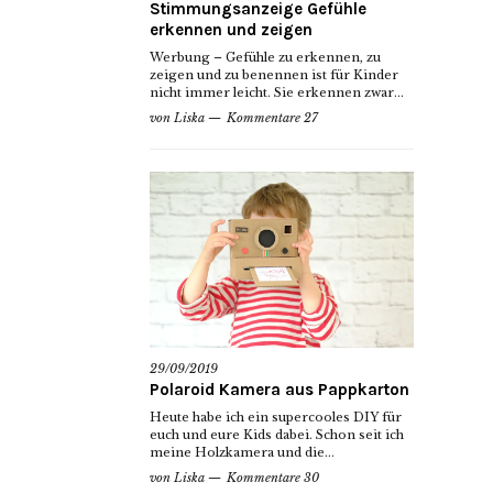
Stimmungsanzeige Gefühle
erkennen und zeigen
Werbung – Gefühle zu erkennen, zu
zeigen und zu benennen ist für Kinder
nicht immer leicht. Sie erkennen zwar...
von
Liska
Kommentare 27
29/09/2019
Polaroid Kamera aus Pappkarton
Heute habe ich ein supercooles DIY für
euch und eure Kids dabei. Schon seit ich
meine Holzkamera und die...
von
Liska
Kommentare 30