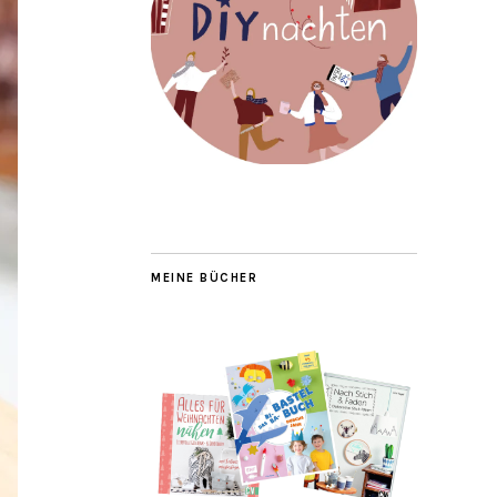
MEINE BÜCHER