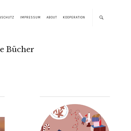
NSCHUTZ
IMPRESSUM
ABOUT
KOOPERATION
e Bücher