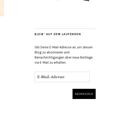
BLEIB' AUF DEM LAUFENDEN
Gib Deine E-Mail-Adresse an, um diesen
Blog zu abonnieren und
Benachrichtigungen über neue Beiträge
via E-Mail zu erhalten.