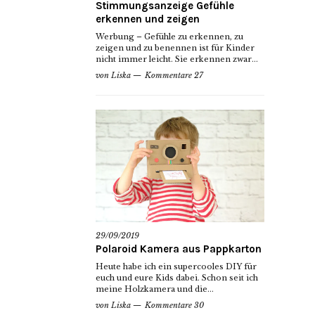
Stimmungsanzeige Gefühle
erkennen und zeigen
Werbung – Gefühle zu erkennen, zu
zeigen und zu benennen ist für Kinder
nicht immer leicht. Sie erkennen zwar...
von
Liska
Kommentare 27
29/09/2019
Polaroid Kamera aus Pappkarton
Heute habe ich ein supercooles DIY für
euch und eure Kids dabei. Schon seit ich
meine Holzkamera und die...
von
Liska
Kommentare 30