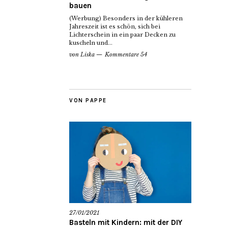
bauen
(Werbung) Besonders in der kühleren
Jahreszeit ist es schön, sich bei
Lichterschein in ein paar Decken zu
kuscheln und...
von
Liska
Kommentare 54
VON PAPPE
27/01/2021
Basteln mit Kindern: mit der DIY