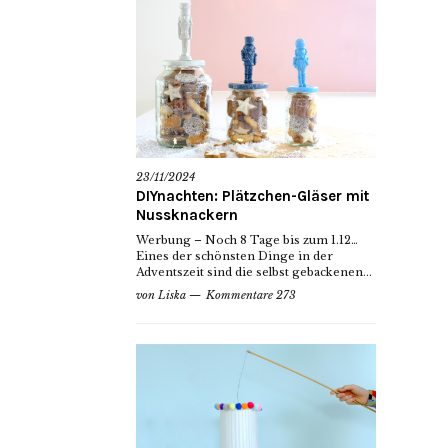
23/11/2024
DIYnachten: Plätzchen-Gläser mit
Nussknackern
Werbung – Noch 8 Tage bis zum 1.12…
Eines der schönsten Dinge in der
Adventszeit sind die selbst gebackenen...
von
Liska
Kommentare 273