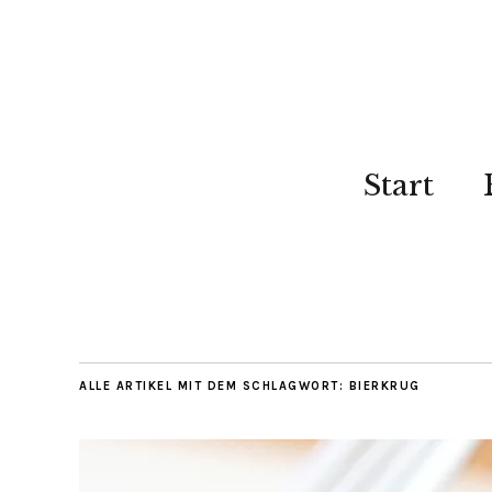
Start
ALLE ARTIKEL MIT DEM SCHLAGWORT:
BIERKRUG