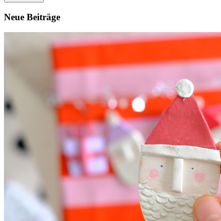
Neue Beiträge