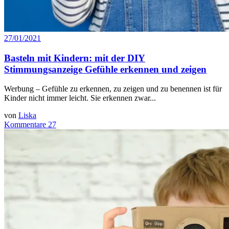
27/01/2021
Basteln mit Kindern: mit der DIY
Stimmungsanzeige Gefühle erkennen und zeigen
Werbung – Gefühle zu erkennen, zu zeigen und zu benennen ist für
Kinder nicht immer leicht. Sie erkennen zwar...
von
Liska
Kommentare 27