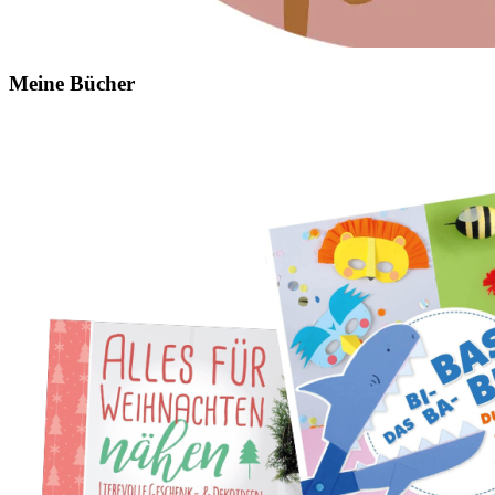
Meine Bücher