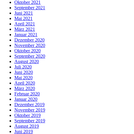
Oktober 2021
September 2021
Juni 2021
Mai 2021
April 2021
März 2021
Januar 2021
Dezember 2020
November 2020
Oktober 2020
September 2020
August 2020
Juli 2020
Juni 2020
Mai 2020
April 2020
März 2020
Februar 2020
Januar 2020
Dezember 2019
November 2019
Oktober 2019
September 2019
August 2019
Juni 2019