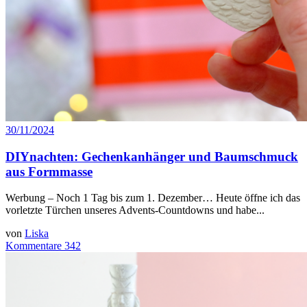
30/11/2024
DIYnachten: Gechenkanhänger und Baumschmuck
aus Formmasse
Werbung – Noch 1 Tag bis zum 1. Dezember… Heute öffne ich das
vorletzte Türchen unseres Advents-Countdowns und habe...
von
Liska
Kommentare 342