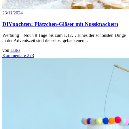
23/11/2024
DIYnachten: Plätzchen-Gläser mit Nussknackern
Werbung – Noch 8 Tage bis zum 1.12… Eines der schönsten Dinge
in der Adventszeit sind die selbst gebackenen...
von
Liska
Kommentare 273