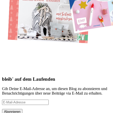
bleib' auf dem Laufenden
Gib Deine E-Mail-Adresse an, um diesen Blog zu abonnieren und
Benachrichtigungen über neue Beiträge via E-Mail zu erhalten.
E-
Mail-
Adresse