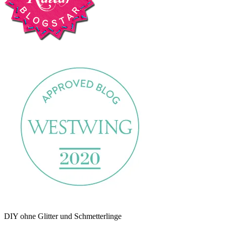
DIY ohne Glitter und Schmetterlinge