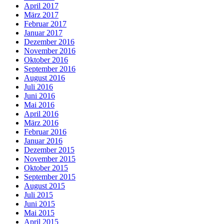
April 2017
März 2017
Februar 2017
Januar 2017
Dezember 2016
November 2016
Oktober 2016
September 2016
August 2016
Juli 2016
Juni 2016
Mai 2016
April 2016
März 2016
Februar 2016
Januar 2016
Dezember 2015
November 2015
Oktober 2015
September 2015
August 2015
Juli 2015
Juni 2015
Mai 2015
April 2015