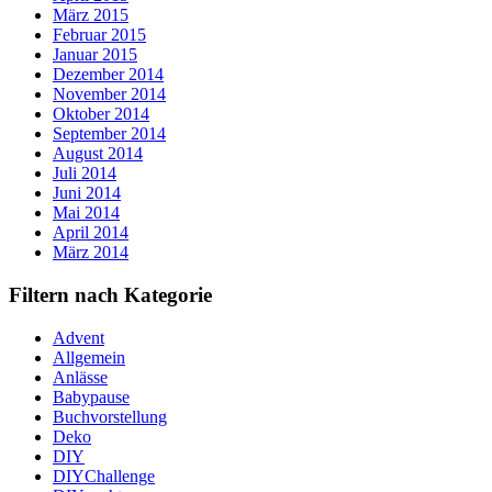
März 2015
Februar 2015
Januar 2015
Dezember 2014
November 2014
Oktober 2014
September 2014
August 2014
Juli 2014
Juni 2014
Mai 2014
April 2014
März 2014
Filtern nach Kategorie
Advent
Allgemein
Anlässe
Babypause
Buchvorstellung
Deko
DIY
DIYChallenge