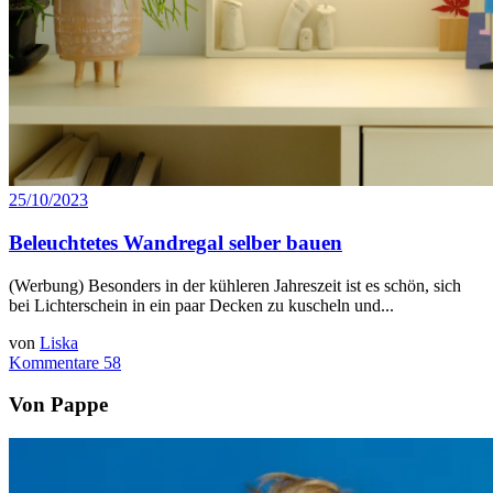
25/10/2023
Beleuchtetes Wandregal selber bauen
(Werbung) Besonders in der kühleren Jahreszeit ist es schön, sich
bei Lichterschein in ein paar Decken zu kuscheln und...
von
Liska
Kommentare 58
Von Pappe