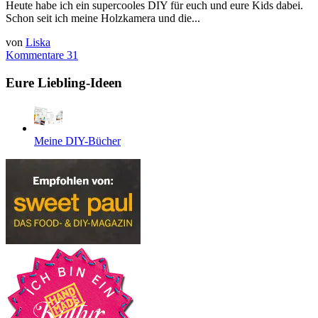
Heute habe ich ein supercooles DIY für euch und eure Kids dabei.
Schon seit ich meine Holzkamera und die...
von
Liska
Kommentare 31
Eure Liebling-Ideen
Meine DIY-Bücher