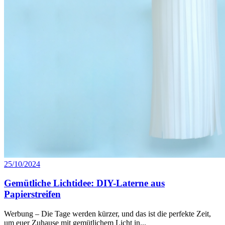
25/10/2024
Gemütliche Lichtidee: DIY-Laterne aus
Papierstreifen
Werbung – Die Tage werden kürzer, und das ist die perfekte Zeit,
um euer Zuhause mit gemütlichem Licht in...