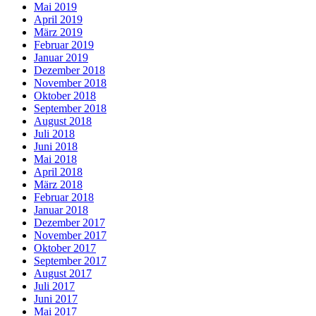
Mai 2019
April 2019
März 2019
Februar 2019
Januar 2019
Dezember 2018
November 2018
Oktober 2018
September 2018
August 2018
Juli 2018
Juni 2018
Mai 2018
April 2018
März 2018
Februar 2018
Januar 2018
Dezember 2017
November 2017
Oktober 2017
September 2017
August 2017
Juli 2017
Juni 2017
Mai 2017