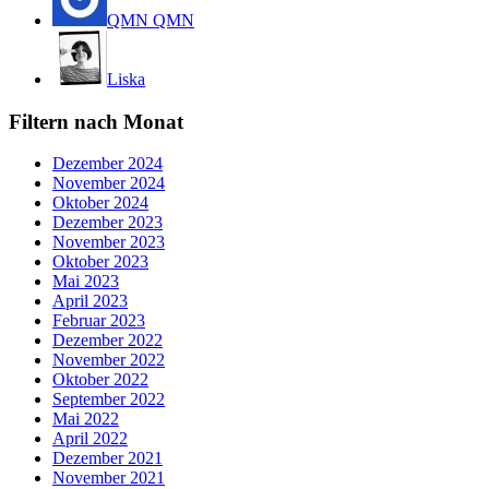
QMN QMN
Liska
Filtern nach Monat
Dezember 2024
November 2024
Oktober 2024
Dezember 2023
November 2023
Oktober 2023
Mai 2023
April 2023
Februar 2023
Dezember 2022
November 2022
Oktober 2022
September 2022
Mai 2022
April 2022
Dezember 2021
November 2021