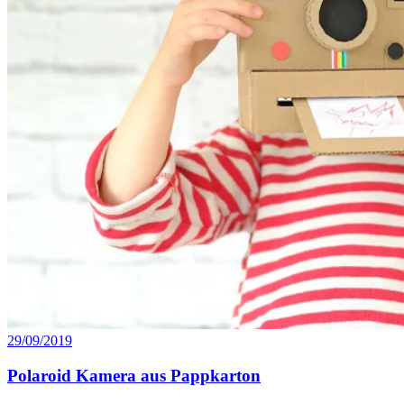
29/09/2019
Polaroid Kamera aus Pappkarton