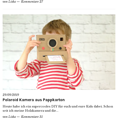
von
Liska
Kommentare 27
29/09/2019
Polaroid Kamera aus Pappkarton
Heute habe ich ein supercooles DIY für euch und eure Kids dabei. Schon
seit ich meine Holzkamera und die...
von
Liska
Kommentare 31