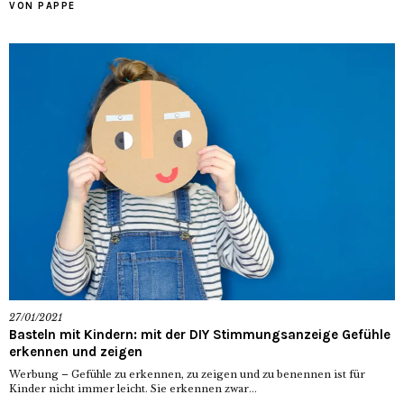
VON PAPPE
27/01/2021
Basteln mit Kindern: mit der DIY Stimmungsanzeige Gefühle
erkennen und zeigen
Werbung – Gefühle zu erkennen, zu zeigen und zu benennen ist für
Kinder nicht immer leicht. Sie erkennen zwar...