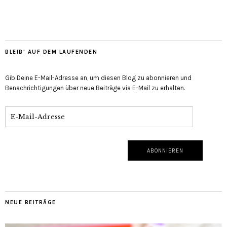
BLEIB' AUF DEM LAUFENDEN
Gib Deine E-Mail-Adresse an, um diesen Blog zu abonnieren und
Benachrichtigungen über neue Beiträge via E-Mail zu erhalten.
NEUE BEITRÄGE