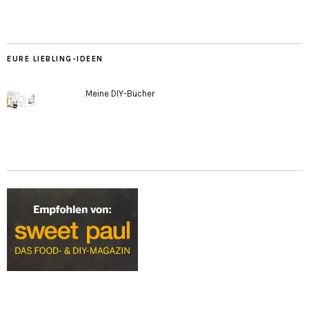
EURE LIEBLING-IDEEN
Meine DIY-Bücher