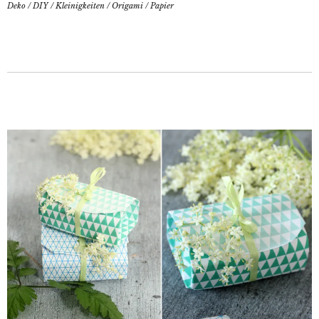
Deko
/
DIY
/
Kleinigkeiten
/
Origami
/
Papier