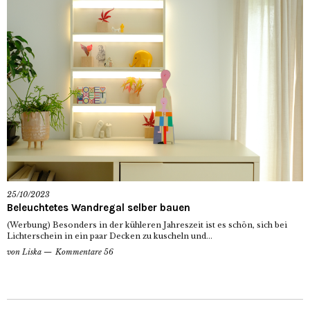
25/10/2023
Beleuchtetes Wandregal selber bauen
(Werbung) Besonders in der kühleren Jahreszeit ist es schön, sich bei
Lichterschein in ein paar Decken zu kuscheln und...
von
Liska
Kommentare 56