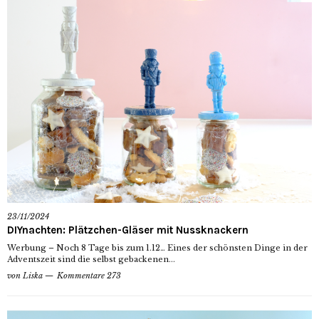
23/11/2024
DIYnachten: Plätzchen-Gläser mit Nussknackern
Werbung – Noch 8 Tage bis zum 1.12… Eines der schönsten Dinge in der
Adventszeit sind die selbst gebackenen...
von
Liska
Kommentare 273