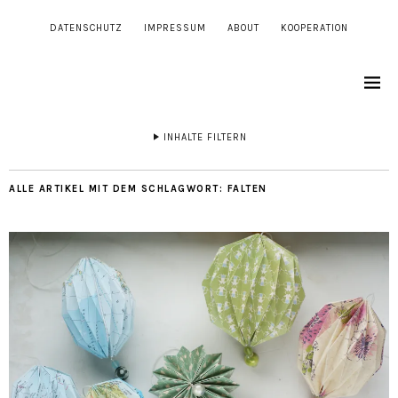
DATENSCHUTZ
IMPRESSUM
ABOUT
KOOPERATION
INHALTE FILTERN
ALLE ARTIKEL MIT DEM SCHLAGWORT:
FALTEN