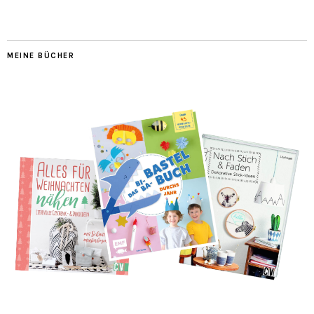
MEINE BÜCHER