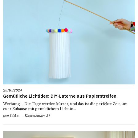
25/10/2024
Gemütliche Lichtidee: DIY-Laterne aus Papierstreifen
Werbung – Die Tage werden kürzer, und das ist die perfekte Zeit, um
euer Zuhause mit gemütlichem Licht in...
von
Liska
Kommentare 31