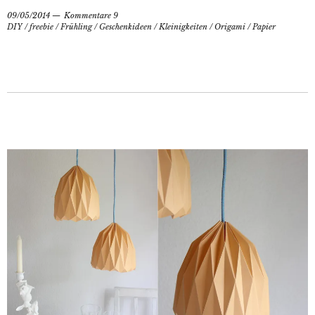
09/05/2014
Kommentare 9
DIY
/
freebie
/
Frühling
/
Geschenkideen
/
Kleinigkeiten
/
Origami
/
Papier