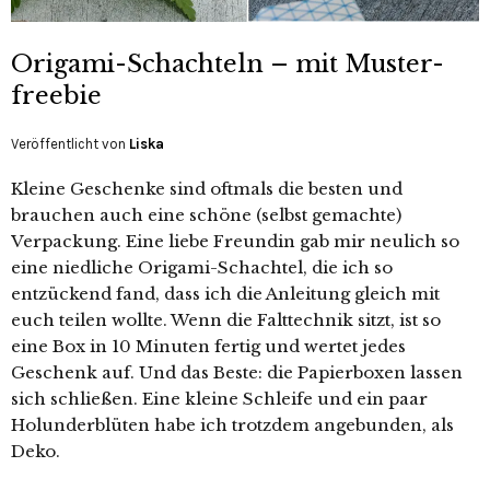
Origami-Schachteln – mit Muster-
freebie
Veröffentlicht von
Liska
Kleine Geschenke sind oftmals die besten und
brauchen auch eine schöne (selbst gemachte)
Verpackung. Eine liebe Freundin gab mir neulich so
eine niedliche Origami-Schachtel, die ich so
entzückend fand, dass ich die Anleitung gleich mit
euch teilen wollte. Wenn die Falttechnik sitzt, ist so
eine Box in 10 Minuten fertig und wertet jedes
Geschenk auf. Und das Beste: die Papierboxen lassen
sich schließen. Eine kleine Schleife und ein paar
Holunderblüten habe ich trotzdem angebunden, als
Deko.