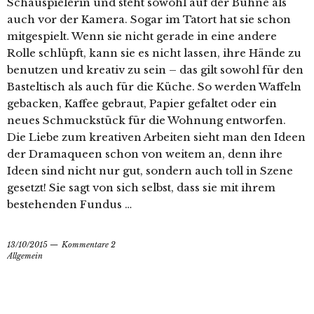
Schauspielerin und steht sowohl auf der Bühne als
auch vor der Kamera. Sogar im Tatort hat sie schon
mitgespielt. Wenn sie nicht gerade in eine andere
Rolle schlüpft, kann sie es nicht lassen, ihre Hände zu
benutzen und kreativ zu sein – das gilt sowohl für den
Basteltisch als auch für die Küche. So werden Waffeln
gebacken, Kaffee gebraut, Papier gefaltet oder ein
neues Schmuckstück für die Wohnung entworfen.
Die Liebe zum kreativen Arbeiten sieht man den Ideen
der Dramaqueen schon von weitem an, denn ihre
Ideen sind nicht nur gut, sondern auch toll in Szene
gesetzt! Sie sagt von sich selbst, dass sie mit ihrem
bestehenden Fundus …
13/10/2015
Kommentare 2
Allgemein