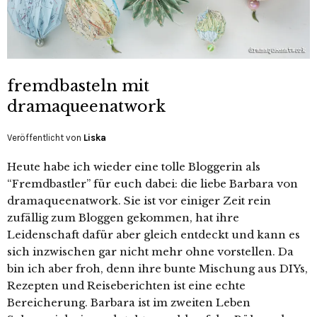
fremdbasteln mit
dramaqueenatwork
Veröffentlicht von
Liska
Heute habe ich wieder eine tolle Bloggerin als
“Fremdbastler” für euch dabei: die liebe Barbara von
dramaqueenatwork. Sie ist vor einiger Zeit rein
zufällig zum Bloggen gekommen, hat ihre
Leidenschaft dafür aber gleich entdeckt und kann es
sich inzwischen gar nicht mehr ohne vorstellen. Da
bin ich aber froh, denn ihre bunte Mischung aus DIYs,
Rezepten und Reiseberichten ist eine echte
Bereicherung. Barbara ist im zweiten Leben