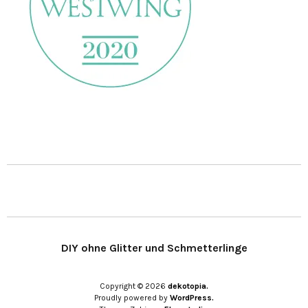
DIY ohne Glitter und Schmetterlinge
Copyright © 2026
dekotopia.
Proudly powered by
WordPress.