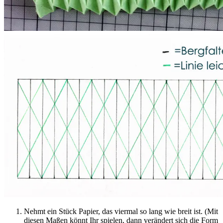
Nehmt ein Stück Papier, das viermal so lang wie breit ist. (Mit
diesen Maßen könnt Ihr spielen, dann verändert sich die Form