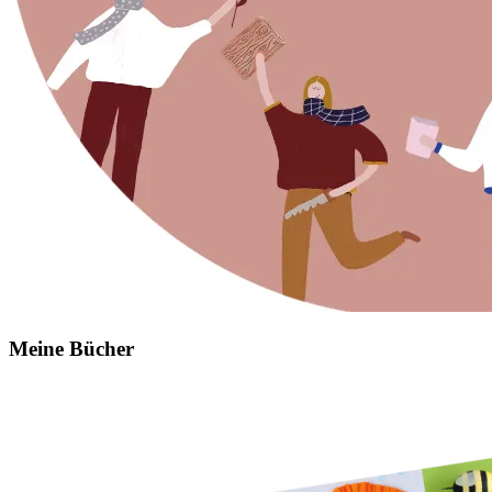
Meine Bücher