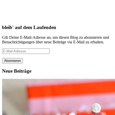
bleib' auf dem Laufenden
Gib Deine E-Mail-Adresse an, um diesen Blog zu abonnieren und
Benachrichtigungen über neue Beiträge via E-Mail zu erhalten.
E-
Mail-
Adresse
Neue Beiträge