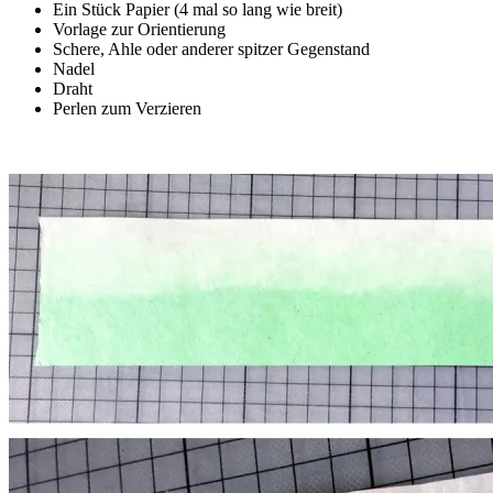
Ein Stück Papier (4 mal so lang wie breit)
Vorlage zur Orientierung
Schere, Ahle oder anderer spitzer Gegenstand
Nadel
Draht
Perlen zum Verzieren