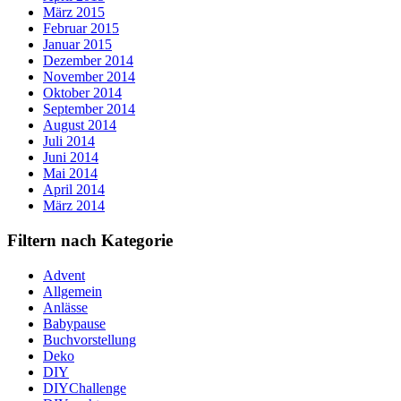
März 2015
Februar 2015
Januar 2015
Dezember 2014
November 2014
Oktober 2014
September 2014
August 2014
Juli 2014
Juni 2014
Mai 2014
April 2014
März 2014
Filtern nach Kategorie
Advent
Allgemein
Anlässe
Babypause
Buchvorstellung
Deko
DIY
DIYChallenge