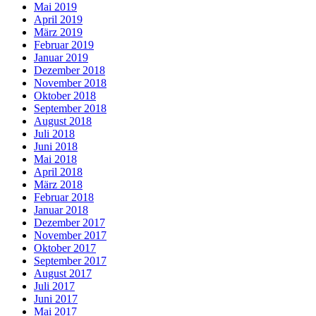
Mai 2019
April 2019
März 2019
Februar 2019
Januar 2019
Dezember 2018
November 2018
Oktober 2018
September 2018
August 2018
Juli 2018
Juni 2018
Mai 2018
April 2018
März 2018
Februar 2018
Januar 2018
Dezember 2017
November 2017
Oktober 2017
September 2017
August 2017
Juli 2017
Juni 2017
Mai 2017