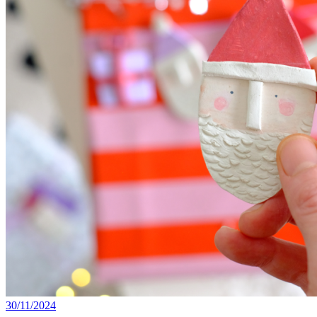
30/11/2024