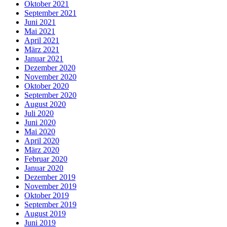
Oktober 2021
September 2021
Juni 2021
Mai 2021
April 2021
März 2021
Januar 2021
Dezember 2020
November 2020
Oktober 2020
September 2020
August 2020
Juli 2020
Juni 2020
Mai 2020
April 2020
März 2020
Februar 2020
Januar 2020
Dezember 2019
November 2019
Oktober 2019
September 2019
August 2019
Juni 2019