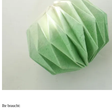
Ihr braucht: