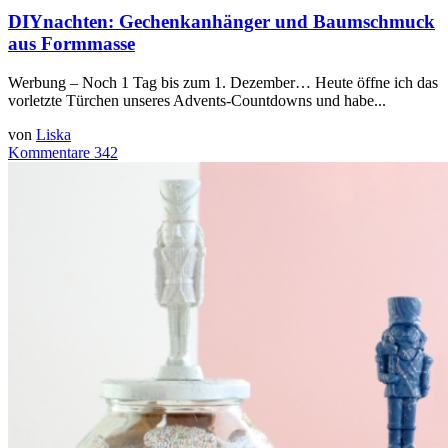
DIYnachten: Gechenkanhänger und Baumschmuck
aus Formmasse
Werbung – Noch 1 Tag bis zum 1. Dezember… Heute öffne ich das
vorletzte Türchen unseres Advents-Countdowns und habe...
von
Liska
Kommentare 342