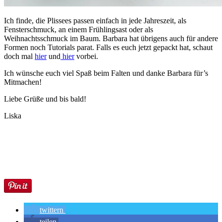
Ich finde, die Plissees passen einfach in jede Jahreszeit, als
Fensterschmuck, an einem Frühlingsast oder als
Weihnachtsschmuck im Baum. Barbara hat übrigens auch für andere
Formen noch Tutorials parat. Falls es euch jetzt gepackt hat, schaut
doch mal
hier
und
hier
vorbei.
Ich wünsche euch viel Spaß beim Falten und danke Barbara für’s
Mitmachen!
Liebe Grüße und bis bald!
Liska
twittern
teilen