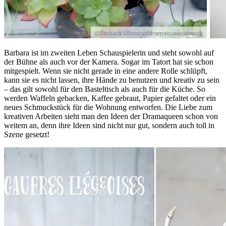
Barbara ist im zweiten Leben Schauspielerin und steht sowohl auf
der Bühne als auch vor der Kamera. Sogar im Tatort hat sie schon
mitgespielt. Wenn sie nicht gerade in eine andere Rolle schlüpft,
kann sie es nicht lassen, ihre Hände zu benutzen und kreativ zu sein
– das gilt sowohl für den Basteltisch als auch für die Küche. So
werden Waffeln gebacken, Kaffee gebraut, Papier gefaltet oder ein
neues Schmuckstück für die Wohnung entworfen. Die Liebe zum
kreativen Arbeiten sieht man den Ideen der Dramaqueen schon von
weitem an, denn ihre Ideen sind nicht nur gut, sondern auch toll in
Szene gesetzt!