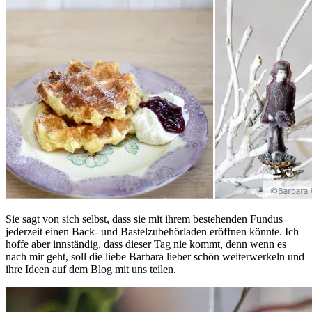
Sie sagt von sich selbst, dass sie mit ihrem bestehenden Fundus
jederzeit einen Back- und Bastelzubehörladen eröffnen könnte. Ich
hoffe aber innständig, dass dieser Tag nie kommt, denn wenn es
nach mir geht, soll die liebe Barbara lieber schön weiterwerkeln und
ihre Ideen auf dem Blog mit uns teilen.