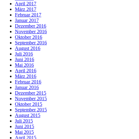
April 2017
März 2017
Februar 2017
Januar 2017
Dezember 2016
November 2016
Oktober 2016
September 2016
August 2016
Juli 2016
Juni 2016
Mai 2016
April 2016
März 2016
Februar 2016
Januar 2016
Dezember 2015
November 2015
Oktober 2015
September 2015
August 2015
Juli 2015
Juni 2015
Mai 2015
April 2015