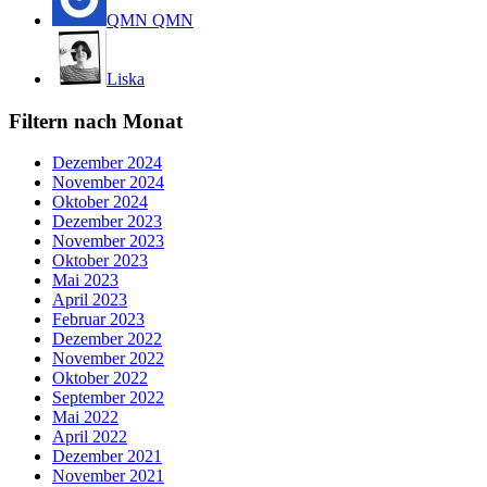
QMN QMN
Liska
Filtern nach Monat
Dezember 2024
November 2024
Oktober 2024
Dezember 2023
November 2023
Oktober 2023
Mai 2023
April 2023
Februar 2023
Dezember 2022
November 2022
Oktober 2022
September 2022
Mai 2022
April 2022
Dezember 2021
November 2021