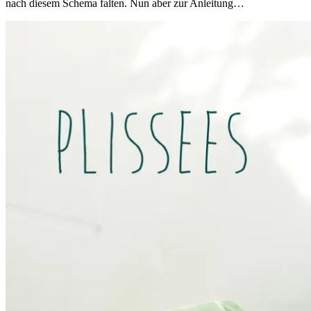
nach diesem Schema falten. Nun aber zur Anleitung…