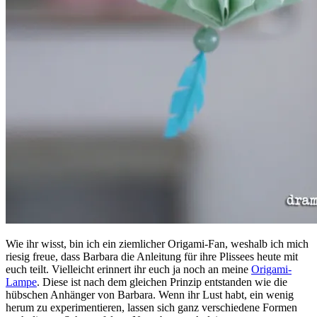
Wie ihr wisst, bin ich ein ziemlicher Origami-Fan, weshalb ich mich
riesig freue, dass Barbara die Anleitung für ihre Plissees heute mit
euch teilt. Vielleicht erinnert ihr euch ja noch an meine
Origami-
Lampe
. Diese ist nach dem gleichen Prinzip entstanden wie die
hübschen Anhänger von Barbara. Wenn ihr Lust habt, ein wenig
herum zu experimentieren, lassen sich ganz verschiedene Formen