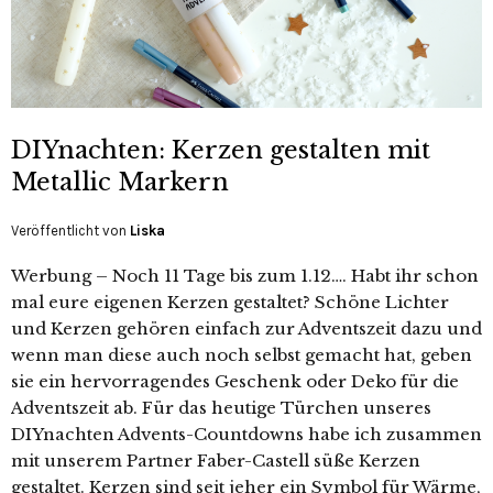
DIYnachten: Kerzen gestalten mit
Metallic Markern
Veröffentlicht von
Liska
Werbung – Noch 11 Tage bis zum 1.12…. Habt ihr schon
mal eure eigenen Kerzen gestaltet? Schöne Lichter
und Kerzen gehören einfach zur Adventszeit dazu und
wenn man diese auch noch selbst gemacht hat, geben
sie ein hervorragendes Geschenk oder Deko für die
Adventszeit ab. Für das heutige Türchen unseres
DIYnachten Advents-Countdowns habe ich zusammen
mit unserem Partner Faber-Castell süße Kerzen
gestaltet. Kerzen sind seit jeher ein Symbol für Wärme,