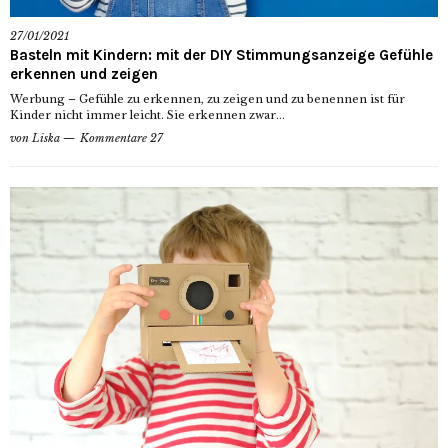
27/01/2021
Basteln mit Kindern: mit der DIY Stimmungsanzeige Gefühle
erkennen und zeigen
Werbung – Gefühle zu erkennen, zu zeigen und zu benennen ist für
Kinder nicht immer leicht. Sie erkennen zwar...
von
Liska
Kommentare 27