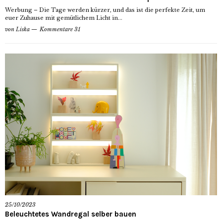
Werbung – Die Tage werden kürzer, und das ist die perfekte Zeit, um
euer Zuhause mit gemütlichem Licht in...
von
Liska
Kommentare 31
25/10/2023
Beleuchtetes Wandregal selber bauen