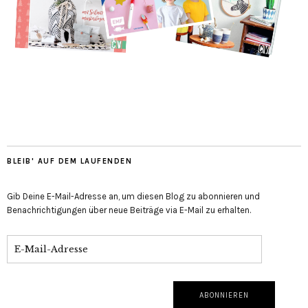
BLEIB' AUF DEM LAUFENDEN
Gib Deine E-Mail-Adresse an, um diesen Blog zu abonnieren und
Benachrichtigungen über neue Beiträge via E-Mail zu erhalten.