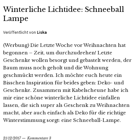
Winterliche Lichtidee: Schneeball
Lampe
Veröffentlicht von
Liska
(Werbung) Die Letzte Woche vor Weihnachten hat
begonnen – Zeit, um durchzudrehen! Letzte
Geschenke wollen besorgt und gebastelt werden, der
Baum muss noch geholt und die Wohnung
geschmückt werden. Ich möchte euch heute ein
Bisschen Inspiration für beides geben: Deko- und
Geschenke. Zusammen mit Kabelscheune habe ich
mir eine schöne winterliche Lichtidee einfallen
lassen, die sich super als Geschenk zu Weihnachten
macht, aber auch einfach als Deko für die richtige
Winterstimmung sorgt: eine Schneeball-Lampe.
21/12/2017
Kommentare 3