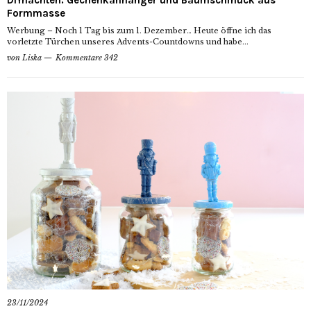
Formmasse
Werbung – Noch 1 Tag bis zum 1. Dezember… Heute öffne ich das
vorletzte Türchen unseres Advents-Countdowns und habe...
von
Liska
Kommentare 342
23/11/2024