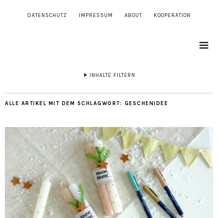
DATENSCHUTZ
IMPRESSUM
ABOUT
KOOPERATION
INHALTE FILTERN
ALLE ARTIKEL MIT DEM SCHLAGWORT:
GESCHENIDEE