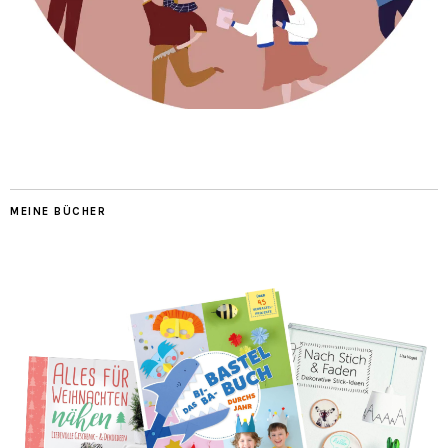
MEINE BÜCHER