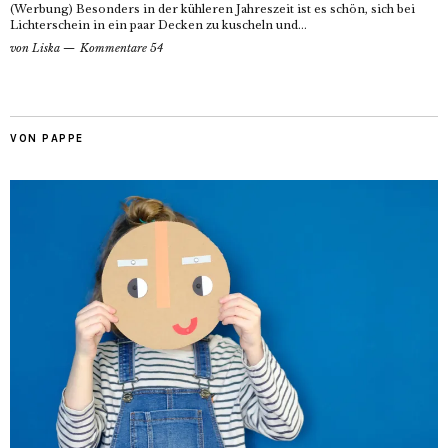
(Werbung) Besonders in der kühleren Jahreszeit ist es schön, sich bei
Lichterschein in ein paar Decken zu kuscheln und...
von
Liska
Kommentare 54
VON PAPPE