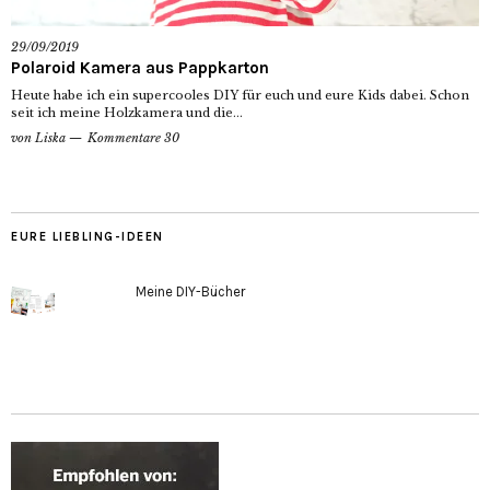
29/09/2019
Polaroid Kamera aus Pappkarton
Heute habe ich ein supercooles DIY für euch und eure Kids dabei. Schon
seit ich meine Holzkamera und die...
von
Liska
Kommentare 30
EURE LIEBLING-IDEEN
Meine DIY-Bücher