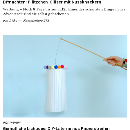
DIYnachten: Plätzchen-Gläser mit Nussknackern
Werbung – Noch 8 Tage bis zum 1.12… Eines der schönsten Dinge in der
Adventszeit sind die selbst gebackenen...
von
Liska
Kommentare 273
25/10/2024
Gemütliche Lichtidee: DIY-Laterne aus Papierstreifen