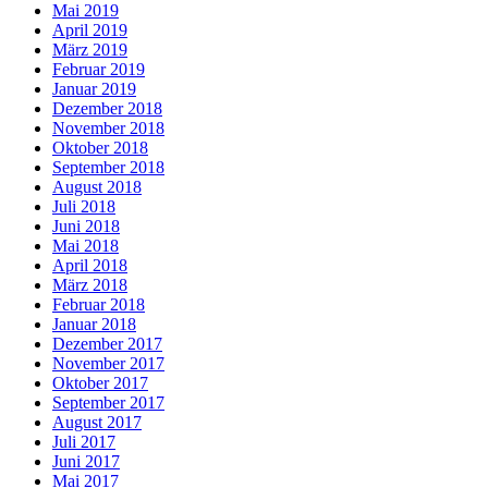
Mai 2019
April 2019
März 2019
Februar 2019
Januar 2019
Dezember 2018
November 2018
Oktober 2018
September 2018
August 2018
Juli 2018
Juni 2018
Mai 2018
April 2018
März 2018
Februar 2018
Januar 2018
Dezember 2017
November 2017
Oktober 2017
September 2017
August 2017
Juli 2017
Juni 2017
Mai 2017