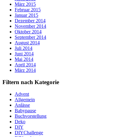
März 2015
Februar 2015
Januar 2015
Dezember 2014
November 2014
Oktober 2014
September 2014
August 2014
Juli 2014
Juni 2014
Mai 2014
April 2014
März 2014
Filtern nach Kategorie
Advent
Allgemein
Anlässe
Babypause
Buchvorstellung
Deko
DIY
DIYChallenge