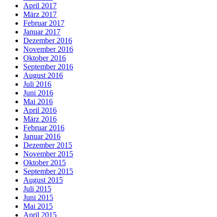
April 2017
März 2017
Februar 2017
Januar 2017
Dezember 2016
November 2016
Oktober 2016
September 2016
August 2016
Juli 2016
Juni 2016
Mai 2016
April 2016
März 2016
Februar 2016
Januar 2016
Dezember 2015
November 2015
Oktober 2015
September 2015
August 2015
Juli 2015
Juni 2015
Mai 2015
April 2015