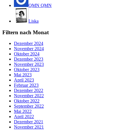
QMN QMN
Liska
Filtern nach Monat
Dezember 2024
November 2024
Oktober 2024
Dezember 2023
November 2023
Oktober 2023
Mai 2023
April 2023
Februar 2023
Dezember 2022
November 2022
Oktober 2022
September 2022
Mai 2022
April 2022
Dezember 2021
November 2021