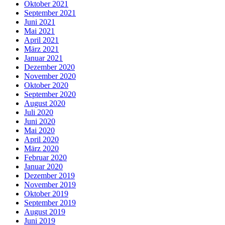
Oktober 2021
September 2021
Juni 2021
Mai 2021
April 2021
März 2021
Januar 2021
Dezember 2020
November 2020
Oktober 2020
September 2020
August 2020
Juli 2020
Juni 2020
Mai 2020
April 2020
März 2020
Februar 2020
Januar 2020
Dezember 2019
November 2019
Oktober 2019
September 2019
August 2019
Juni 2019