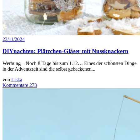
23/11/2024
DIYnachten: Plätzchen-Gläser mit Nussknackern
Werbung – Noch 8 Tage bis zum 1.12… Eines der schönsten Dinge
in der Adventszeit sind die selbst gebackenen...
von
Liska
Kommentare 273