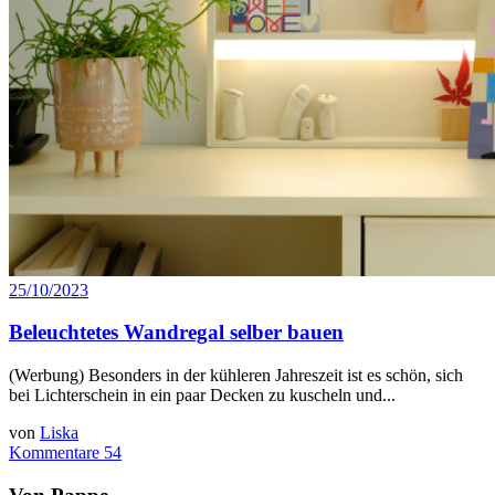
25/10/2023
Beleuchtetes Wandregal selber bauen
(Werbung) Besonders in der kühleren Jahreszeit ist es schön, sich
bei Lichterschein in ein paar Decken zu kuscheln und...
von
Liska
Kommentare 54