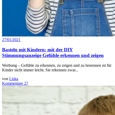
27/01/2021
Basteln mit Kindern: mit der DIY
Stimmungsanzeige Gefühle erkennen und zeigen
Werbung – Gefühle zu erkennen, zu zeigen und zu benennen ist für
Kinder nicht immer leicht. Sie erkennen zwar...
von
Liska
Kommentare 27