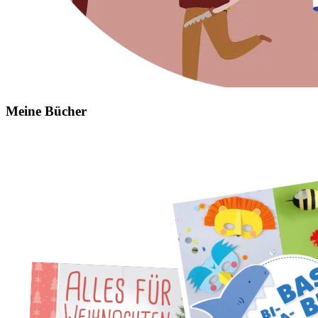
Meine Bücher