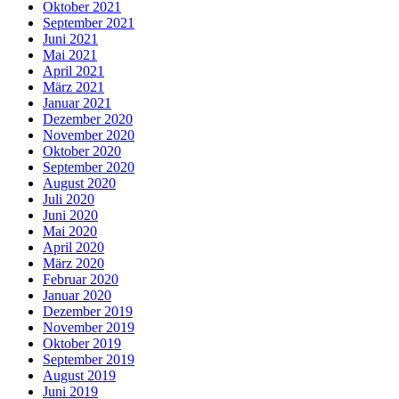
Oktober 2021
September 2021
Juni 2021
Mai 2021
April 2021
März 2021
Januar 2021
Dezember 2020
November 2020
Oktober 2020
September 2020
August 2020
Juli 2020
Juni 2020
Mai 2020
April 2020
März 2020
Februar 2020
Januar 2020
Dezember 2019
November 2019
Oktober 2019
September 2019
August 2019
Juni 2019