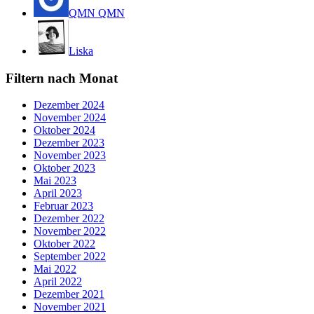
QMN QMN
Liska
Filtern nach Monat
Dezember 2024
November 2024
Oktober 2024
Dezember 2023
November 2023
Oktober 2023
Mai 2023
April 2023
Februar 2023
Dezember 2022
November 2022
Oktober 2022
September 2022
Mai 2022
April 2022
Dezember 2021
November 2021