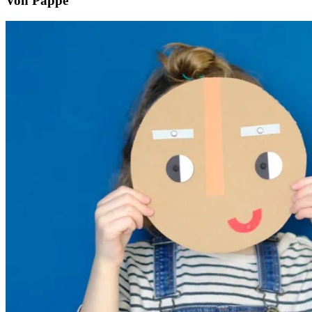
Von Pappe