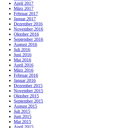
April 2017
März 2017
Februar 2017
Januar 2017
Dezember 2016
November 2016
Oktober 2016
September 2016
August 2016
Juli 2016
Juni 2016
Mai 2016
April 2016
März 2016
Februar 2016
Januar 2016
Dezember 2015
November 2015
Oktober 2015
September 2015
August 2015
Juli 2015
Juni 2015
Mai 2015
April 2015