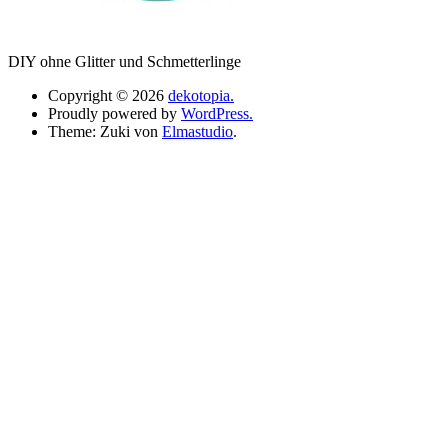
DIY ohne Glitter und Schmetterlinge
Copyright © 2026
dekotopia.
Proudly powered by
WordPress.
Theme: Zuki von
Elmastudio
.