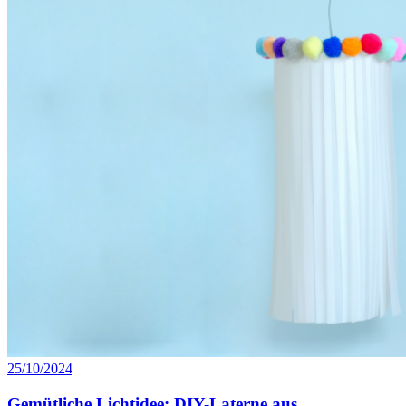
25/10/2024
Gemütliche Lichtidee: DIY-Laterne aus