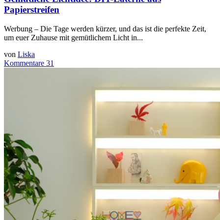
Papierstreifen
Werbung – Die Tage werden kürzer, und das ist die perfekte Zeit,
um euer Zuhause mit gemütlichem Licht in...
von
Liska
Kommentare 31