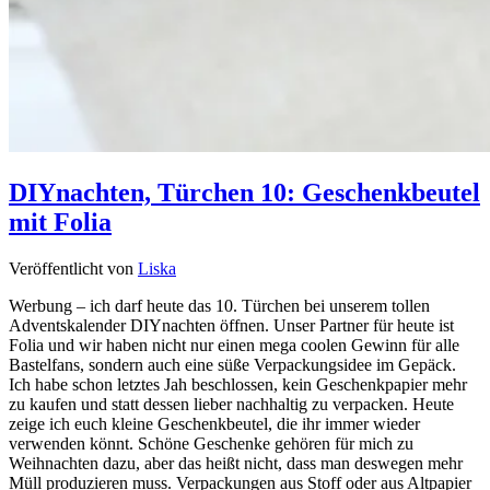
DIYnachten, Türchen 10: Geschenkbeutel
mit Folia
Veröffentlicht von
Liska
Werbung – ich darf heute das 10. Türchen bei unserem tollen
Adventskalender DIYnachten öffnen. Unser Partner für heute ist
Folia und wir haben nicht nur einen mega coolen Gewinn für alle
Bastelfans, sondern auch eine süße Verpackungsidee im Gepäck.
Ich habe schon letztes Jah beschlossen, kein Geschenkpapier mehr
zu kaufen und statt dessen lieber nachhaltig zu verpacken. Heute
zeige ich euch kleine Geschenkbeutel, die ihr immer wieder
verwenden könnt. Schöne Geschenke gehören für mich zu
Weihnachten dazu, aber das heißt nicht, dass man deswegen mehr
Müll produzieren muss. Verpackungen aus Stoff oder aus Altpapier