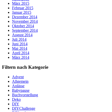
März 2015
Februar 2015
Januar 2015
Dezember 2014
November 2014
Oktober 2014
September 2014
August 2014
Juli 2014
Juni 2014
Mai 2014
April 2014
März 2014
Filtern nach Kategorie
Advent
Allgemein
Anlässe
Babypause
Buchvorstellung
Deko
DIY
DIYChallenge