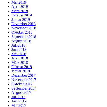
Mai 2019
April 2019
März 2019
Februar 2019
Januar 2019
Dezember 2018
November 2018
Oktober 2018
September 2018
August 2018
Juli 2018
Juni 2018
Mai 2018
April 2018
März 2018
Februar 2018
Januar 2018
Dezember 2017
November 2017
Oktober 2017
September 2017
August 2017
Juli 2017
Juni 2017
Mai 2017