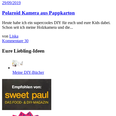
29/09/2019
Polaroid Kamera aus Pappkarton
Heute habe ich ein supercooles DIY für euch und eure Kids dabei.
Schon seit ich meine Holzkamera und die...
von
Liska
Kommentare 30
Eure Liebling-Ideen
Meine DIY-Bücher