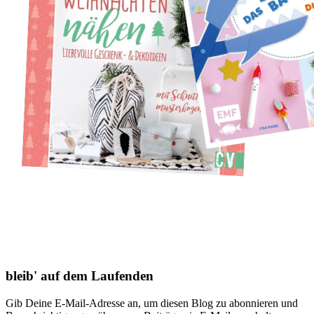
bleib' auf dem Laufenden
Gib Deine E-Mail-Adresse an, um diesen Blog zu abonnieren und