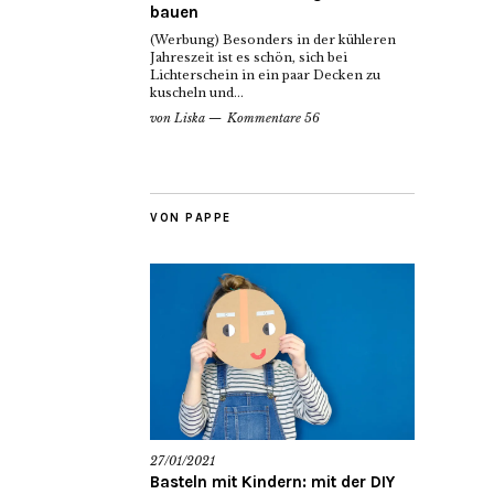
bauen
(Werbung) Besonders in der kühleren
Jahreszeit ist es schön, sich bei
Lichterschein in ein paar Decken zu
kuscheln und...
von
Liska
Kommentare 56
VON PAPPE
27/01/2021
Basteln mit Kindern: mit der DIY