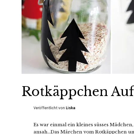
Rotkäppchen Auf
Veröffentlicht von
Liska
Es war einmal ein kleines süsses Mädchen, 
ansah…Das Märchen vom Rotkäppchen und 