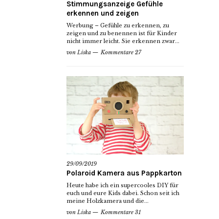
Stimmungsanzeige Gefühle
erkennen und zeigen
Werbung – Gefühle zu erkennen, zu
zeigen und zu benennen ist für Kinder
nicht immer leicht. Sie erkennen zwar...
von
Liska
Kommentare 27
29/09/2019
Polaroid Kamera aus Pappkarton
Heute habe ich ein supercooles DIY für
euch und eure Kids dabei. Schon seit ich
meine Holzkamera und die...
von
Liska
Kommentare 31