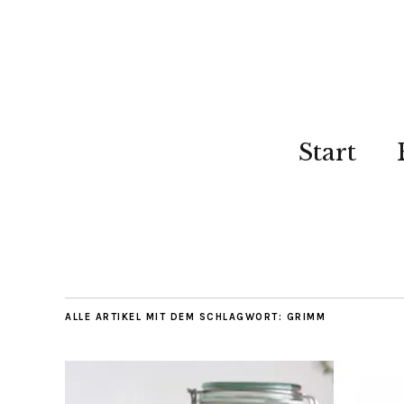
Start
ALLE ARTIKEL MIT DEM SCHLAGWORT:
GRIMM