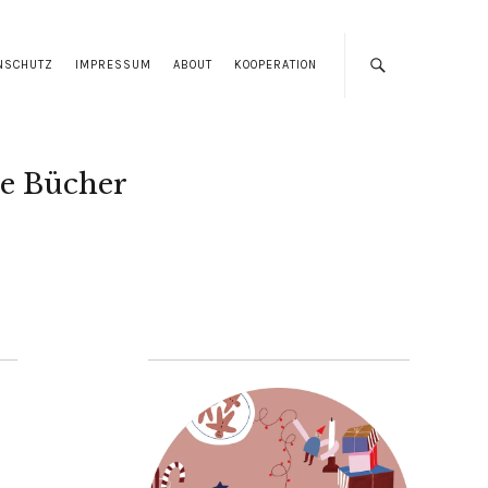
NSCHUTZ
IMPRESSUM
ABOUT
KOOPERATION
e Bücher