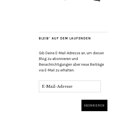
BLEIB' AUF DEM LAUFENDEN
Gib Deine E-Mail-Adresse an, um diesen
Blog zu abonnieren und
Benachrichtigungen über neue Beiträge
via E-Mail zu erhalten.