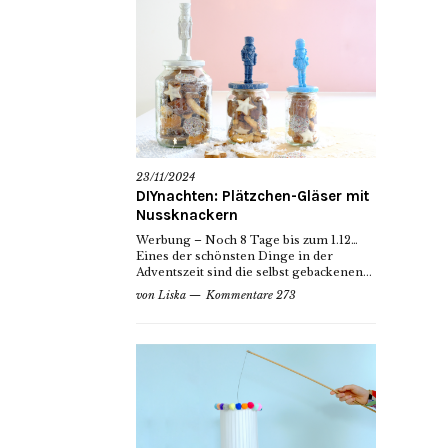
23/11/2024
DIYnachten: Plätzchen-Gläser mit
Nussknackern
Werbung – Noch 8 Tage bis zum 1.12…
Eines der schönsten Dinge in der
Adventszeit sind die selbst gebackenen...
von
Liska
Kommentare 273