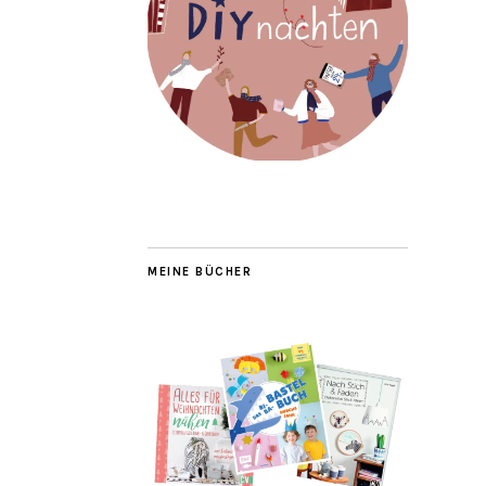
MEINE BÜCHER