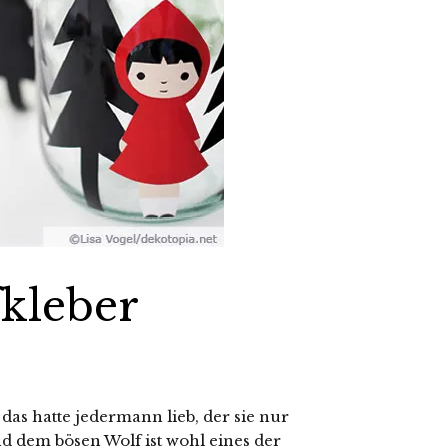
kleber
das hatte jedermann lieb, der sie nur
dem bösen Wolf ist wohl eines der