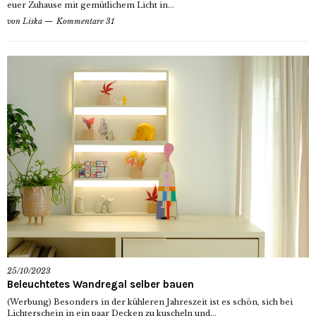
euer Zuhause mit gemütlichem Licht in...
von
Liska
Kommentare 31
25/10/2023
Beleuchtetes Wandregal selber bauen
(Werbung) Besonders in der kühleren Jahreszeit ist es schön, sich bei
Lichterschein in ein paar Decken zu kuscheln und...