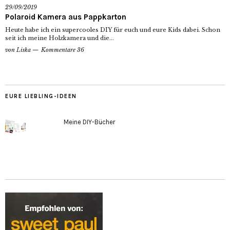
29/09/2019
Polaroid Kamera aus Pappkarton
Heute habe ich ein supercooles DIY für euch und eure Kids dabei. Schon
seit ich meine Holzkamera und die...
von
Liska
Kommentare 36
EURE LIEBLING-IDEEN
Meine DIY-Bücher