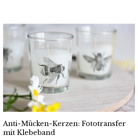
Anti-Mücken-Kerzen: Fototransfer
mit Klebeband