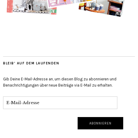
BLEIB' AUF DEM LAUFENDEN
Gib Deine E-Mail-Adresse an, um diesen Blog zu abonnieren und
Benachrichtigungen über neue Beiträge via E-Mail zu erhalten.