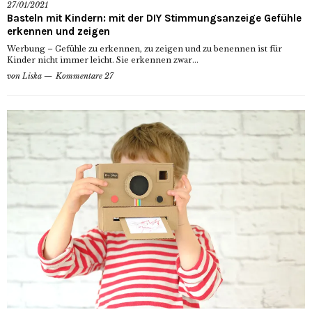
27/01/2021
Basteln mit Kindern: mit der DIY Stimmungsanzeige Gefühle
erkennen und zeigen
Werbung – Gefühle zu erkennen, zu zeigen und zu benennen ist für
Kinder nicht immer leicht. Sie erkennen zwar...
von
Liska
Kommentare 27