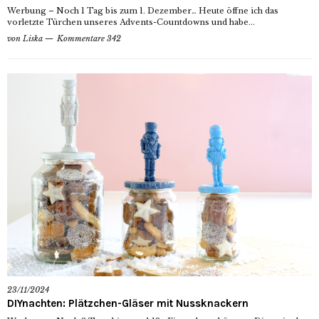
Werbung – Noch 1 Tag bis zum 1. Dezember… Heute öffne ich das
vorletzte Türchen unseres Advents-Countdowns und habe...
von
Liska
Kommentare 342
23/11/2024
DIYnachten: Plätzchen-Gläser mit Nussknackern