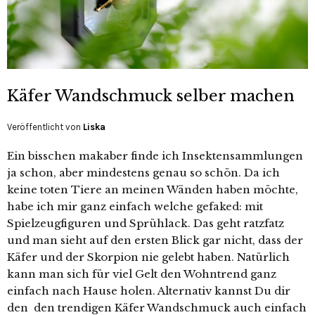
Käfer Wandschmuck selber machen
Veröffentlicht von
Liska
Ein bisschen makaber finde ich Insektensammlungen
ja schon, aber mindestens genau so schön. Da ich
keine toten Tiere an meinen Wänden haben möchte,
habe ich mir ganz einfach welche gefaked: mit
Spielzeugfiguren und Sprühlack. Das geht ratzfatz
und man sieht auf den ersten Blick gar nicht, dass der
Käfer und der Skorpion nie gelebt haben. Natürlich
kann man sich für viel Gelt den Wohntrend ganz
einfach nach Hause holen. Alternativ kannst Du dir
den den trendigen Käfer Wandschmuck auch einfach