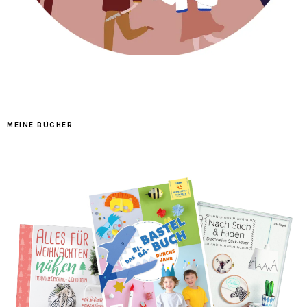
MEINE BÜCHER