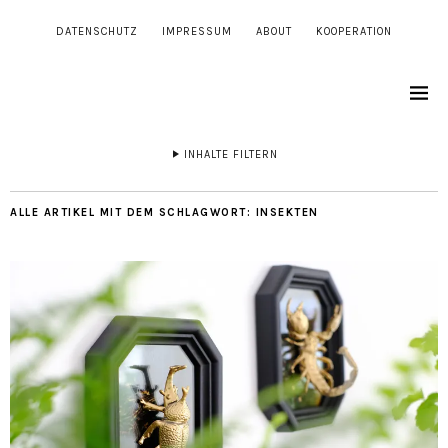
DATENSCHUTZ
IMPRESSUM
ABOUT
KOOPERATION
INHALTE FILTERN
ALLE ARTIKEL MIT DEM SCHLAGWORT:
INSEKTEN