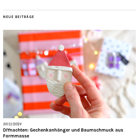
NEUE BEITRÄGE
30/11/2024
DIYnachten: Gechenkanhänger und Baumschmuck aus
Formmasse