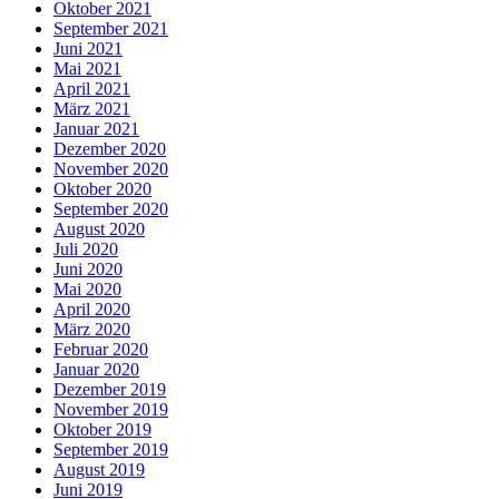
Oktober 2021
September 2021
Juni 2021
Mai 2021
April 2021
März 2021
Januar 2021
Dezember 2020
November 2020
Oktober 2020
September 2020
August 2020
Juli 2020
Juni 2020
Mai 2020
April 2020
März 2020
Februar 2020
Januar 2020
Dezember 2019
November 2019
Oktober 2019
September 2019
August 2019
Juni 2019