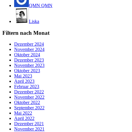
QMN QMN
Liska
Filtern nach Monat
Dezember 2024
November 2024
Oktober 2024
Dezember 2023
November 2023
Oktober 2023
Mai 2023
April 2023
Februar 2023
Dezember 2022
November 2022
Oktober 2022
September 2022
Mai 2022
April 2022
Dezember 2021
November 2021