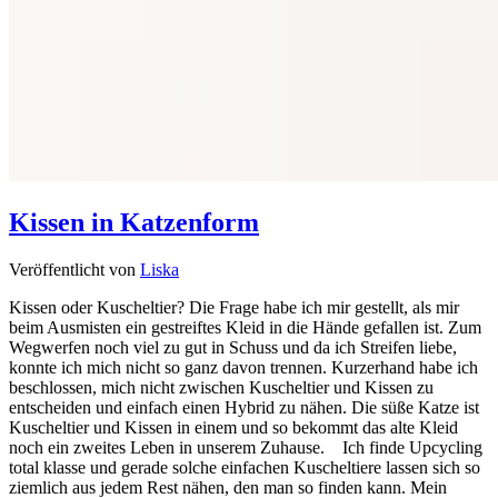
Kissen in Katzenform
Veröffentlicht von
Liska
Kissen oder Kuscheltier? Die Frage habe ich mir gestellt, als mir
beim Ausmisten ein gestreiftes Kleid in die Hände gefallen ist. Zum
Wegwerfen noch viel zu gut in Schuss und da ich Streifen liebe,
konnte ich mich nicht so ganz davon trennen. Kurzerhand habe ich
beschlossen, mich nicht zwischen Kuscheltier und Kissen zu
entscheiden und einfach einen Hybrid zu nähen. Die süße Katze ist
Kuscheltier und Kissen in einem und so bekommt das alte Kleid
noch ein zweites Leben in unserem Zuhause. Ich finde Upcycling
total klasse und gerade solche einfachen Kuscheltiere lassen sich so
ziemlich aus jedem Rest nähen, den man so finden kann. Mein