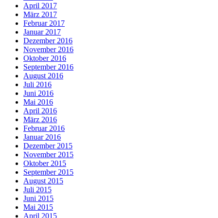
April 2017
März 2017
Februar 2017
Januar 2017
Dezember 2016
November 2016
Oktober 2016
September 2016
August 2016
Juli 2016
Juni 2016
Mai 2016
April 2016
März 2016
Februar 2016
Januar 2016
Dezember 2015
November 2015
Oktober 2015
September 2015
August 2015
Juli 2015
Juni 2015
Mai 2015
April 2015