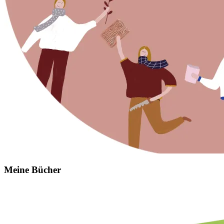
Meine Bücher