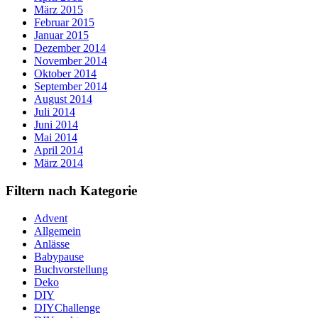
März 2015
Februar 2015
Januar 2015
Dezember 2014
November 2014
Oktober 2014
September 2014
August 2014
Juli 2014
Juni 2014
Mai 2014
April 2014
März 2014
Filtern nach Kategorie
Advent
Allgemein
Anlässe
Babypause
Buchvorstellung
Deko
DIY
DIYChallenge