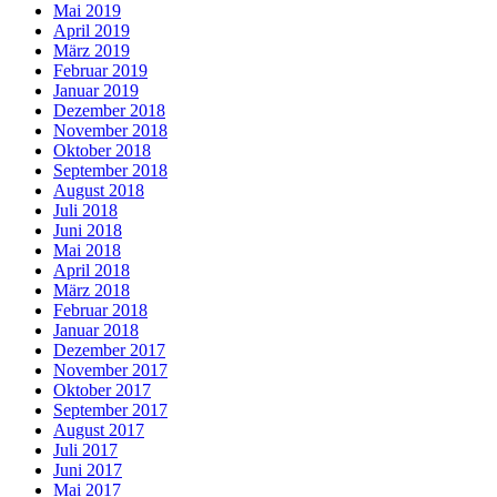
Mai 2019
April 2019
März 2019
Februar 2019
Januar 2019
Dezember 2018
November 2018
Oktober 2018
September 2018
August 2018
Juli 2018
Juni 2018
Mai 2018
April 2018
März 2018
Februar 2018
Januar 2018
Dezember 2017
November 2017
Oktober 2017
September 2017
August 2017
Juli 2017
Juni 2017
Mai 2017