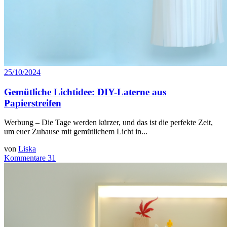
25/10/2024
Gemütliche Lichtidee: DIY-Laterne aus
Papierstreifen
Werbung – Die Tage werden kürzer, und das ist die perfekte Zeit,
um euer Zuhause mit gemütlichem Licht in...
von
Liska
Kommentare 31