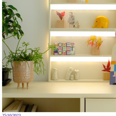
25/10/2023