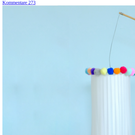
Kommentare 273