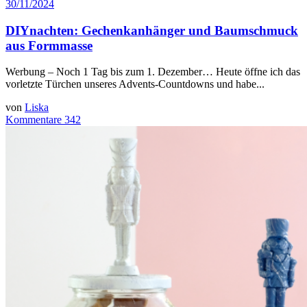
30/11/2024
DIYnachten: Gechenkanhänger und Baumschmuck
aus Formmasse
Werbung – Noch 1 Tag bis zum 1. Dezember… Heute öffne ich das
vorletzte Türchen unseres Advents-Countdowns und habe...
von
Liska
Kommentare 342