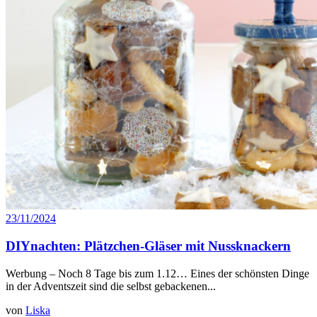
23/11/2024
DIYnachten: Plätzchen-Gläser mit Nussknackern
Werbung – Noch 8 Tage bis zum 1.12… Eines der schönsten Dinge
in der Adventszeit sind die selbst gebackenen...
von
Liska