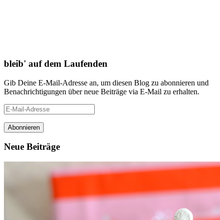
bleib' auf dem Laufenden
Gib Deine E-Mail-Adresse an, um diesen Blog zu abonnieren und
Benachrichtigungen über neue Beiträge via E-Mail zu erhalten.
E-
Mail-
Adresse
Neue Beiträge