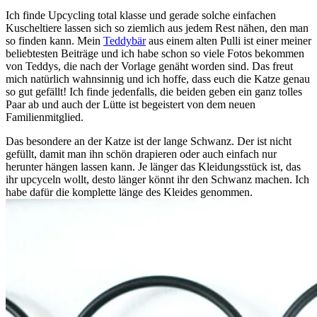
Ich finde Upcycling total klasse und gerade solche einfachen
Kuscheltiere lassen sich so ziemlich aus jedem Rest nähen, den man
so finden kann. Mein
Teddybär
aus einem alten Pulli ist einer meiner
beliebtesten Beiträge und ich habe schon so viele Fotos bekommen
von Teddys, die nach der Vorlage genäht worden sind. Das freut
mich natürlich wahnsinnig und ich hoffe, dass euch die Katze genau
so gut gefällt! Ich finde jedenfalls, die beiden geben ein ganz tolles
Paar ab und auch der Lütte ist begeistert von dem neuen
Familienmitglied.
Das besondere an der Katze ist der lange Schwanz. Der ist nicht
gefüllt, damit man ihn schön drapieren oder auch einfach nur
herunter hängen lassen kann. Je länger das Kleidungsstück ist, das
ihr upcyceln wollt, desto länger könnt ihr den Schwanz machen. Ich
habe dafür die komplette länge des Kleides genommen.