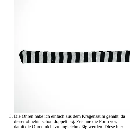
Die Ohren habe ich einfach aus dem Kragensaum genäht, da
dieser ohnehin schon doppelt lag. Zeichne die Form vor,
damit die Ohren nicht zu ungleichmäßig werden. Diese hier