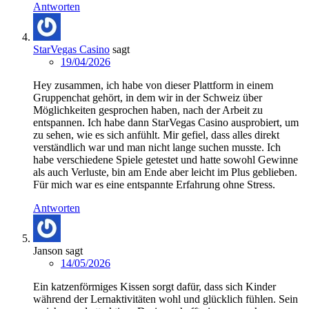
Antworten
StarVegas Casino
sagt
19/04/2026
Hey zusammen, ich habe von dieser Plattform in einem
Gruppenchat gehört, in dem wir in der Schweiz über
Möglichkeiten gesprochen haben, nach der Arbeit zu
entspannen. Ich habe dann StarVegas Casino ausprobiert, um
zu sehen, wie es sich anfühlt. Mir gefiel, dass alles direkt
verständlich war und man nicht lange suchen musste. Ich
habe verschiedene Spiele getestet und hatte sowohl Gewinne
als auch Verluste, bin am Ende aber leicht im Plus geblieben.
Für mich war es eine entspannte Erfahrung ohne Stress.
Antworten
Janson
sagt
14/05/2026
Ein katzenförmiges Kissen sorgt dafür, dass sich Kinder
während der Lernaktivitäten wohl und glücklich fühlen. Sein