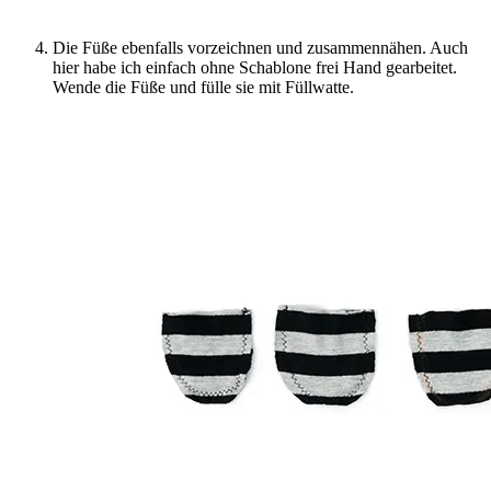
Die Füße ebenfalls vorzeichnen und zusammennähen. Auch
hier habe ich einfach ohne Schablone frei Hand gearbeitet.
Wende die Füße und fülle sie mit Füllwatte.