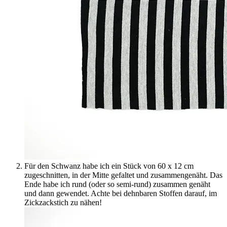
Für den Schwanz habe ich ein Stück von 60 x 12 cm
zugeschnitten, in der Mitte gefaltet und zusammengenäht. Das
Ende habe ich rund (oder so semi-rund) zusammen genäht
und dann gewendet. Achte bei dehnbaren Stoffen darauf, im
Zickzackstich zu nähen!