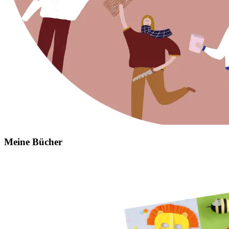
Meine Bücher