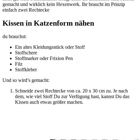
gemacht und wirklich kein Hexenwerk. Ihr braucht im Prinzip
einfach zwei Rechtecke
Kissen in Katzenform nähen
du brauchst:
Ein altes Kleidungsstück oder Stoff
Stoffschere
Stoffmarker oder Frixion Pen
Filz
Stoffkleber
Und so wird’s gemacht:
Schneide zwei Rechtecke von ca. 20 x 30 cm zu. Je nach
dem, wie viel Stoff Du zur Verfügung hast, kannst Du das
Kissen auch etwas größer machen.