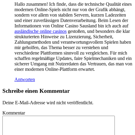
Hallo zusammen! Ich finde, dass die technische Qualität eines
modernen Online-Spiels nicht nur von der Grafik abhängt,
sondern vor allem von stabilen Servern, kurzen Ladezeiten
und einer zuverlässigen Datenverarbeitung. Beim Lesen der
Informationen von Online Casino Sausland bin ich auch auf
ausländische online casinos
gestoßen, und besonders die klar
strukturierten Hinweise zu Lizenzierung, Sicherheit,
Zahlungsmethoden und verantwortungsvollem Spielen haben
mir geholfen, das Thema besser zu verstehen und
verschiedene Plattformen sinnvoll zu vergleichen. Für mich
schaffen regelmäßige Updates, faire Spielmechaniken und ein
sicherer Umgang mit Nutzerdaten das Vertrauen, das man von
einer modernen Online-Plattform erwartet.
Antworten
Schreibe einen Kommentar
Deine E-Mail-Adresse wird nicht veröffentlicht.
Kommentar