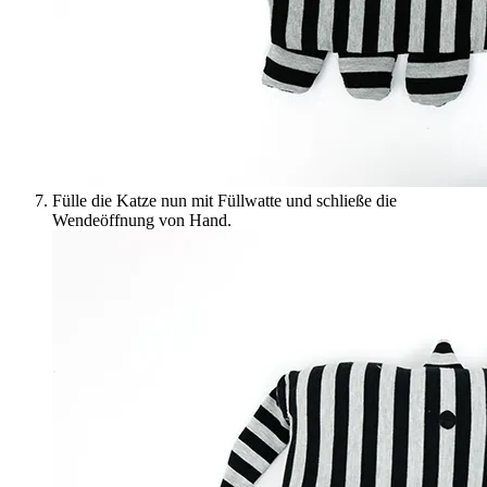
Fülle die Katze nun mit Füllwatte und schließe die
Wendeöffnung von Hand.