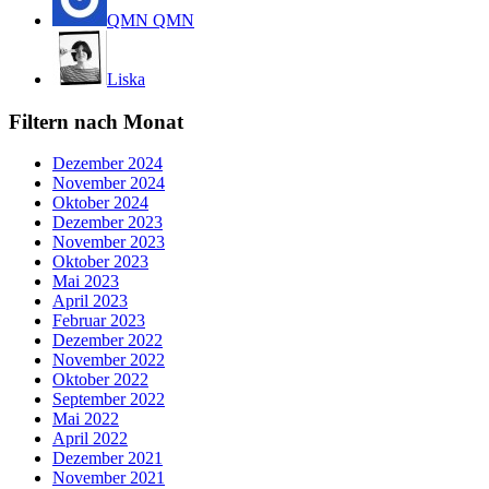
QMN QMN
Liska
Filtern nach Monat
Dezember 2024
November 2024
Oktober 2024
Dezember 2023
November 2023
Oktober 2023
Mai 2023
April 2023
Februar 2023
Dezember 2022
November 2022
Oktober 2022
September 2022
Mai 2022
April 2022
Dezember 2021
November 2021