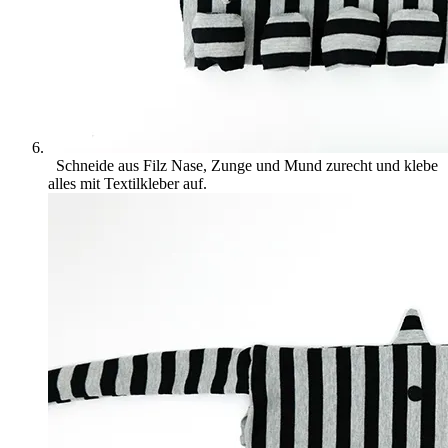
Schneide aus Filz Nase, Zunge und Mund zurecht und klebe
alles mit Textilkleber auf.