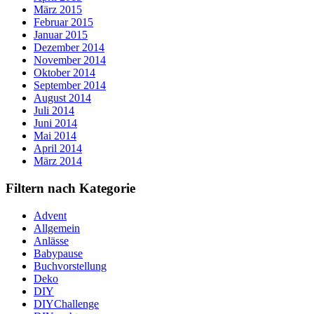
März 2015
Februar 2015
Januar 2015
Dezember 2014
November 2014
Oktober 2014
September 2014
August 2014
Juli 2014
Juni 2014
Mai 2014
April 2014
März 2014
Filtern nach Kategorie
Advent
Allgemein
Anlässe
Babypause
Buchvorstellung
Deko
DIY
DIYChallenge