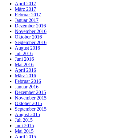
April 2017
März 2017
Februar 2017
Januar 2017
Dezember 2016
November 2016
Oktober 2016
September 2016
August 2016
Juli 2016
Juni 2016
Mai 2016
April 2016
März 2016
Februar 2016
Januar 2016
Dezember 2015
November 2015
Oktober 2015
September 2015
August 2015
Juli 2015
Juni 2015
Mai 2015
April 2015