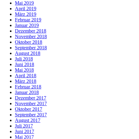
Mai 2019
April 2019
März 2019
Februar 2019
Januar 2019
Dezember 2018
November 2018
Oktober 2018
September 2018
August 2018
Juli 2018
Juni 2018
Mai 2018
April 2018
März 2018
Februar 2018
Januar 2018
Dezember 2017
November 2017
Oktober 2017
September 2017
August 2017
Juli 2017
Juni 2017
Mai 2017