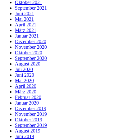
Oktober 2021
September 2021
Juni 2021
Mai 2021
April 2021
März 2021
Januar 2021
Dezember 2020
November 2020
Oktober 2020
September 2020
August 2020
Juli 2020
Juni 2020
Mai 2020
April 2020
März 2020
Februar 2020
Januar 2020
Dezember 2019
November 2019
Oktober 2019
September 2019
August 2019
Juni 2019