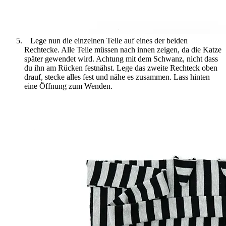
Lege nun die einzelnen Teile auf eines der beiden
Rechtecke. Alle Teile müssen nach innen zeigen, da die Katze
später gewendet wird. Achtung mit dem Schwanz, nicht dass
du ihn am Rücken festnähst. Lege das zweite Rechteck oben
drauf, stecke alles fest und nähe es zusammen. Lass hinten
eine Öffnung zum Wenden.