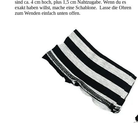
sind ca. 4 cm hoch, plus 1,5 cm Nahtzugabe. Wenn du es
exakt haben willst, mache eine Schablone. Lasse die Ohren
zum Wenden einfach unten offen.