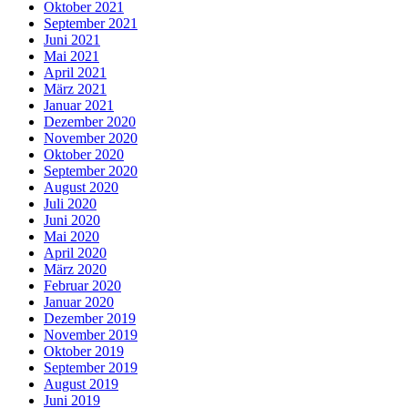
Oktober 2021
September 2021
Juni 2021
Mai 2021
April 2021
März 2021
Januar 2021
Dezember 2020
November 2020
Oktober 2020
September 2020
August 2020
Juli 2020
Juni 2020
Mai 2020
April 2020
März 2020
Februar 2020
Januar 2020
Dezember 2019
November 2019
Oktober 2019
September 2019
August 2019
Juni 2019