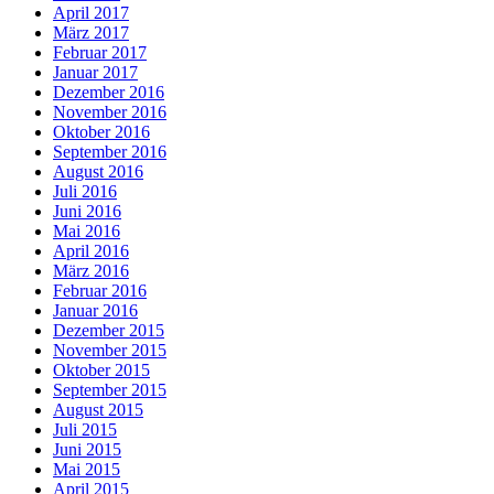
April 2017
März 2017
Februar 2017
Januar 2017
Dezember 2016
November 2016
Oktober 2016
September 2016
August 2016
Juli 2016
Juni 2016
Mai 2016
April 2016
März 2016
Februar 2016
Januar 2016
Dezember 2015
November 2015
Oktober 2015
September 2015
August 2015
Juli 2015
Juni 2015
Mai 2015
April 2015