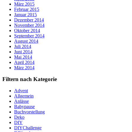
März 2015
Februar 2015
Januar 2015
Dezember 2014
November 2014
Oktober 2014
September 2014
August 2014
Juli 2014
Juni 2014
Mai 2014
April 2014
März 2014
Filtern nach Kategorie
Advent
Allgemein
Anlässe
Babypause
Buchvorstellung
Deko
DIY
DIYChallenge