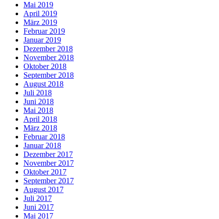
Mai 2019
April 2019
März 2019
Februar 2019
Januar 2019
Dezember 2018
November 2018
Oktober 2018
September 2018
August 2018
Juli 2018
Juni 2018
Mai 2018
April 2018
März 2018
Februar 2018
Januar 2018
Dezember 2017
November 2017
Oktober 2017
September 2017
August 2017
Juli 2017
Juni 2017
Mai 2017