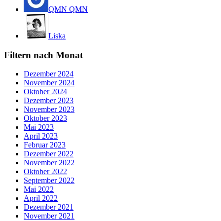
QMN QMN
Liska
Filtern nach Monat
Dezember 2024
November 2024
Oktober 2024
Dezember 2023
November 2023
Oktober 2023
Mai 2023
April 2023
Februar 2023
Dezember 2022
November 2022
Oktober 2022
September 2022
Mai 2022
April 2022
Dezember 2021
November 2021