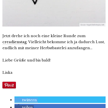
Jetzt drehe ich noch eine kleine Runde zum
creadienstag
. Vielleicht bekomme ich ja dadurch Lust,
endlich mit meiner Herbstbastelei anzufangen…
Liebe Grüße und bis bald!
Liska
twittern
teilen