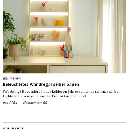
25/10/2023
Beleuchtetes Wandregal selber bauen
(Werbung) Besonders in der kühleren Jahreszeit ist es schön, sich bei
Lichterschein in ein paar Decken zu kuscheln und...
von
Liska
Kommentare 60
VON PAPPE