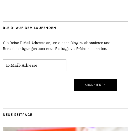
BLEIB' AUF DEM LAUFENDEN
Gib Deine E-Mail-Adresse an, um diesen Blog zu abonnieren und
Benachrichtigungen über neue Beiträge via E-Mail zu erhalten.
NEUE BEITRÄGE