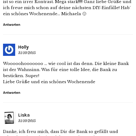
ist so ein irrer Kontrast. Mega stark!!!!! Ganz liebe Grüße und
ich freue mich schon auf deine nächsten DIY-Einfälle! Hab´
ein schönes Wochenende… Michaela 🙂
Antworten
Holly
31/10/2015
Wooooohooooooo … wie cool ist das denn. Die kleine Bank
ist der Wahnsinn. Was für eine tolle Idee, die Bank zu
besticken. Super!
Liebe Grüße und ein schönes Wochenende
Antworten
Liska
31/10/2015
Danke, ich freu mich, dass Dir die Bank so gefällt und