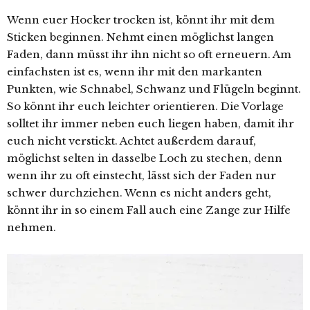
Wenn euer Hocker trocken ist, könnt ihr mit dem
Sticken beginnen. Nehmt einen möglichst langen
Faden, dann müsst ihr ihn nicht so oft erneuern. Am
einfachsten ist es, wenn ihr mit den markanten
Punkten, wie Schnabel, Schwanz und Flügeln beginnt.
So könnt ihr euch leichter orientieren. Die Vorlage
solltet ihr immer neben euch liegen haben, damit ihr
euch nicht verstickt. Achtet außerdem darauf,
möglichst selten in dasselbe Loch zu stechen, denn
wenn ihr zu oft einstecht, lässt sich der Faden nur
schwer durchziehen. Wenn es nicht anders geht,
könnt ihr in so einem Fall auch eine Zange zur Hilfe
nehmen.