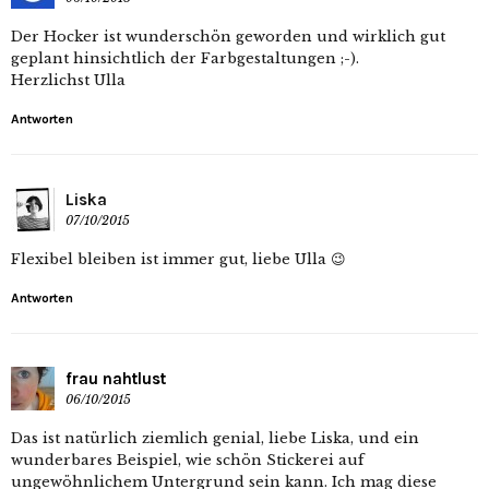
Der Hocker ist wunderschön geworden und wirklich gut
geplant hinsichtlich der Farbgestaltungen ;-).
Herzlichst Ulla
Antworten
Liska
07/10/2015
Flexibel bleiben ist immer gut, liebe Ulla 😉
Antworten
frau nahtlust
06/10/2015
Das ist natürlich ziemlich genial, liebe Liska, und ein
wunderbares Beispiel, wie schön Stickerei auf
ungewöhnlichem Untergrund sein kann. Ich mag diese