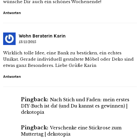
wünsche Dir auch ein schönes Wochenende!
Antworten
Wohn Beraterin Karin
13/11/2015
Wirklich tolle Idee, eine Bank zu besticken, ein echtes
Unikat. Gerade individuell gestaltete Möbel oder Deko sind
etwas ganz Besonderes. Liebe Grüße Karin
Antworten
Pingback:
Nach Stich und Faden: mein erstes
DIY-Buch ist da! (und Du kannst es gewinnen) |
dekotopia
Pingback:
Verschenke eine Stickrose zum
Muttertag | dekotopia