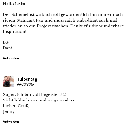
Hallo Liska
Der Schemel ist wirklich toll geworden! Ich bin immer noch
riesen Stringart Fan und muss mich unbedingt auch mal
wieder an so ein Projekt machen. Danke für die wunderbare
Inspiration!
LG
Dani
Antworten
Tulpentag
06/10/2015
Super. Ich bin voll begeistert! 🙂
Sieht hübsch aus und mega modern.
Lieben Gruß,
Jenny
Antworten