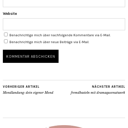
Website
Benachrichtige mich über nachfolgende Kommentare via E-Mail.
Benachrichtige mich über neue Beiträge via E-Mail.
VORHERIGER ARTIKEL
NÄCHSTER ARTIKEL
Mondlandung: dein eigener Mond
fremdbasteln mit dramaqueenatwork