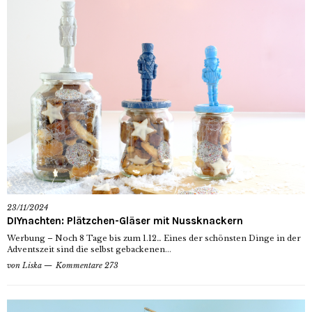
23/11/2024
DIYnachten: Plätzchen-Gläser mit Nussknackern
Werbung – Noch 8 Tage bis zum 1.12… Eines der schönsten Dinge in der
Adventszeit sind die selbst gebackenen...
von
Liska
Kommentare 273