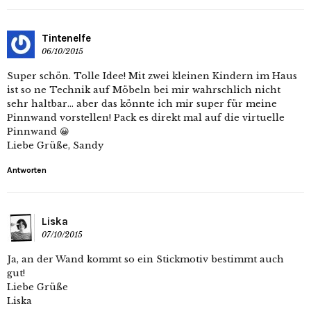
Tintenelfe
06/10/2015
Super schön. Tolle Idee! Mit zwei kleinen Kindern im Haus
ist so ne Technik auf Möbeln bei mir wahrschlich nicht
sehr haltbar… aber das könnte ich mir super für meine
Pinnwand vorstellen! Pack es direkt mal auf die virtuelle
Pinnwand 😀
Liebe Grüße, Sandy
Antworten
Liska
07/10/2015
Ja, an der Wand kommt so ein Stickmotiv bestimmt auch
gut!
Liebe Grüße
Liska