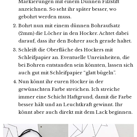
Markierungen mit einem Dünnen Filzstift
anzeichnen. So seht ihr später besser, wo
gebohrt werden muss.
Bohrt nun mit einem dünnen Bohraufsatz
(2mm) die Löcher in den Hocker. Achtet dabei
darauf, dass ihr den Bohrer auch gerade haltet.
Schleift die Oberfläche des Hockers mit
Schleifpapier an. Eventuelle Unreinheiten, die
bei Bohren entstanden sein könnten, lassen sich
auch gut mit Schleifpapier “glatt bügeln”.
Nun könnt ihr euren Hocker in der
gewünschten Farbe streichen. Ich streiche
immer eine Schicht Haftgrund, damit die Farbe
besser hält und an Leuchtkraft gewinnt. Ihr
könnt aber auch direkt mit dem Lack beginnen.