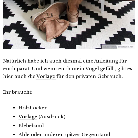
Natürlich habe ich auch diesmal eine Anleitung für
euch parat. Und wenn euch mein Vogel gefällt, gibt es
hier auch die
Vorlage
für den privaten Gebrauch.
Ihr braucht:
Holzhocker
Vorlage
(Ausdruck)
Klebeband
Ahle oder anderer spitzer Gegenstand