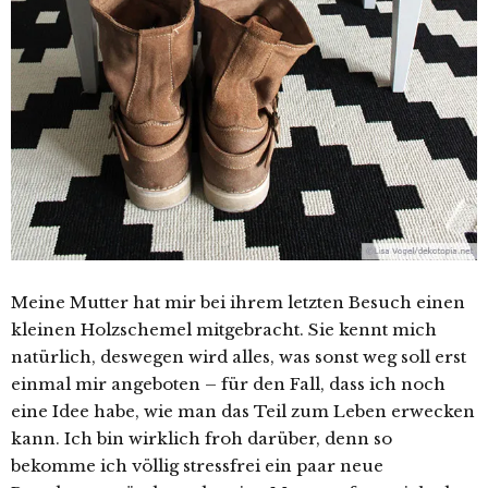
Meine Mutter hat mir bei ihrem letzten Besuch einen
kleinen Holzschemel mitgebracht. Sie kennt mich
natürlich, deswegen wird alles, was sonst weg soll erst
einmal mir angeboten – für den Fall, dass ich noch
eine Idee habe, wie man das Teil zum Leben erwecken
kann. Ich bin wirklich froh darüber, denn so
bekomme ich völlig stressfrei ein paar neue