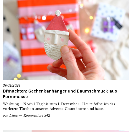
30/11/2024
DIYnachten: Gechenkanhänger und Baumschmuck aus
Formmasse
Werbung – Noch 1 Tag bis zum 1. Dezember… Heute öffne ich das
vorletzte Türchen unseres Advents-Countdowns und habe...
von
Liska
Kommentare 342