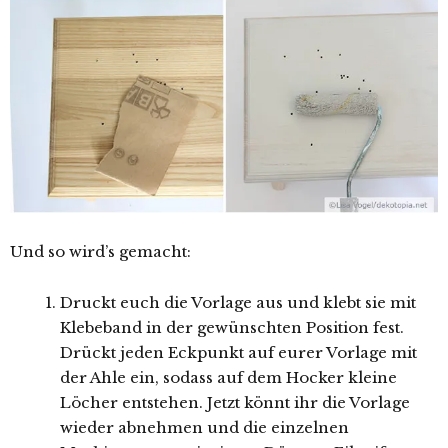
Und so wird’s gemacht:
Druckt euch die Vorlage aus und klebt sie mit
Klebeband in der gewünschten Position fest.
Drückt jeden Eckpunkt auf eurer Vorlage mit
der Ahle ein, sodass auf dem Hocker kleine
Löcher entstehen. Jetzt könnt ihr die Vorlage
wieder abnehmen und die einzelnen