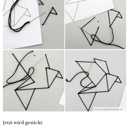
Jetzt wird gestickt: