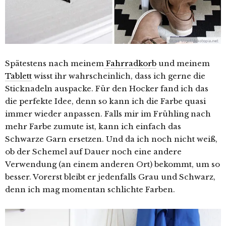
Spätestens nach meinem
Fahrradkorb
und meinem
Tablett
wisst ihr wahrscheinlich, dass ich gerne die
Sticknadeln auspacke. Für den Hocker fand ich das
die perfekte Idee, denn so kann ich die Farbe quasi
immer wieder anpassen. Falls mir im Frühling nach
mehr Farbe zumute ist, kann ich einfach das
Schwarze Garn ersetzen. Und da ich noch nicht weiß,
ob der Schemel auf Dauer noch eine andere
Verwendung (an einem anderen Ort) bekommt, um so
besser. Vorerst bleibt er jedenfalls Grau und Schwarz,
denn ich mag momentan schlichte Farben.