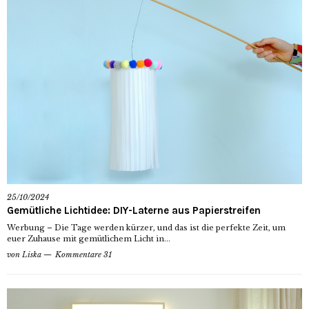
25/10/2024
Gemütliche Lichtidee: DIY-Laterne aus Papierstreifen
Werbung – Die Tage werden kürzer, und das ist die perfekte Zeit, um
euer Zuhause mit gemütlichem Licht in...
von
Liska
Kommentare 31