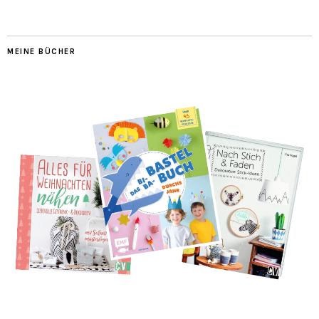
MEINE BÜCHER