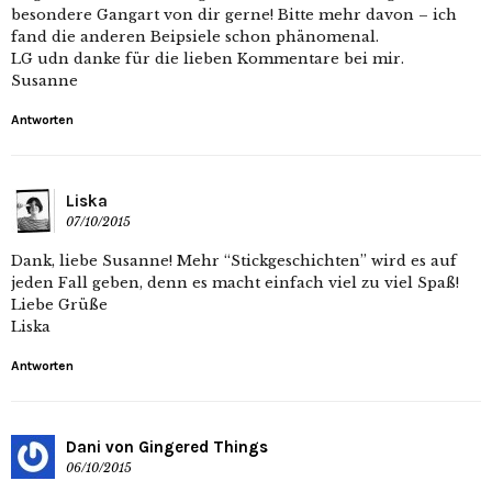
besondere Gangart von dir gerne! Bitte mehr davon – ich
fand die anderen Beipsiele schon phänomenal.
LG udn danke für die lieben Kommentare bei mir.
Susanne
Antworten
Liska
07/10/2015
Dank, liebe Susanne! Mehr “Stickgeschichten” wird es auf
jeden Fall geben, denn es macht einfach viel zu viel Spaß!
Liebe Grüße
Liska
Antworten
Dani von Gingered Things
06/10/2015