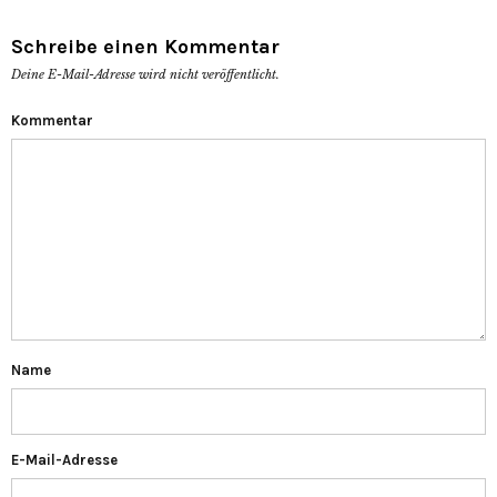
Schreibe einen Kommentar
Deine E-Mail-Adresse wird nicht veröffentlicht.
Kommentar
Name
E-Mail-Adresse