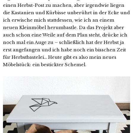
einen Herbst-Post zu machen, aber irgendwie liegen
die Kastanien und Kürbisse unberührt in der Ecke und
ich erwische mich stattdessen, wie ich an einem
neuen Kleinmöbel herumbastle. Da das Projekt aber
auch schon eine Weile auf dem Plan steht, drücke ich
noch mal ein Auge zu – schließlich hat der Herbst ja
erst angefangen und ich habe noch ein bisschen Zeit
für Herbstbastelei… Heute gibt es also mein neues
Möbelstück: ein bestickter Schemel.