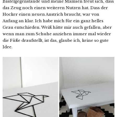
Bastelgegenstände und meine Mamsen freut sich, dass
das Zeug noch einen weiteren Nutzen hat. Dass der
Hocker einen neuen Anstrich braucht, war von
Anfang an klar. Ich habe mich für ein ganz helles
Grau entschieden. Weiß hätte mir auch gefallen, aber
wenn man zum Schuhe anziehen immer mal wieder
die Füße draufstellt, ist das, glaube ich, keine so gute
Idee.