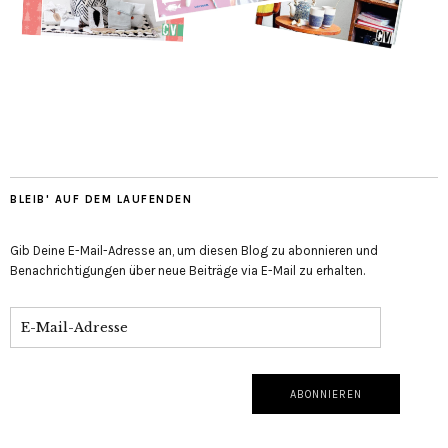
BLEIB' AUF DEM LAUFENDEN
Gib Deine E-Mail-Adresse an, um diesen Blog zu abonnieren und
Benachrichtigungen über neue Beiträge via E-Mail zu erhalten.