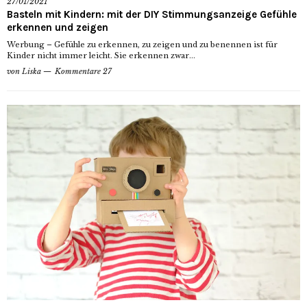
27/01/2021
Basteln mit Kindern: mit der DIY Stimmungsanzeige Gefühle
erkennen und zeigen
Werbung – Gefühle zu erkennen, zu zeigen und zu benennen ist für
Kinder nicht immer leicht. Sie erkennen zwar...
von
Liska
Kommentare 27