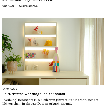
euer Zuhause mit gemütlichem Licht in...
von
Liska
Kommentare 31
25/10/2023
Beleuchtetes Wandregal selber bauen
(Werbung) Besonders in der kühleren Jahreszeit ist es schön, sich bei
Lichterschein in ein paar Decken zu kuscheln und...