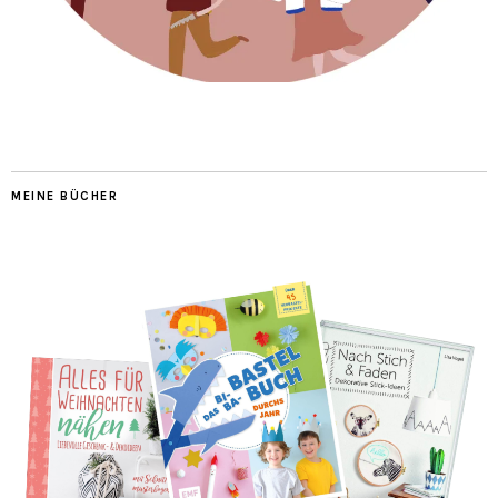
MEINE BÜCHER