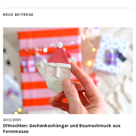
NEUE BEITRÄGE
30/11/2024
DIYnachten: Gechenkanhänger und Baumschmuck aus
Formmasse