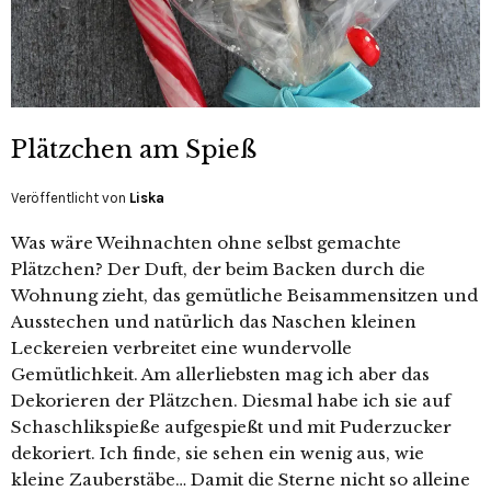
Plätzchen am Spieß
Veröffentlicht von
Liska
Was wäre Weihnachten ohne selbst gemachte
Plätzchen? Der Duft, der beim Backen durch die
Wohnung zieht, das gemütliche Beisammensitzen und
Ausstechen und natürlich das Naschen kleinen
Leckereien verbreitet eine wundervolle
Gemütlichkeit. Am allerliebsten mag ich aber das
Dekorieren der Plätzchen. Diesmal habe ich sie auf
Schaschlikspieße aufgespießt und mit Puderzucker
dekoriert. Ich finde, sie sehen ein wenig aus, wie
kleine Zauberstäbe… Damit die Sterne nicht so alleine