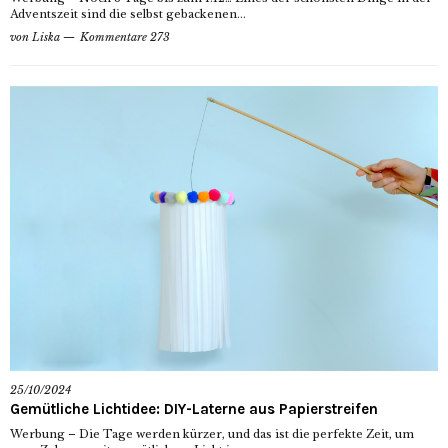
Adventszeit sind die selbst gebackenen...
von
Liska
Kommentare 273
25/10/2024
Gemütliche Lichtidee: DIY-Laterne aus Papierstreifen
Werbung – Die Tage werden kürzer, und das ist die perfekte Zeit, um