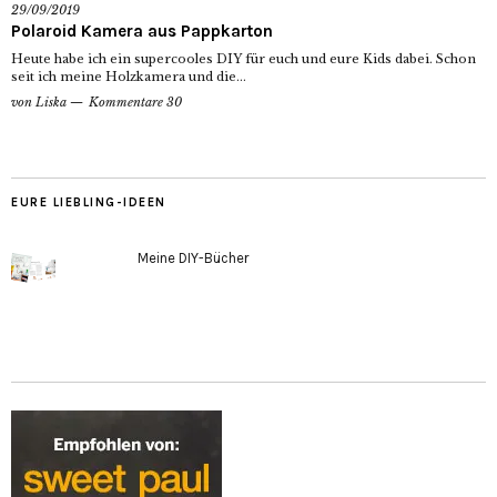
29/09/2019
Polaroid Kamera aus Pappkarton
Heute habe ich ein supercooles DIY für euch und eure Kids dabei. Schon
seit ich meine Holzkamera und die...
von
Liska
Kommentare 30
EURE LIEBLING-IDEEN
Meine DIY-Bücher