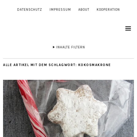
DATENSCHUTZ
IMPRESSUM
ABOUT
KOOPERATION
INHALTE FILTERN
ALLE ARTIKEL MIT DEM SCHLAGWORT:
KOKOSMAKRONE