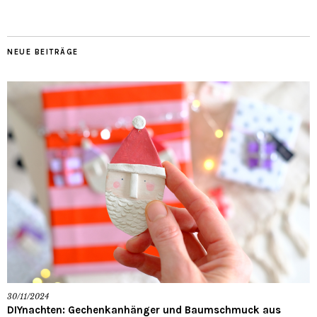
NEUE BEITRÄGE
30/11/2024
DIYnachten: Gechenkanhänger und Baumschmuck aus