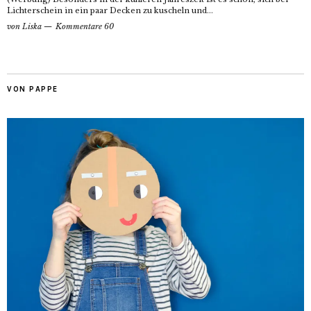
Lichterschein in ein paar Decken zu kuscheln und...
von
Liska
Kommentare 60
VON PAPPE