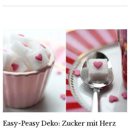
Easy-Peasy Deko: Zucker mit Herz