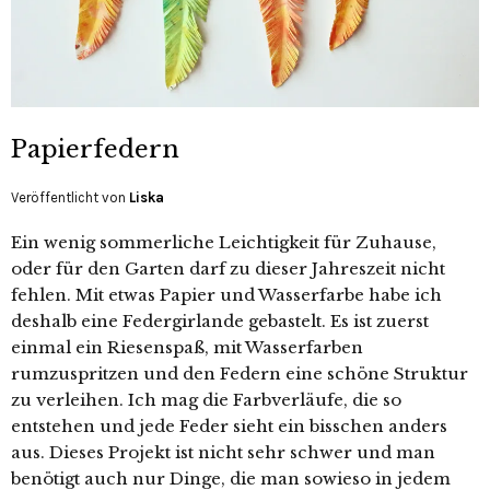
Papierfedern
Veröffentlicht von
Liska
Ein wenig sommerliche Leichtigkeit für Zuhause,
oder für den Garten darf zu dieser Jahreszeit nicht
fehlen. Mit etwas Papier und Wasserfarbe habe ich
deshalb eine Federgirlande gebastelt. Es ist zuerst
einmal ein Riesenspaß, mit Wasserfarben
rumzuspritzen und den Federn eine schöne Struktur
zu verleihen. Ich mag die Farbverläufe, die so
entstehen und jede Feder sieht ein bisschen anders
aus. Dieses Projekt ist nicht sehr schwer und man
benötigt auch nur Dinge, die man sowieso in jedem