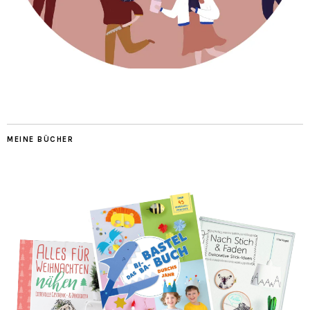
MEINE BÜCHER