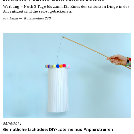
Werbung – Noch 8 Tage bis zum 1.12… Eines der schönsten Dinge in der
Adventszeit sind die selbst gebackenen...
von
Liska
Kommentare 273
25/10/2024
Gemütliche Lichtidee: DIY-Laterne aus Papierstreifen