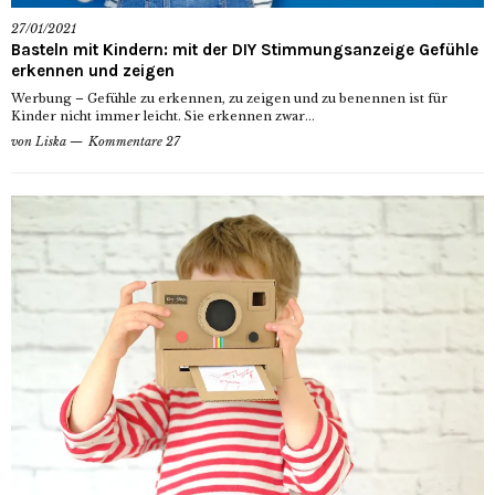
27/01/2021
Basteln mit Kindern: mit der DIY Stimmungsanzeige Gefühle
erkennen und zeigen
Werbung – Gefühle zu erkennen, zu zeigen und zu benennen ist für
Kinder nicht immer leicht. Sie erkennen zwar...
von
Liska
Kommentare 27