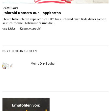
29/09/2019
Polaroid Kamera aus Pappkarton
Heute habe ich ein supercooles DIY für euch und eure Kids dabei. Schon
seit ich meine Holzkamera und die...
von
Liska
Kommentare 36
EURE LIEBLING-IDEEN
Meine DIY-Bücher