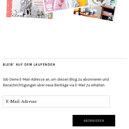
BLEIB' AUF DEM LAUFENDEN
Gib Deine E-Mail-Adresse an, um diesen Blog zu abonnieren und
Benachrichtigungen über neue Beiträge via E-Mail zu erhalten.