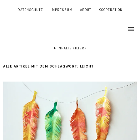
DATENSCHUTZ
IMPRESSUM
ABOUT
KOOPERATION
INHALTE FILTERN
ALLE ARTIKEL MIT DEM SCHLAGWORT:
LEICHT