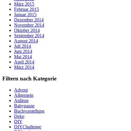
März 2015
Februar 2015
Januar 2015
Dezember 2014
November 2014
Oktober 2014
September 2014
August 2014
Juli 2014
Juni 2014
Mai 2014
April 2014
März 2014
Filtern nach Kategorie
Advent
Allgemein
Anlässe
Babypause
Buchvorstellung
Deko
DIY
DIYChallenge