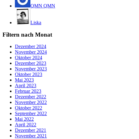
QMN QMN
Liska
Filtern nach Monat
Dezember 2024
November 2024
Oktober 2024
Dezember 2023
November 2023
Oktober 2023
Mai 2023
April 2023
Februar 2023
Dezember 2022
November 2022
Oktober 2022
September 2022
Mai 2022
April 2022
Dezember 2021
November 2021