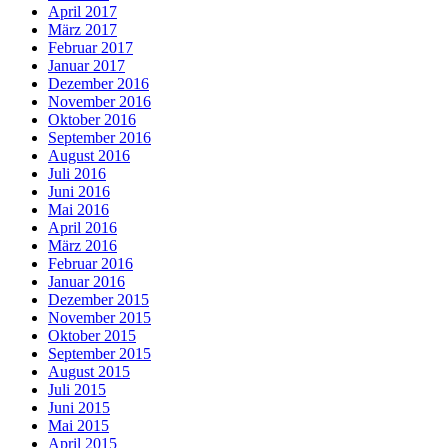
April 2017
März 2017
Februar 2017
Januar 2017
Dezember 2016
November 2016
Oktober 2016
September 2016
August 2016
Juli 2016
Juni 2016
Mai 2016
April 2016
März 2016
Februar 2016
Januar 2016
Dezember 2015
November 2015
Oktober 2015
September 2015
August 2015
Juli 2015
Juni 2015
Mai 2015
April 2015