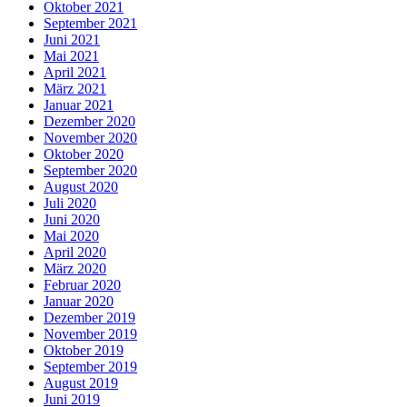
Oktober 2021
September 2021
Juni 2021
Mai 2021
April 2021
März 2021
Januar 2021
Dezember 2020
November 2020
Oktober 2020
September 2020
August 2020
Juli 2020
Juni 2020
Mai 2020
April 2020
März 2020
Februar 2020
Januar 2020
Dezember 2019
November 2019
Oktober 2019
September 2019
August 2019
Juni 2019