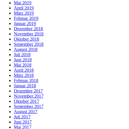
Mai 2019
April 2019
März 2019
Februar 2019
Januar 2019
Dezember 2018
November 2018
Oktober 2018
September 2018
August 2018
Juli 2018
Juni 2018
Mai 2018
April 2018
März 2018
Februar 2018
Januar 2018
Dezember 2017
November 2017
Oktober 2017
September 2017
August 2017
Juli 2017
Juni 2017
Mai 2017