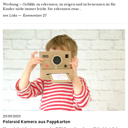
Werbung – Gefühle zu erkennen, zu zeigen und zu benennen ist für
Kinder nicht immer leicht. Sie erkennen zwar...
von
Liska
Kommentare 27
29/09/2019
Polaroid Kamera aus Pappkarton