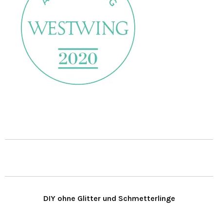
DIY ohne Glitter und Schmetterlinge