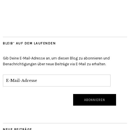
BLEIB' AUF DEM LAUFENDEN
Gib Deine E-Mail-Adresse an, um diesen Blog zu abonnieren und
Benachrichtigungen über neue Beiträge via E-Mail zu erhalten.
NEUE BEITRÄGE