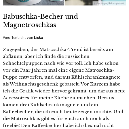
Babuschka-Becher und
Magnetroschkas
Veröffentlicht von
Liska
Zugegeben, der Matroschka-Trend ist bereits am
abflauen, aber ich finde die russischen
Schachtelpuppen nach wie vor toll. Ich habe schon
vor ein Paar Jahren mal eine eigene Matroschka-
Puppe entworfen, und daraus Kühlschrankmagnete
als Weihnachtsgeschenk gebastelt. Vor Kurzem habe
ich die Grafik wieder hervorgekramt, um daraus nette
Accessoires für meine Küche zu machen. Heraus
kamen drei Kühlschrankmagnete und ein
Kaffeebecher, die ich euch heute zeigen möchte. Und
die Matroschkas gibt es für euch auch noch als
freebie! Den Kaffeebecher habe ich diesmal nicht