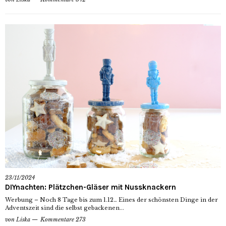
23/11/2024
DIYnachten: Plätzchen-Gläser mit Nussknackern
Werbung – Noch 8 Tage bis zum 1.12… Eines der schönsten Dinge in der
Adventszeit sind die selbst gebackenen...
von
Liska
Kommentare 273