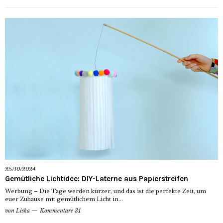
25/10/2024
Gemütliche Lichtidee: DIY-Laterne aus Papierstreifen
Werbung – Die Tage werden kürzer, und das ist die perfekte Zeit, um
euer Zuhause mit gemütlichem Licht in...
von
Liska
Kommentare 31