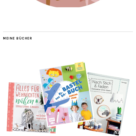
MEINE BÜCHER