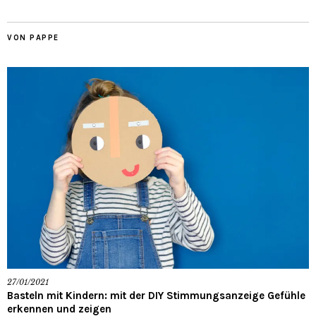
VON PAPPE
27/01/2021
Basteln mit Kindern: mit der DIY Stimmungsanzeige Gefühle
erkennen und zeigen