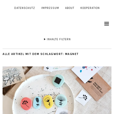
DATENSCHUTZ
IMPRESSUM
ABOUT
KOOPERATION
INHALTE FILTERN
ALLE ARTIKEL MIT DEM SCHLAGWORT:
MAGNET