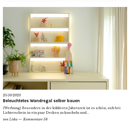
25/10/2023
Beleuchtetes Wandregal selber bauen
(Werbung) Besonders in der kühleren Jahreszeit ist es schön, sich bei
Lichterschein in ein paar Decken zu kuscheln und...
von
Liska
Kommentare 58