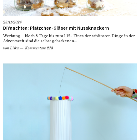
23/11/2024
DIYnachten: Plätzchen-Gläser mit Nussknackern
Werbung – Noch 8 Tage bis zum 1.12… Eines der schönsten Dinge in der
Adventszeit sind die selbst gebackenen...
von
Liska
Kommentare 273