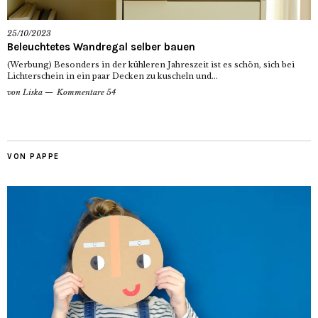
25/10/2023
Beleuchtetes Wandregal selber bauen
(Werbung) Besonders in der kühleren Jahreszeit ist es schön, sich bei
Lichterschein in ein paar Decken zu kuscheln und...
von
Liska
Kommentare 54
VON PAPPE