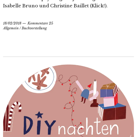
Isabelle Bruno und Christine Baillet (Klick!).
18/02/2018
Kommentare 25
Allgemein
/
Buchvorstellung