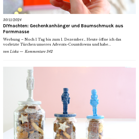
30/11/2024
DIYnachten: Gechenkanhänger und Baumschmuck aus
Formmasse
Werbung – Noch 1 Tag bis zum 1. Dezember… Heute öffne ich das
vorletzte Türchen unseres Advents-Countdowns und habe...
von
Liska
Kommentare 342