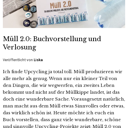
Müll 2.0: Buchvorstellung und
Verlosung
Veröffentlicht von
Liska
Ich finde Upcycling ja total toll. Müll produzieren wir
alle mehr als genug. Wenn nur ein kleiner Teil von
den Dingen, die wir wegwerfen, ein zweites Leben
bekommt und nicht auf der Müllkippe landet, ist das
doch eine wunderbare Sache. Vorausgesetzt natürlich,
man macht aus dem Müll etwas Sinnvolles oder etwas,
das wirklich schön ist. Heute möchte ich euch ein
Buch vorstellen, dass ganz viele wunderbare, schöne
und sinnvolle Upcycling-Projekte zeigt: Müll 2.0 von