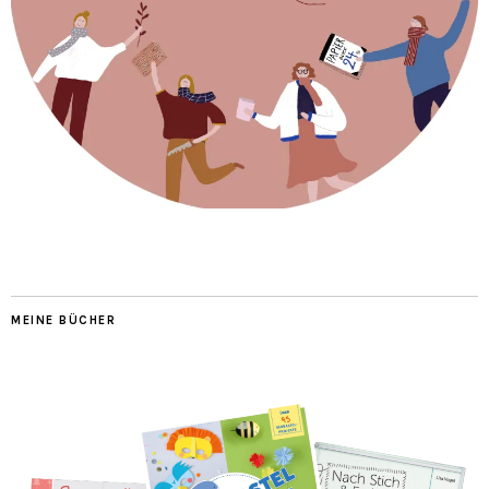
MEINE BÜCHER