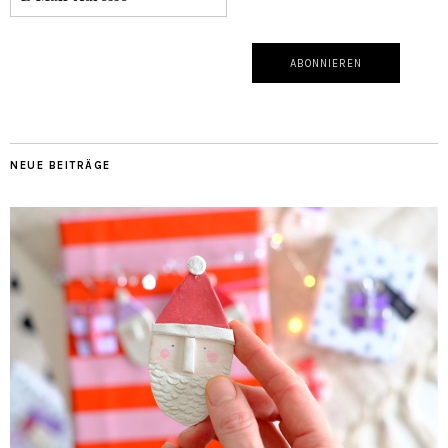
NEUE BEITRÄGE