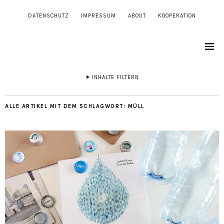
DATENSCHUTZ
IMPRESSUM
ABOUT
KOOPERATION
INHALTE FILTERN
ALLE ARTIKEL MIT DEM SCHLAGWORT:
MÜLL