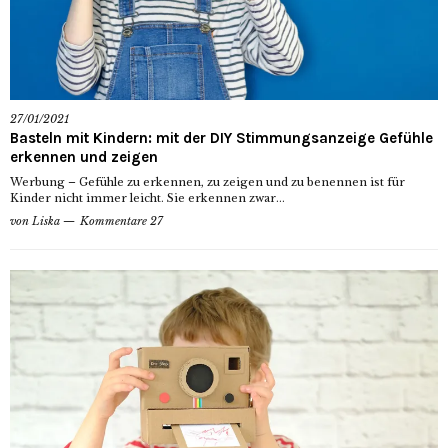
27/01/2021
Basteln mit Kindern: mit der DIY Stimmungsanzeige Gefühle
erkennen und zeigen
Werbung – Gefühle zu erkennen, zu zeigen und zu benennen ist für
Kinder nicht immer leicht. Sie erkennen zwar...
von
Liska
Kommentare 27