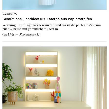
25/10/2024
Gemütliche Lichtidee: DIY-Laterne aus Papierstreifen
Werbung – Die Tage werden kürzer, und das ist die perfekte Zeit, um
euer Zuhause mit gemütlichem Licht in...
von
Liska
Kommentare 31