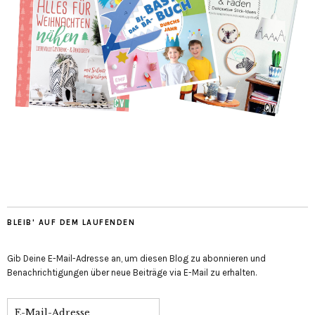
BLEIB' AUF DEM LAUFENDEN
Gib Deine E-Mail-Adresse an, um diesen Blog zu abonnieren und
Benachrichtigungen über neue Beiträge via E-Mail zu erhalten.