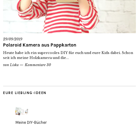
29/09/2019
Polaroid Kamera aus Pappkarton
Heute habe ich ein supercooles DIY für euch und eure Kids dabei. Schon
seit ich meine Holzkamera und die...
von
Liska
Kommentare 30
EURE LIEBLING-IDEEN
Meine DIY-Bücher