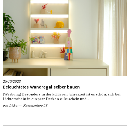
25/10/2023
Beleuchtetes Wandregal selber bauen
(Werbung) Besonders in der kühleren Jahreszeit ist es schön, sich bei
Lichterschein in ein paar Decken zu kuscheln und...
von
Liska
Kommentare 58