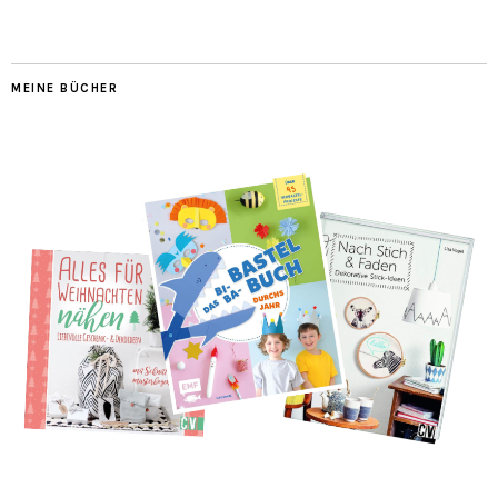
MEINE BÜCHER