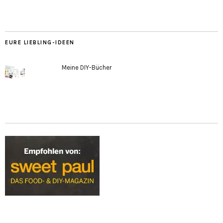
EURE LIEBLING-IDEEN
Meine DIY-Bücher