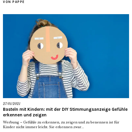
VON PAPPE
27/01/2021
Basteln mit Kindern: mit der DIY Stimmungsanzeige Gefühle
erkennen und zeigen
Werbung – Gefühle zu erkennen, zu zeigen und zu benennen ist für
Kinder nicht immer leicht. Sie erkennen zwar...