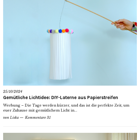
25/10/2024
Gemütliche Lichtidee: DIY-Laterne aus Papierstreifen
Werbung – Die Tage werden kürzer, und das ist die perfekte Zeit, um
euer Zuhause mit gemütlichem Licht in...
von
Liska
Kommentare 31