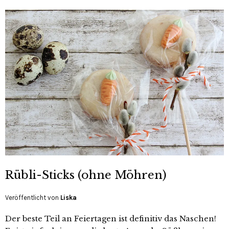
Rübli-Sticks (ohne Möhren)
Veröffentlicht von
Liska
Der beste Teil an Feiertagen ist definitiv das Naschen!