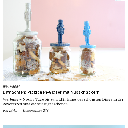
23/11/2024
DIYnachten: Plätzchen-Gläser mit Nussknackern
Werbung – Noch 8 Tage bis zum 1.12… Eines der schönsten Dinge in der
Adventszeit sind die selbst gebackenen...
von
Liska
Kommentare 273