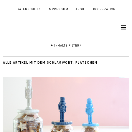
DATENSCHUTZ
IMPRESSUM
ABOUT
KOOPERATION
INHALTE FILTERN
ALLE ARTIKEL MIT DEM SCHLAGWORT:
PLÄTZCHEN