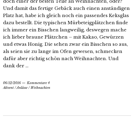
doch einer der besten Teile an Weihnachten, oder?
Und damit das fertige Gebäck auch einen anständigen
Platz hat, habe ich gleich noch ein passendes Keksglas
dazu bestellt. Die typischen Mürbeteigplätzchen finde
ich immer ein Bisschen langweilig, deswegen mache
ich lieber braune Plätzchen – mit Kakao, Gewürzen
und etwas Honig. Die sehen zwar ein Bisschen so aus,
als seien sie zu lange im Ofen gewesen, schmecken
dafür aber richtig schön nach Weihnachten. Und
dank der …
06/12/2016
Kommentare 4
Advent
/
Anlässe
/
Weihnachten