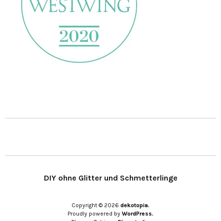
DIY ohne Glitter und Schmetterlinge
Copyright © 2026
dekotopia.
Proudly powered by
WordPress.