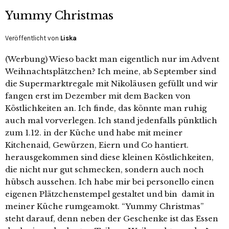
Yummy Christmas
Veröffentlicht von
Liska
(Werbung) Wieso backt man eigentlich nur im Advent
Weihnachtsplätzchen? Ich meine, ab September sind
die Supermarktregale mit Nikoläusen gefüllt und wir
fangen erst im Dezember mit dem Backen von
Köstlichkeiten an. Ich finde, das könnte man ruhig
auch mal vorverlegen. Ich stand jedenfalls pünktlich
zum 1.12. in der Küche und habe mit meiner
Kitchenaid, Gewürzen, Eiern und Co hantiert.
herausgekommen sind diese kleinen Köstlichkeiten,
die nicht nur gut schmecken, sondern auch noch
hübsch aussehen. Ich habe mir bei personello einen
eigenen Plätzchenstempel gestaltet und bin damit in
meiner Küche rumgeamokt. “Yummy Christmas”
steht darauf, denn neben der Geschenke ist das Essen