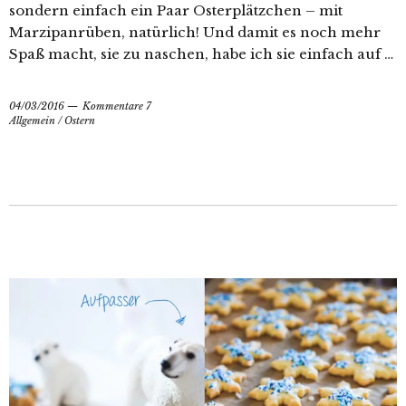
sondern einfach ein Paar Osterplätzchen – mit
Marzipanrüben, natürlich! Und damit es noch mehr
Spaß macht, sie zu naschen, habe ich sie einfach auf …
04/03/2016
Kommentare 7
Allgemein
/
Ostern