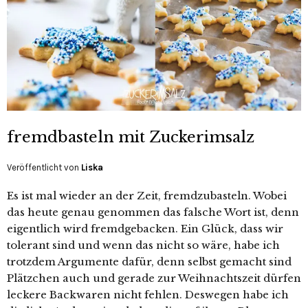
fremdbasteln mit Zuckerimsalz
Veröffentlicht von
Liska
Es ist mal wieder an der Zeit, fremdzubasteln. Wobei
das heute genau genommen das falsche Wort ist, denn
eigentlich wird fremdgebacken. Ein Glück, dass wir
tolerant sind und wenn das nicht so wäre, habe ich
trotzdem Argumente dafür, denn selbst gemacht sind
Plätzchen auch und gerade zur Weihnachtszeit dürfen
leckere Backwaren nicht fehlen. Deswegen habe ich