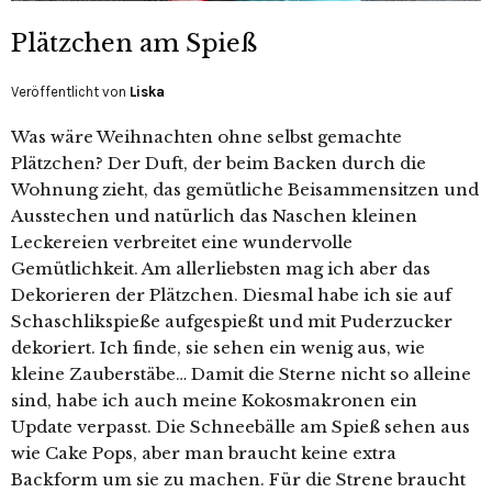
Plätzchen am Spieß
Veröffentlicht von
Liska
Was wäre Weihnachten ohne selbst gemachte
Plätzchen? Der Duft, der beim Backen durch die
Wohnung zieht, das gemütliche Beisammensitzen und
Ausstechen und natürlich das Naschen kleinen
Leckereien verbreitet eine wundervolle
Gemütlichkeit. Am allerliebsten mag ich aber das
Dekorieren der Plätzchen. Diesmal habe ich sie auf
Schaschlikspieße aufgespießt und mit Puderzucker
dekoriert. Ich finde, sie sehen ein wenig aus, wie
kleine Zauberstäbe… Damit die Sterne nicht so alleine
sind, habe ich auch meine Kokosmakronen ein
Update verpasst. Die Schneebälle am Spieß sehen aus
wie Cake Pops, aber man braucht keine extra
Backform um sie zu machen. Für die Strene braucht