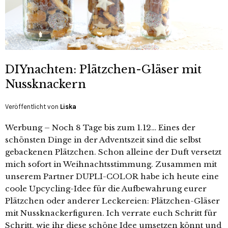
DIYnachten: Plätzchen-Gläser mit
Nussknackern
Veröffentlicht von
Liska
Werbung – Noch 8 Tage bis zum 1.12… Eines der
schönsten Dinge in der Adventszeit sind die selbst
gebackenen Plätzchen. Schon alleine der Duft versetzt
mich sofort in Weihnachtsstimmung. Zusammen mit
unserem Partner DUPLI-COLOR habe ich heute eine
coole Upcycling-Idee für die Aufbewahrung eurer
Plätzchen oder anderer Leckereien: Plätzchen-Gläser
mit Nussknackerfiguren. Ich verrate euch Schritt für
Schritt, wie ihr diese schöne Idee umsetzen könnt und