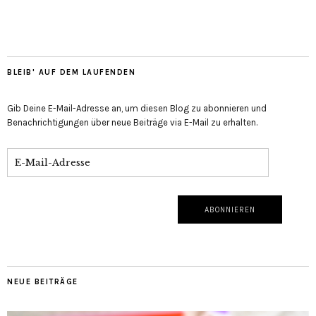
BLEIB' AUF DEM LAUFENDEN
Gib Deine E-Mail-Adresse an, um diesen Blog zu abonnieren und
Benachrichtigungen über neue Beiträge via E-Mail zu erhalten.
NEUE BEITRÄGE