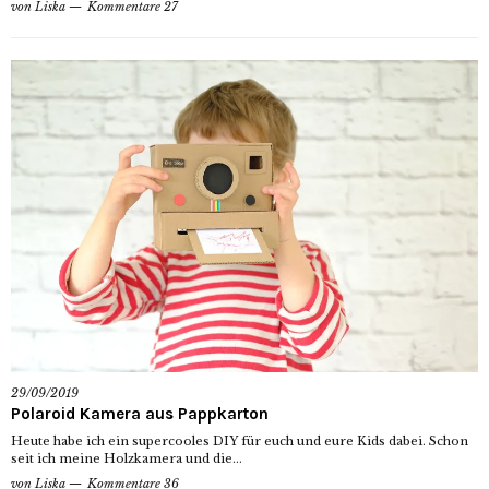
von
Liska
Kommentare 27
29/09/2019
Polaroid Kamera aus Pappkarton
Heute habe ich ein supercooles DIY für euch und eure Kids dabei. Schon
seit ich meine Holzkamera und die...
von
Liska
Kommentare 36