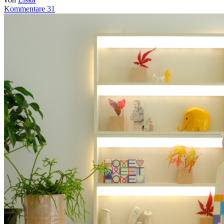
Kommentare 31