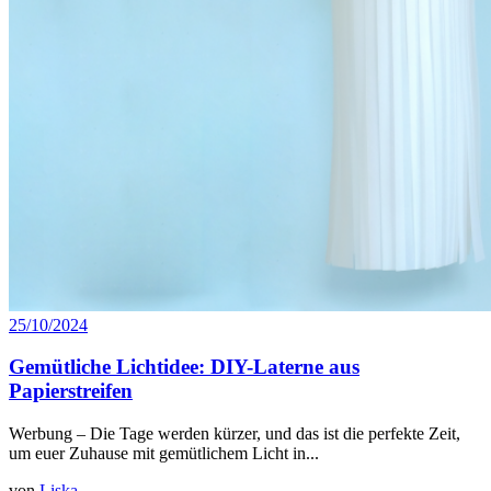
25/10/2024
Gemütliche Lichtidee: DIY-Laterne aus
Papierstreifen
Werbung – Die Tage werden kürzer, und das ist die perfekte Zeit,
um euer Zuhause mit gemütlichem Licht in...
von
Liska