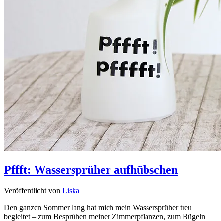
Pffft: Wassersprüher aufhübschen
Veröffentlicht von
Liska
Den ganzen Sommer lang hat mich mein Wassersprüher treu
begleitet – zum Besprühen meiner Zimmerpflanzen, zum Bügeln