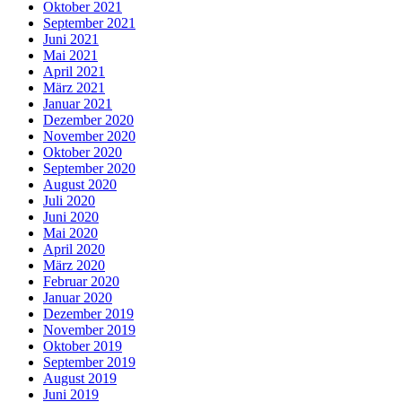
Oktober 2021
September 2021
Juni 2021
Mai 2021
April 2021
März 2021
Januar 2021
Dezember 2020
November 2020
Oktober 2020
September 2020
August 2020
Juli 2020
Juni 2020
Mai 2020
April 2020
März 2020
Februar 2020
Januar 2020
Dezember 2019
November 2019
Oktober 2019
September 2019
August 2019
Juni 2019