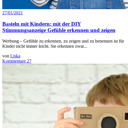
27/01/2021
Basteln mit Kindern: mit der DIY
Stimmungsanzeige Gefühle erkennen und zeigen
Werbung – Gefühle zu erkennen, zu zeigen und zu benennen ist für
Kinder nicht immer leicht. Sie erkennen zwar...
von
Liska
Kommentare 27