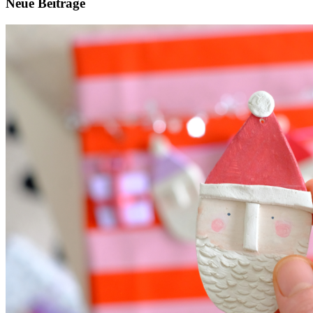
Neue Beiträge