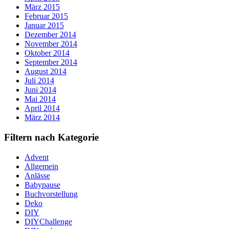
März 2015
Februar 2015
Januar 2015
Dezember 2014
November 2014
Oktober 2014
September 2014
August 2014
Juli 2014
Juni 2014
Mai 2014
April 2014
März 2014
Filtern nach Kategorie
Advent
Allgemein
Anlässe
Babypause
Buchvorstellung
Deko
DIY
DIYChallenge