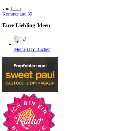
von
Liska
Kommentare 30
Eure Liebling-Ideen
Meine DIY-Bücher