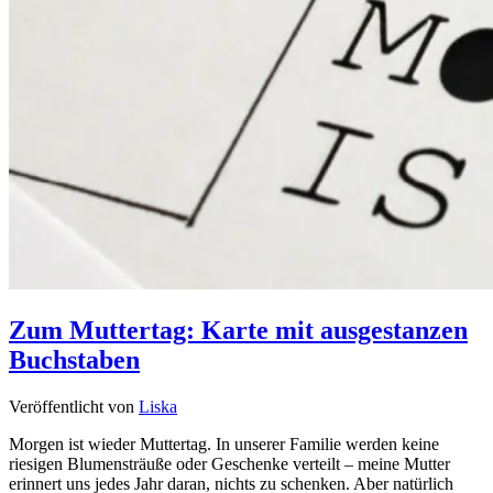
Zum Muttertag: Karte mit ausgestanzen
Buchstaben
Veröffentlicht von
Liska
Morgen ist wieder Muttertag. In unserer Familie werden keine
riesigen Blumensträuße oder Geschenke verteilt – meine Mutter
erinnert uns jedes Jahr daran, nichts zu schenken. Aber natürlich