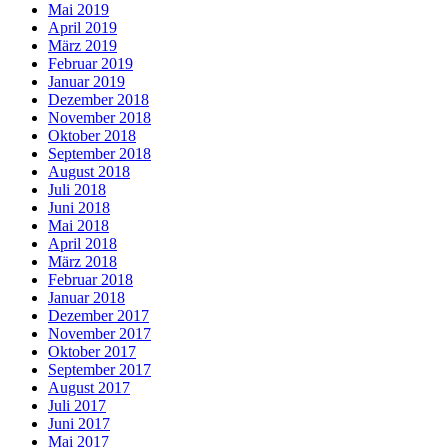
Mai 2019
April 2019
März 2019
Februar 2019
Januar 2019
Dezember 2018
November 2018
Oktober 2018
September 2018
August 2018
Juli 2018
Juni 2018
Mai 2018
April 2018
März 2018
Februar 2018
Januar 2018
Dezember 2017
November 2017
Oktober 2017
September 2017
August 2017
Juli 2017
Juni 2017
Mai 2017