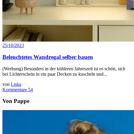
25/10/2023
Beleuchtetes Wandregal selber bauen
(Werbung) Besonders in der kühleren Jahreszeit ist es schön, sich
bei Lichterschein in ein paar Decken zu kuscheln und...
von
Liska
Kommentare 54
Von Pappe