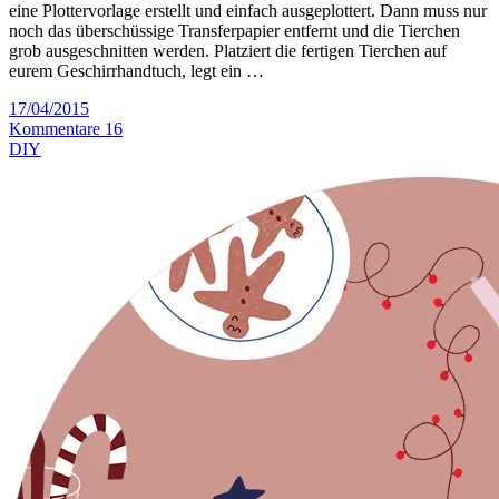
eine Plottervorlage erstellt und einfach ausgeplottert. Dann muss nur
noch das überschüssige Transferpapier entfernt und die Tierchen
grob ausgeschnitten werden. Platziert die fertigen Tierchen auf
eurem Geschirrhandtuch, legt ein …
17/04/2015
Kommentare 16
DIY