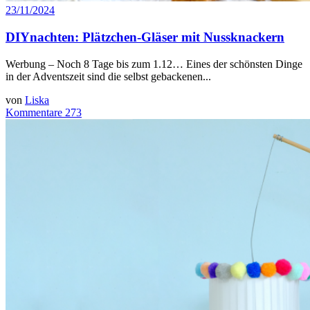
23/11/2024
DIYnachten: Plätzchen-Gläser mit Nussknackern
Werbung – Noch 8 Tage bis zum 1.12… Eines der schönsten Dinge
in der Adventszeit sind die selbst gebackenen...
von
Liska
Kommentare 273