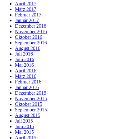
April 2017
März 2017
Februar 2017
Januar 2017
Dezember 2016
November 2016
Oktober 2016
September 2016
August 2016
Juli 2016
Juni 2016
Mai 2016
April 2016
März 2016
Februar 2016
Januar 2016
Dezember 2015
November 2015
Oktober 2015
September 2015
August 2015
Juli 2015
Juni 2015
Mai 2015
April 2015