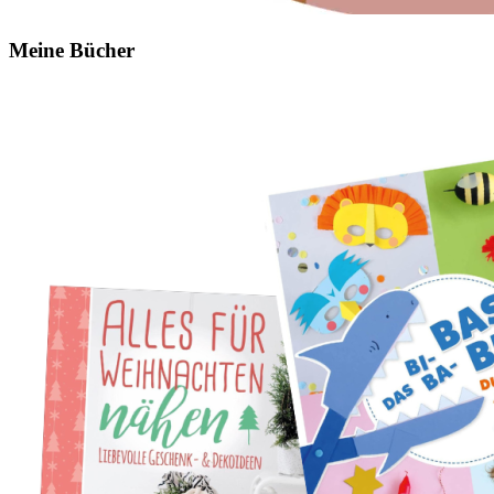
Meine Bücher