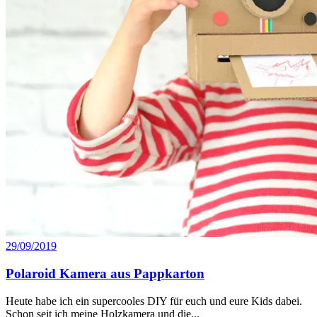
29/09/2019
Polaroid Kamera aus Pappkarton
Heute habe ich ein supercooles DIY für euch und eure Kids dabei.
Schon seit ich meine Holzkamera und die...