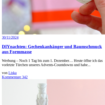
30/11/2024
DIYnachten: Gechenkanhänger und Baumschmuck
aus Formmasse
Werbung – Noch 1 Tag bis zum 1. Dezember… Heute öffne ich das
vorletzte Türchen unseres Advents-Countdowns und habe...
von
Liska
Kommentare 342