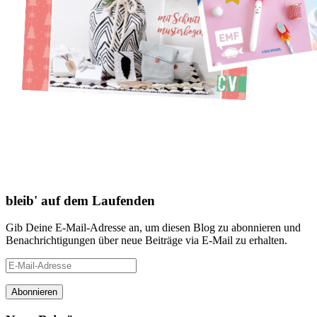
bleib' auf dem Laufenden
Gib Deine E-Mail-Adresse an, um diesen Blog zu abonnieren und
Benachrichtigungen über neue Beiträge via E-Mail zu erhalten.
E-
Mail-
Adresse