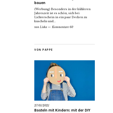
bauen
(Werbung) Besonders in der kühleren
Jahreszeit ist es schön, sich bei
Lichterschein in ein paar Decken zu
kuscheln und...
von
Liska
Kommentare 60
VON PAPPE
27/01/2021
Basteln mit Kindern: mit der DIY