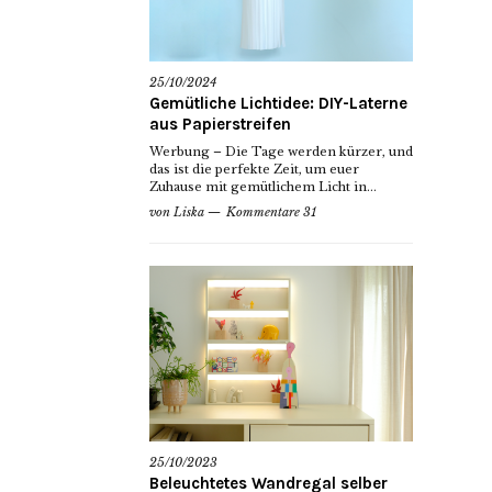
25/10/2024
Gemütliche Lichtidee: DIY-Laterne
aus Papierstreifen
Werbung – Die Tage werden kürzer, und
das ist die perfekte Zeit, um euer
Zuhause mit gemütlichem Licht in...
von
Liska
Kommentare 31
25/10/2023
Beleuchtetes Wandregal selber