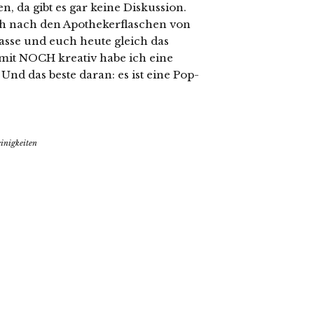
n, da gibt es gar keine Diskussion.
 ich nach den Apothekerflaschen von
asse und euch heute gleich das
mit NOCH kreativ habe ich eine
Und das beste daran: es ist eine Pop-
inigkeiten