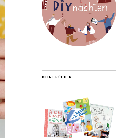
MEINE BÜCHER