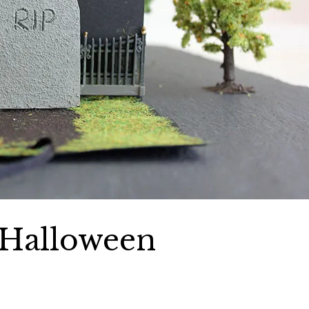
 Halloween