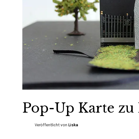
Pop-Up Karte zu
Veröffentlicht von
Liska