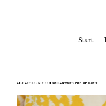
Start
ALLE ARTIKEL MIT DEM SCHLAGWORT:
POP-UP KARTE