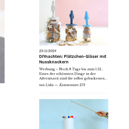
23/11/2024
DIYnachten: Plätzchen-Gläser mit
Nussknackern
Werbung – Noch 8 Tage bis zum 1.12…
Eines der schönsten Dinge in der
Adventszeit sind die selbst gebackenen...
von
Liska
Kommentare 273