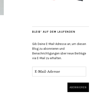
BLEIB' AUF DEM LAUFENDEN
Gib Deine E-Mail-Adresse an, um diesen
Blog zu abonnieren und
Benachrichtigungen über neue Beiträge
via E-Mail zu erhalten.