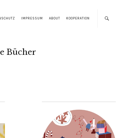
NSCHUTZ
IMPRESSUM
ABOUT
KOOPERATION
e Bücher