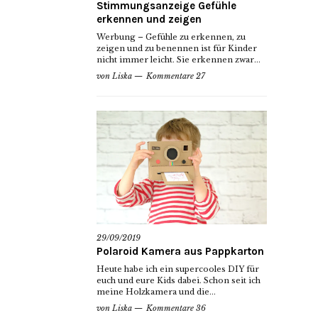
Stimmungsanzeige Gefühle
erkennen und zeigen
Werbung – Gefühle zu erkennen, zu
zeigen und zu benennen ist für Kinder
nicht immer leicht. Sie erkennen zwar...
von
Liska
Kommentare 27
29/09/2019
Polaroid Kamera aus Pappkarton
Heute habe ich ein supercooles DIY für
euch und eure Kids dabei. Schon seit ich
meine Holzkamera und die...
von
Liska
Kommentare 36