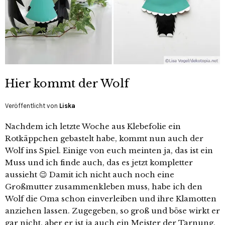
Hier kommt der Wolf
Veröffentlicht von
Liska
Nachdem ich letzte Woche aus Klebefolie ein
Rotkäppchen gebastelt habe, kommt nun auch der
Wolf ins Spiel. Einige von euch meinten ja, das ist ein
Muss und ich finde auch, das es jetzt kompletter
aussieht 😉 Damit ich nicht auch noch eine
Großmutter zusammenkleben muss, habe ich den
Wolf die Oma schon einverleiben und ihre Klamotten
anziehen lassen. Zugegeben, so groß und böse wirkt er
gar nicht, aber er ist ja auch ein Meister der Tarnung.