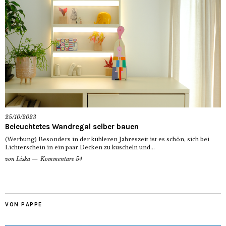
25/10/2023
Beleuchtetes Wandregal selber bauen
(Werbung) Besonders in der kühleren Jahreszeit ist es schön, sich bei
Lichterschein in ein paar Decken zu kuscheln und...
von
Liska
Kommentare 54
VON PAPPE