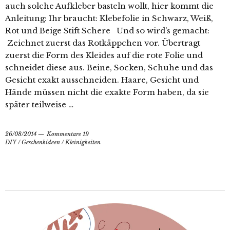
auch solche Aufkleber basteln wollt, hier kommt die
Anleitung: Ihr braucht: Klebefolie in Schwarz, Weiß,
Rot und Beige Stift Schere Und so wird’s gemacht:
Zeichnet zuerst das Rotkäppchen vor. Übertragt
zuerst die Form des Kleides auf die rote Folie und
schneidet diese aus. Beine, Socken, Schuhe und das
Gesicht exakt ausschneiden. Haare, Gesicht und
Hände müssen nicht die exakte Form haben, da sie
später teilweise …
26/08/2014
Kommentare 19
DIY
/
Geschenkideen
/
Kleinigkeiten