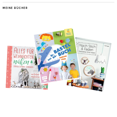
MEINE BÜCHER