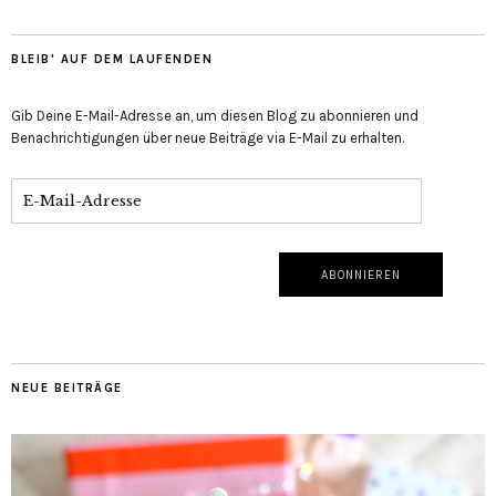
BLEIB' AUF DEM LAUFENDEN
Gib Deine E-Mail-Adresse an, um diesen Blog zu abonnieren und
Benachrichtigungen über neue Beiträge via E-Mail zu erhalten.
NEUE BEITRÄGE