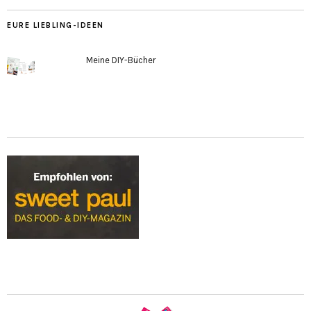
EURE LIEBLING-IDEEN
Meine DIY-Bücher