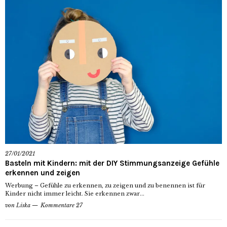
27/01/2021
Basteln mit Kindern: mit der DIY Stimmungsanzeige Gefühle
erkennen und zeigen
Werbung – Gefühle zu erkennen, zu zeigen und zu benennen ist für
Kinder nicht immer leicht. Sie erkennen zwar...
von
Liska
Kommentare 27