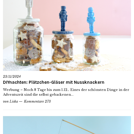
23/11/2024
DIYnachten: Plätzchen-Gläser mit Nussknackern
Werbung – Noch 8 Tage bis zum 1.12… Eines der schönsten Dinge in der
Adventszeit sind die selbst gebackenen...
von
Liska
Kommentare 273