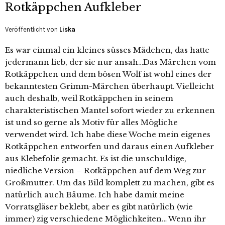
Rotkäppchen Aufkleber
Veröffentlicht von
Liska
Es war einmal ein kleines süsses Mädchen, das hatte
jedermann lieb, der sie nur ansah…Das Märchen vom
Rotkäppchen und dem bösen Wolf ist wohl eines der
bekanntesten Grimm-Märchen überhaupt. Vielleicht
auch deshalb, weil Rotkäppchen in seinem
charakteristischen Mantel sofort wieder zu erkennen
ist und so gerne als Motiv für alles Mögliche
verwendet wird. Ich habe diese Woche mein eigenes
Rotkäppchen entworfen und daraus einen Aufkleber
aus Klebefolie gemacht. Es ist die unschuldige,
niedliche Version – Rotkäppchen auf dem Weg zur
Großmutter. Um das Bild komplett zu machen, gibt es
natürlich auch Bäume. Ich habe damit meine
Vorratsgläser beklebt, aber es gibt natürlich (wie
immer) zig verschiedene Möglichkeiten… Wenn ihr