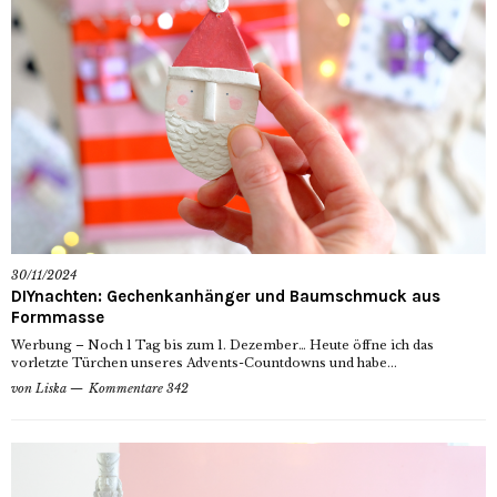
30/11/2024
DIYnachten: Gechenkanhänger und Baumschmuck aus
Formmasse
Werbung – Noch 1 Tag bis zum 1. Dezember… Heute öffne ich das
vorletzte Türchen unseres Advents-Countdowns und habe...
von
Liska
Kommentare 342