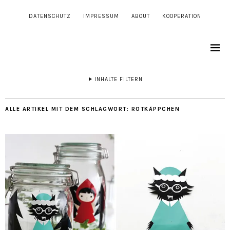
DATENSCHUTZ
IMPRESSUM
ABOUT
KOOPERATION
INHALTE FILTERN
ALLE ARTIKEL MIT DEM SCHLAGWORT:
ROTKÄPPCHEN