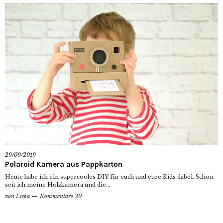
29/09/2019
Polaroid Kamera aus Pappkarton
Heute habe ich ein supercooles DIY für euch und eure Kids dabei. Schon
seit ich meine Holzkamera und die...
von
Liska
Kommentare 30