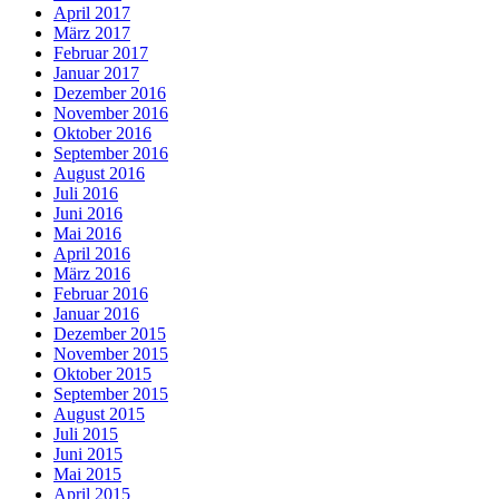
April 2017
März 2017
Februar 2017
Januar 2017
Dezember 2016
November 2016
Oktober 2016
September 2016
August 2016
Juli 2016
Juni 2016
Mai 2016
April 2016
März 2016
Februar 2016
Januar 2016
Dezember 2015
November 2015
Oktober 2015
September 2015
August 2015
Juli 2015
Juni 2015
Mai 2015
April 2015