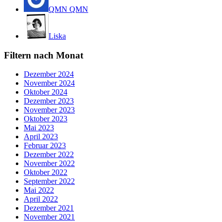
QMN QMN
Liska
Filtern nach Monat
Dezember 2024
November 2024
Oktober 2024
Dezember 2023
November 2023
Oktober 2023
Mai 2023
April 2023
Februar 2023
Dezember 2022
November 2022
Oktober 2022
September 2022
Mai 2022
April 2022
Dezember 2021
November 2021