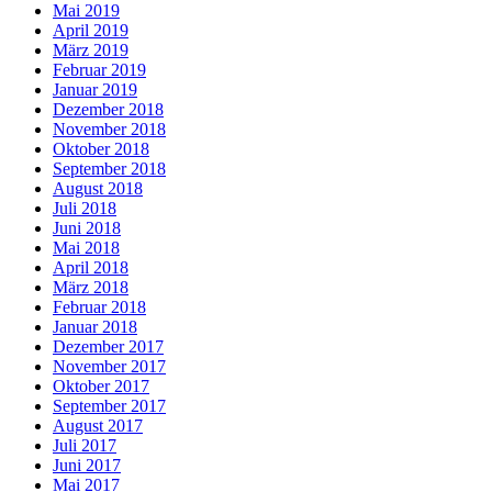
Mai 2019
April 2019
März 2019
Februar 2019
Januar 2019
Dezember 2018
November 2018
Oktober 2018
September 2018
August 2018
Juli 2018
Juni 2018
Mai 2018
April 2018
März 2018
Februar 2018
Januar 2018
Dezember 2017
November 2017
Oktober 2017
September 2017
August 2017
Juli 2017
Juni 2017
Mai 2017