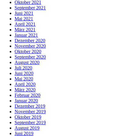
Oktober 2021
September 2021
Juni 2021
Mai 2021
April 2021
März 2021
Januar 2021
Dezember 2020
November 2020
Oktober 2020
September 2020
August 2020
Juli 2020
Juni 2020
Mai 2020
April 2020
März 2020
Februar 2020
Januar 2020
Dezember 2019
November 2019
Oktober 2019
September 2019
August 2019
Juni 2019