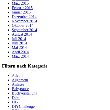
März 2015
Februar 2015
Januar 2015
Dezember 2014
November 2014
Oktober 2014
September 2014
August 2014
Juli 2014
Juni 2014
Mai 2014
April 2014
März 2014
Filtern nach Kategorie
Advent
Allgemein
Anlässe
Babypause
Buchvorstellung
Deko
DIY
DIYChallenge