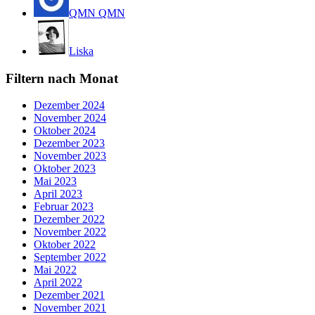
QMN QMN
Liska
Filtern nach Monat
Dezember 2024
November 2024
Oktober 2024
Dezember 2023
November 2023
Oktober 2023
Mai 2023
April 2023
Februar 2023
Dezember 2022
November 2022
Oktober 2022
September 2022
Mai 2022
April 2022
Dezember 2021
November 2021