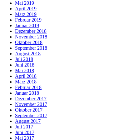
Mai 2019
April 2019
März 2019
Februar 2019
Januar 2019
Dezember 2018
November 2018
Oktober 2018
September 2018
August 2018
Juli 2018
Juni 2018
Mai 2018
April 2018
März 2018
Februar 2018
Januar 2018
Dezember 2017
November 2017
Oktober 2017
September 2017
August 2017
Juli 2017
Juni 2017
Mai 2017