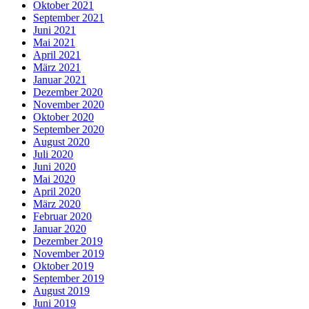
Oktober 2021
September 2021
Juni 2021
Mai 2021
April 2021
März 2021
Januar 2021
Dezember 2020
November 2020
Oktober 2020
September 2020
August 2020
Juli 2020
Juni 2020
Mai 2020
April 2020
März 2020
Februar 2020
Januar 2020
Dezember 2019
November 2019
Oktober 2019
September 2019
August 2019
Juni 2019