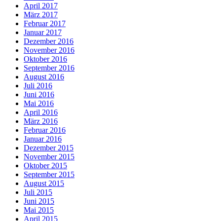
April 2017
März 2017
Februar 2017
Januar 2017
Dezember 2016
November 2016
Oktober 2016
September 2016
August 2016
Juli 2016
Juni 2016
Mai 2016
April 2016
März 2016
Februar 2016
Januar 2016
Dezember 2015
November 2015
Oktober 2015
September 2015
August 2015
Juli 2015
Juni 2015
Mai 2015
April 2015