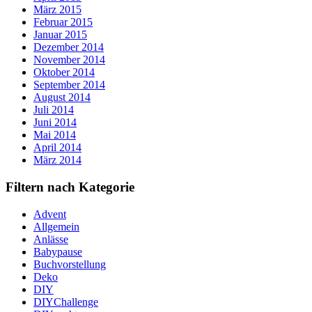
März 2015
Februar 2015
Januar 2015
Dezember 2014
November 2014
Oktober 2014
September 2014
August 2014
Juli 2014
Juni 2014
Mai 2014
April 2014
März 2014
Filtern nach Kategorie
Advent
Allgemein
Anlässe
Babypause
Buchvorstellung
Deko
DIY
DIYChallenge