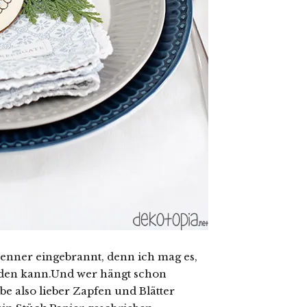
enner eingebrannt, denn ich mag es,
en kann.Und wer hängt schon
 also lieber Zapfen und Blätter