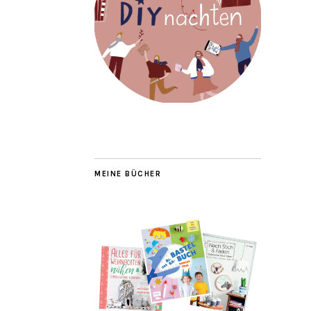
MEINE BÜCHER