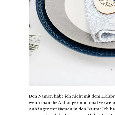
Den Namen habe ich nicht mit dem Holzbr
wenn man die Anhänger nochmal verwend
Anhänger mit Namen in den Baum? Ich habe