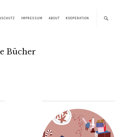
NSCHUTZ
IMPRESSUM
ABOUT
KOOPERATION
e Bücher