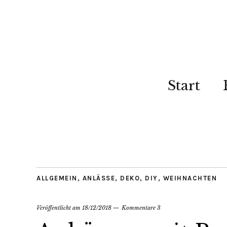
Start
ALLGEMEIN
,
ANLÄSSE
,
DEKO
,
DIY
,
WEIHNACHTEN
Veröffentlicht am
18/12/2018
Kommentare 3