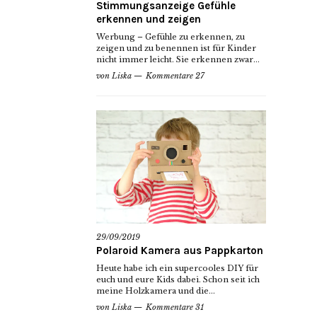
Stimmungsanzeige Gefühle
erkennen und zeigen
Werbung – Gefühle zu erkennen, zu
zeigen und zu benennen ist für Kinder
nicht immer leicht. Sie erkennen zwar...
von
Liska
Kommentare 27
29/09/2019
Polaroid Kamera aus Pappkarton
Heute habe ich ein supercooles DIY für
euch und eure Kids dabei. Schon seit ich
meine Holzkamera und die...
von
Liska
Kommentare 31