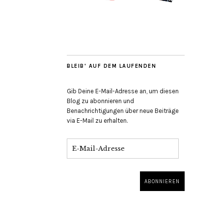
BLEIB' AUF DEM LAUFENDEN
Gib Deine E-Mail-Adresse an, um diesen
Blog zu abonnieren und
Benachrichtigungen über neue Beiträge
via E-Mail zu erhalten.