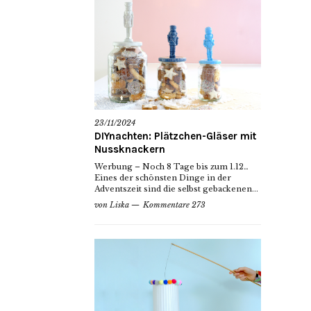
23/11/2024
DIYnachten: Plätzchen-Gläser mit
Nussknackern
Werbung – Noch 8 Tage bis zum 1.12…
Eines der schönsten Dinge in der
Adventszeit sind die selbst gebackenen...
von
Liska
Kommentare 273