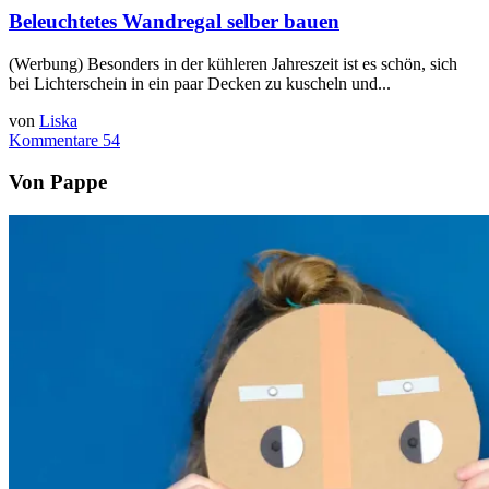
Beleuchtetes Wandregal selber bauen
(Werbung) Besonders in der kühleren Jahreszeit ist es schön, sich
bei Lichterschein in ein paar Decken zu kuscheln und...
von
Liska
Kommentare 54
Von Pappe