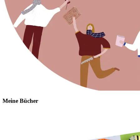
Meine Bücher