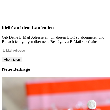
bleib' auf dem Laufenden
Gib Deine E-Mail-Adresse an, um diesen Blog zu abonnieren und
Benachrichtigungen über neue Beiträge via E-Mail zu erhalten.
E-
Mail-
Adresse
Neue Beiträge