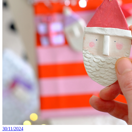
30/11/2024