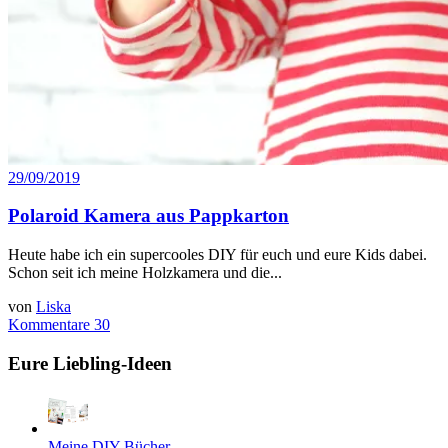
29/09/2019
Polaroid Kamera aus Pappkarton
Heute habe ich ein supercooles DIY für euch und eure Kids dabei.
Schon seit ich meine Holzkamera und die...
von
Liska
Kommentare 30
Eure Liebling-Ideen
Meine DIY-Bücher