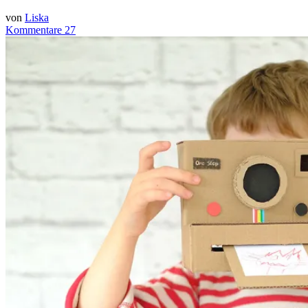
von
Liska
Kommentare 27