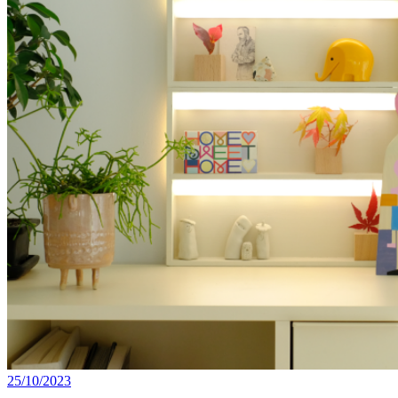
25/10/2023