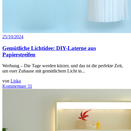
25/10/2024
Gemütliche Lichtidee: DIY-Laterne aus
Papierstreifen
Werbung – Die Tage werden kürzer, und das ist die perfekte Zeit,
um euer Zuhause mit gemütlichem Licht in...
von
Liska
Kommentare 31