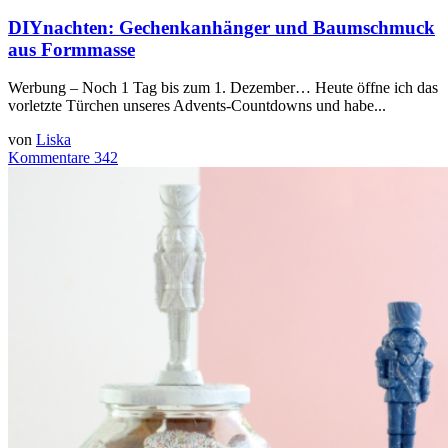
DIYnachten: Gechenkanhänger und Baumschmuck
aus Formmasse
Werbung – Noch 1 Tag bis zum 1. Dezember… Heute öffne ich das
vorletzte Türchen unseres Advents-Countdowns und habe...
von
Liska
Kommentare 342