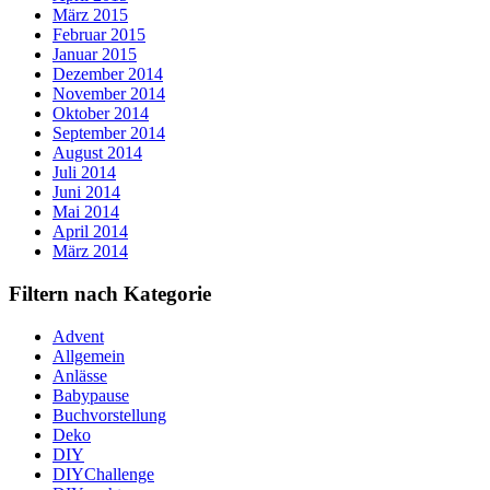
März 2015
Februar 2015
Januar 2015
Dezember 2014
November 2014
Oktober 2014
September 2014
August 2014
Juli 2014
Juni 2014
Mai 2014
April 2014
März 2014
Filtern nach Kategorie
Advent
Allgemein
Anlässe
Babypause
Buchvorstellung
Deko
DIY
DIYChallenge