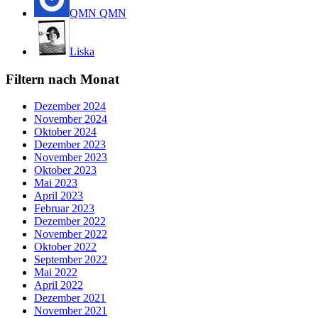
QMN QMN
Liska
Filtern nach Monat
Dezember 2024
November 2024
Oktober 2024
Dezember 2023
November 2023
Oktober 2023
Mai 2023
April 2023
Februar 2023
Dezember 2022
November 2022
Oktober 2022
September 2022
Mai 2022
April 2022
Dezember 2021
November 2021