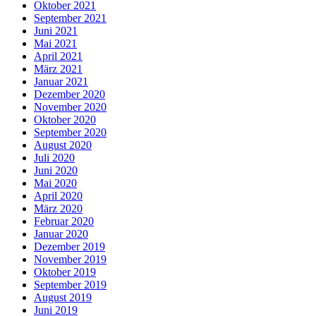
Oktober 2021
September 2021
Juni 2021
Mai 2021
April 2021
März 2021
Januar 2021
Dezember 2020
November 2020
Oktober 2020
September 2020
August 2020
Juli 2020
Juni 2020
Mai 2020
April 2020
März 2020
Februar 2020
Januar 2020
Dezember 2019
November 2019
Oktober 2019
September 2019
August 2019
Juni 2019