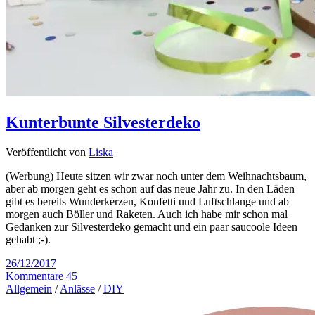
Kunterbunte Silvesterdeko
Veröffentlicht von
Liska
(Werbung) Heute sitzen wir zwar noch unter dem Weihnachtsbaum,
aber ab morgen geht es schon auf das neue Jahr zu. In den Läden
gibt es bereits Wunderkerzen, Konfetti und Luftschlange und ab
morgen auch Böller und Raketen. Auch ich habe mir schon mal
Gedanken zur Silvesterdeko gemacht und ein paar saucoole Ideen
gehabt ;-).
26/12/2017
Kommentare 45
Allgemein
/
Anlässe
/
DIY