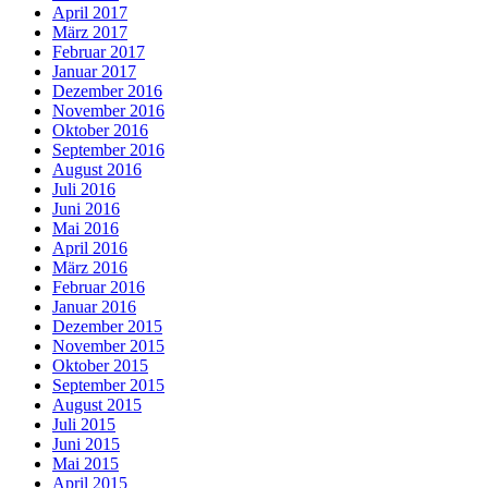
April 2017
März 2017
Februar 2017
Januar 2017
Dezember 2016
November 2016
Oktober 2016
September 2016
August 2016
Juli 2016
Juni 2016
Mai 2016
April 2016
März 2016
Februar 2016
Januar 2016
Dezember 2015
November 2015
Oktober 2015
September 2015
August 2015
Juli 2015
Juni 2015
Mai 2015
April 2015