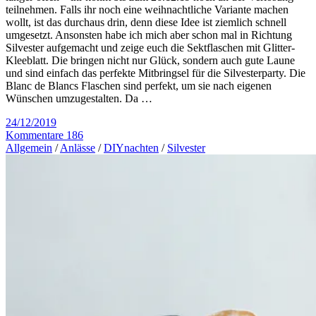
teilnehmen. Falls ihr noch eine weihnachtliche Variante machen
wollt, ist das durchaus drin, denn diese Idee ist ziemlich schnell
umgesetzt. Ansonsten habe ich mich aber schon mal in Richtung
Silvester aufgemacht und zeige euch die Sektflaschen mit Glitter-
Kleeblatt. Die bringen nicht nur Glück, sondern auch gute Laune
und sind einfach das perfekte Mitbringsel für die Silvesterparty. Die
Blanc de Blancs Flaschen sind perfekt, um sie nach eigenen
Wünschen umzugestalten. Da …
24/12/2019
Kommentare 186
Allgemein
/
Anlässe
/
DIYnachten
/
Silvester