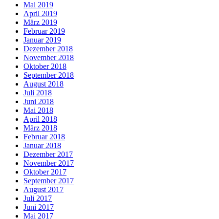
Mai 2019
April 2019
März 2019
Februar 2019
Januar 2019
Dezember 2018
November 2018
Oktober 2018
September 2018
August 2018
Juli 2018
Juni 2018
Mai 2018
April 2018
März 2018
Februar 2018
Januar 2018
Dezember 2017
November 2017
Oktober 2017
September 2017
August 2017
Juli 2017
Juni 2017
Mai 2017