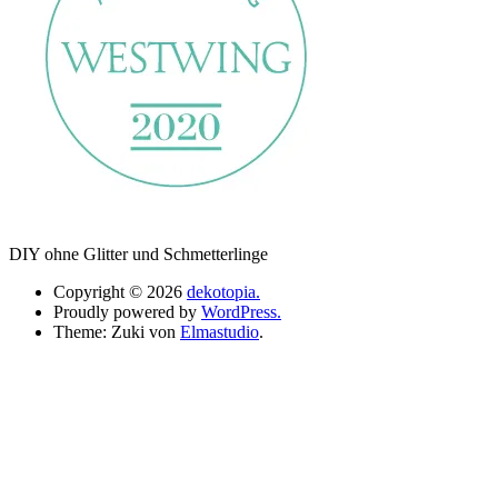
DIY ohne Glitter und Schmetterlinge
Copyright © 2026
dekotopia.
Proudly powered by
WordPress.
Theme: Zuki von
Elmastudio
.