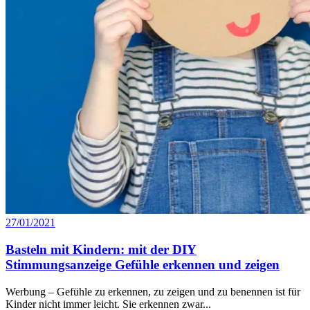
27/01/2021
Basteln mit Kindern: mit der DIY
Stimmungsanzeige Gefühle erkennen und zeigen
Werbung – Gefühle zu erkennen, zu zeigen und zu benennen ist für
Kinder nicht immer leicht. Sie erkennen zwar...