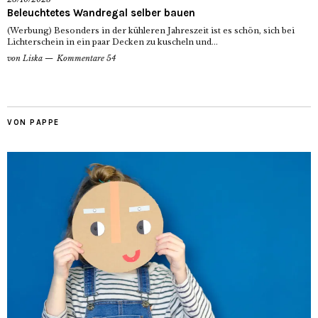
Beleuchtetes Wandregal selber bauen
(Werbung) Besonders in der kühleren Jahreszeit ist es schön, sich bei
Lichterschein in ein paar Decken zu kuscheln und...
von
Liska
Kommentare 54
VON PAPPE