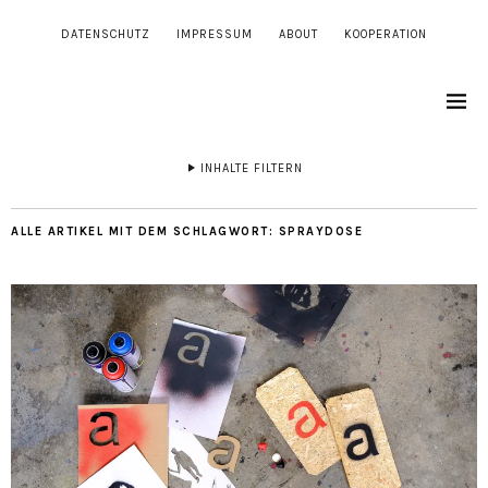
DATENSCHUTZ
IMPRESSUM
ABOUT
KOOPERATION
INHALTE FILTERN
ALLE ARTIKEL MIT DEM SCHLAGWORT:
SPRAYDOSE