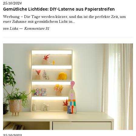
25/10/2024
Gemütliche Lichtidee: DIY-Laterne aus Papierstreifen
Werbung – Die Tage werden kürzer, und das ist die perfekte Zeit, um
euer Zuhause mit gemütlichem Licht in...
von
Liska
Kommentare 31
25/10/2023