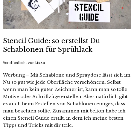
Stencil Guide: so erstellst Du
Schablonen für Sprühlack
Veröffentlicht von
Liska
Werbung – Mit Schablone und Spraydose lässt sich im
Nu so gut wie jede Oberfläche verschönern. Selbst
wenn man kein guter Zeichner ist, kann man so tolle
Motive oder Schriftzüge erstellen. Aber natürlich gibt
es auch beim Erstellen von Schablonen einiges, dass
man beachten sollte. Zusammen mit belton habe ich
einen Stencil Guide erstllt, in dem ich meine besten
Tipps und Tricks mit dir teile.