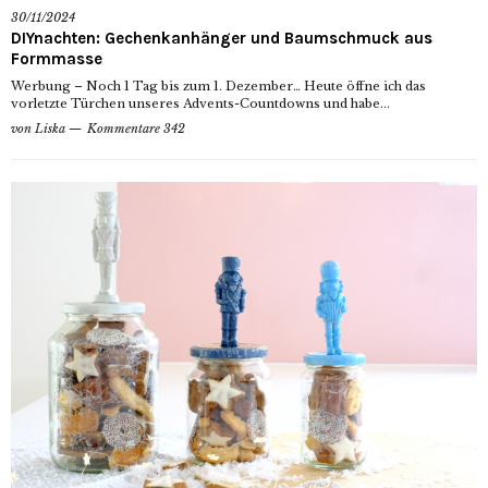
30/11/2024
DIYnachten: Gechenkanhänger und Baumschmuck aus
Formmasse
Werbung – Noch 1 Tag bis zum 1. Dezember… Heute öffne ich das
vorletzte Türchen unseres Advents-Countdowns und habe...
von
Liska
Kommentare 342