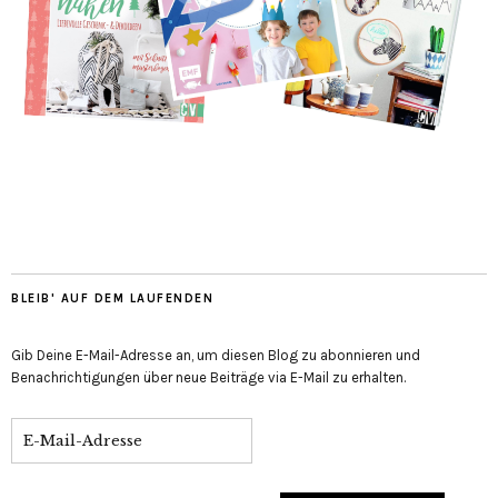
BLEIB' AUF DEM LAUFENDEN
Gib Deine E-Mail-Adresse an, um diesen Blog zu abonnieren und
Benachrichtigungen über neue Beiträge via E-Mail zu erhalten.