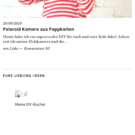
29/09/2019
Polaroid Kamera aus Pappkarton
Heute habe ich ein supercooles DIY für euch und eure Kids dabei. Schon
seit ich meine Holzkamera und die...
von
Liska
Kommentare 30
EURE LIEBLING-IDEEN
Meine DIY-Bücher