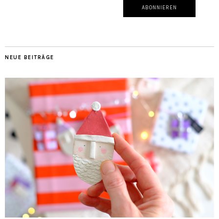
NEUE BEITRÄGE