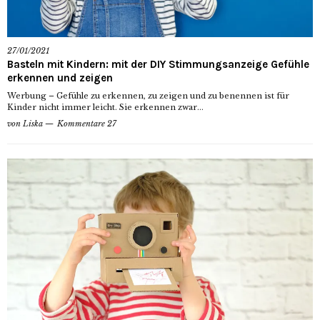
27/01/2021
Basteln mit Kindern: mit der DIY Stimmungsanzeige Gefühle
erkennen und zeigen
Werbung – Gefühle zu erkennen, zu zeigen und zu benennen ist für
Kinder nicht immer leicht. Sie erkennen zwar...
von
Liska
Kommentare 27