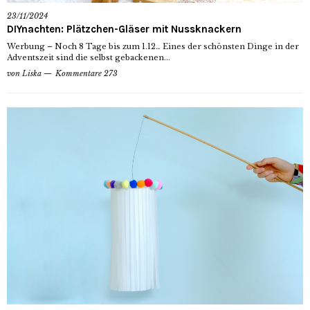
23/11/2024
DIYnachten: Plätzchen-Gläser mit Nussknackern
Werbung – Noch 8 Tage bis zum 1.12… Eines der schönsten Dinge in der
Adventszeit sind die selbst gebackenen...
von
Liska
Kommentare 273