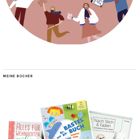
MEINE BÜCHER