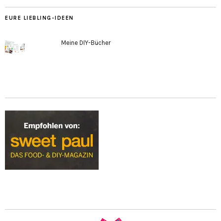
EURE LIEBLING-IDEEN
Meine DIY-Bücher