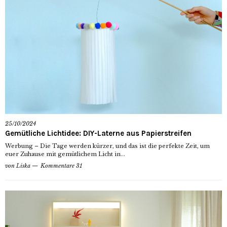
25/10/2024
Gemütliche Lichtidee: DIY-Laterne aus Papierstreifen
Werbung – Die Tage werden kürzer, und das ist die perfekte Zeit, um
euer Zuhause mit gemütlichem Licht in...
von
Liska
Kommentare 31