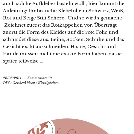
auch solche Aufkleber basteln wollt, hier kommt die
Anleitung: Ihr braucht: Klebefolie in Schwarz, Weiß,
Rot und Beige Stift Schere Und so wird’s gemacht:
Zeichnet zuerst das Rotkäppchen vor. Übertragt
zuerst die Form des Kleides auf die rote Folie und
schneidet diese aus. Beine, Socken, Schuhe und das
Gesicht exakt ausschneiden. Haare, Gesicht und
Hände müssen nicht die exakte Form haben, da sie
später teilweise …
26/08/2014
Kommentare 19
DIY
/
Geschenkideen
/
Kleinigkeiten