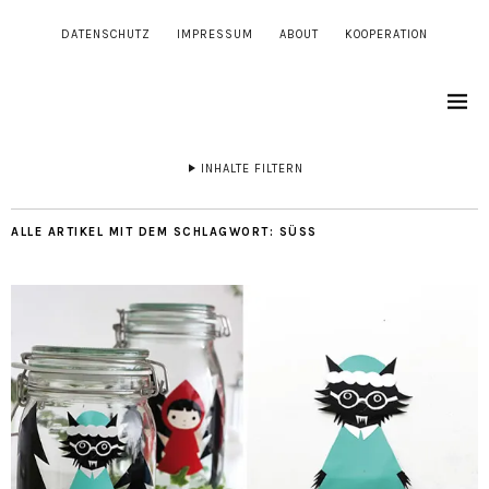
DATENSCHUTZ
IMPRESSUM
ABOUT
KOOPERATION
INHALTE FILTERN
ALLE ARTIKEL MIT DEM SCHLAGWORT:
SÜSS