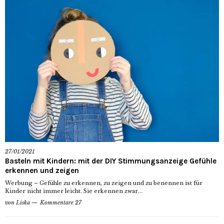
27/01/2021
Basteln mit Kindern: mit der DIY Stimmungsanzeige Gefühle
erkennen und zeigen
Werbung – Gefühle zu erkennen, zu zeigen und zu benennen ist für
Kinder nicht immer leicht. Sie erkennen zwar...
von
Liska
Kommentare 27