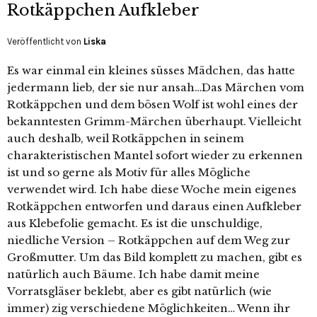
Rotkäppchen Aufkleber
Veröffentlicht von
Liska
Es war einmal ein kleines süsses Mädchen, das hatte
jedermann lieb, der sie nur ansah…Das Märchen vom
Rotkäppchen und dem bösen Wolf ist wohl eines der
bekanntesten Grimm-Märchen überhaupt. Vielleicht
auch deshalb, weil Rotkäppchen in seinem
charakteristischen Mantel sofort wieder zu erkennen
ist und so gerne als Motiv für alles Mögliche
verwendet wird. Ich habe diese Woche mein eigenes
Rotkäppchen entworfen und daraus einen Aufkleber
aus Klebefolie gemacht. Es ist die unschuldige,
niedliche Version – Rotkäppchen auf dem Weg zur
Großmutter. Um das Bild komplett zu machen, gibt es
natürlich auch Bäume. Ich habe damit meine
Vorratsgläser beklebt, aber es gibt natürlich (wie
immer) zig verschiedene Möglichkeiten… Wenn ihr