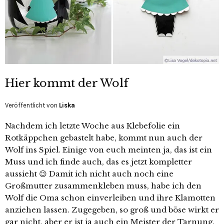
Hier kommt der Wolf
Veröffentlicht von
Liska
Nachdem ich letzte Woche aus Klebefolie ein
Rotkäppchen gebastelt habe, kommt nun auch der
Wolf ins Spiel. Einige von euch meinten ja, das ist ein
Muss und ich finde auch, das es jetzt kompletter
aussieht 😉 Damit ich nicht auch noch eine
Großmutter zusammenkleben muss, habe ich den
Wolf die Oma schon einverleiben und ihre Klamotten
anziehen lassen. Zugegeben, so groß und böse wirkt er
gar nicht, aber er ist ja auch ein Meister der Tarnung.