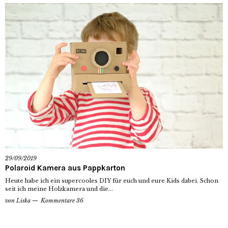
29/09/2019
Polaroid Kamera aus Pappkarton
Heute habe ich ein supercooles DIY für euch und eure Kids dabei. Schon
seit ich meine Holzkamera und die...
von
Liska
Kommentare 36