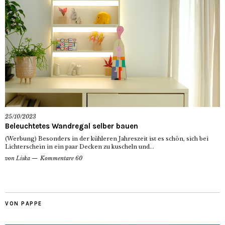
25/10/2023
Beleuchtetes Wandregal selber bauen
(Werbung) Besonders in der kühleren Jahreszeit ist es schön, sich bei
Lichterschein in ein paar Decken zu kuscheln und...
von
Liska
Kommentare 60
VON PAPPE