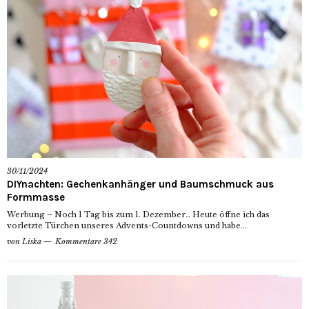
30/11/2024
DIYnachten: Gechenkanhänger und Baumschmuck aus
Formmasse
Werbung – Noch 1 Tag bis zum 1. Dezember… Heute öffne ich das
vorletzte Türchen unseres Advents-Countdowns und habe...
von
Liska
Kommentare 342