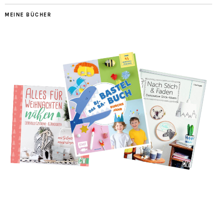
MEINE BÜCHER