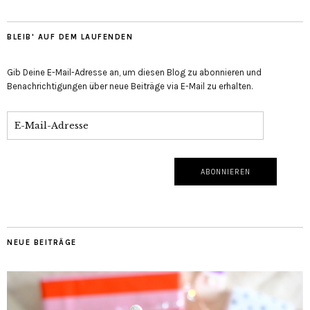
BLEIB' AUF DEM LAUFENDEN
Gib Deine E-Mail-Adresse an, um diesen Blog zu abonnieren und
Benachrichtigungen über neue Beiträge via E-Mail zu erhalten.
NEUE BEITRÄGE