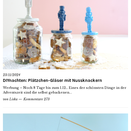
23/11/2024
DIYnachten: Plätzchen-Gläser mit Nussknackern
Werbung – Noch 8 Tage bis zum 1.12… Eines der schönsten Dinge in der
Adventszeit sind die selbst gebackenen...
von
Liska
Kommentare 273