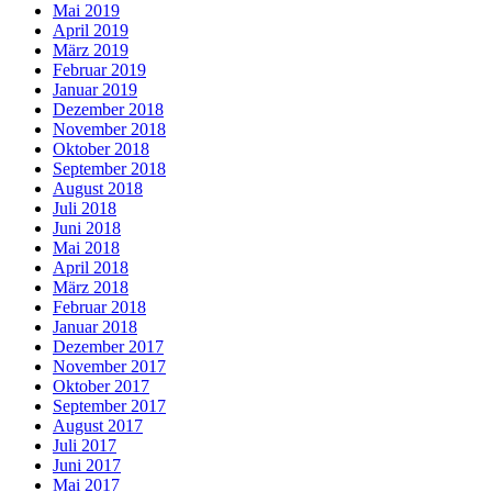
Mai 2019
April 2019
März 2019
Februar 2019
Januar 2019
Dezember 2018
November 2018
Oktober 2018
September 2018
August 2018
Juli 2018
Juni 2018
Mai 2018
April 2018
März 2018
Februar 2018
Januar 2018
Dezember 2017
November 2017
Oktober 2017
September 2017
August 2017
Juli 2017
Juni 2017
Mai 2017