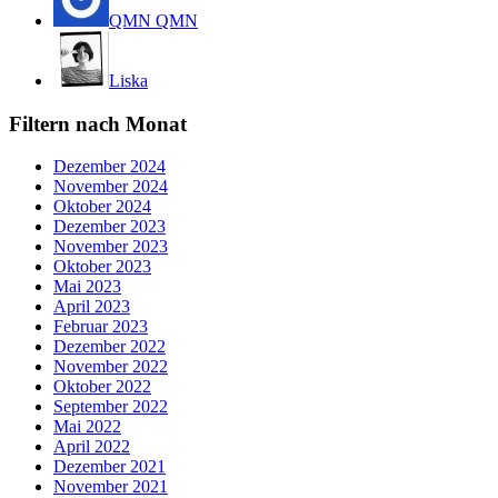
QMN QMN
Liska
Filtern nach Monat
Dezember 2024
November 2024
Oktober 2024
Dezember 2023
November 2023
Oktober 2023
Mai 2023
April 2023
Februar 2023
Dezember 2022
November 2022
Oktober 2022
September 2022
Mai 2022
April 2022
Dezember 2021
November 2021