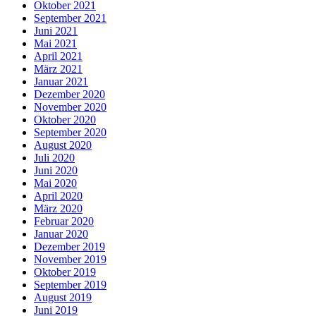
Oktober 2021
September 2021
Juni 2021
Mai 2021
April 2021
März 2021
Januar 2021
Dezember 2020
November 2020
Oktober 2020
September 2020
August 2020
Juli 2020
Juni 2020
Mai 2020
April 2020
März 2020
Februar 2020
Januar 2020
Dezember 2019
November 2019
Oktober 2019
September 2019
August 2019
Juni 2019