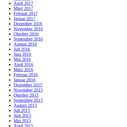
April 2017
März 2017
Februar 2017
Januar 2017
Dezember 2016
November 2016
Oktober 2016
September 2016
August 2016
Juli 2016
Juni 2016
Mai 2016
April 2016
März 2016
Februar 2016
Januar 2016
Dezember 2015
November 2015
Oktober 2015
September 2015
August 2015
Juli 2015
Juni 2015
Mai 2015
April 2015