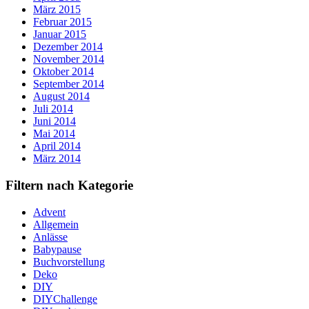
März 2015
Februar 2015
Januar 2015
Dezember 2014
November 2014
Oktober 2014
September 2014
August 2014
Juli 2014
Juni 2014
Mai 2014
April 2014
März 2014
Filtern nach Kategorie
Advent
Allgemein
Anlässe
Babypause
Buchvorstellung
Deko
DIY
DIYChallenge