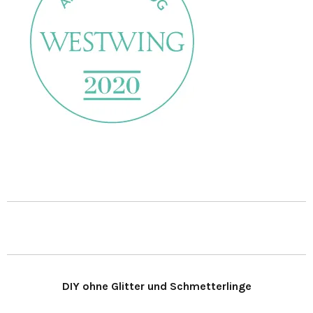
DIY ohne Glitter und Schmetterlinge