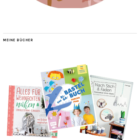
MEINE BÜCHER