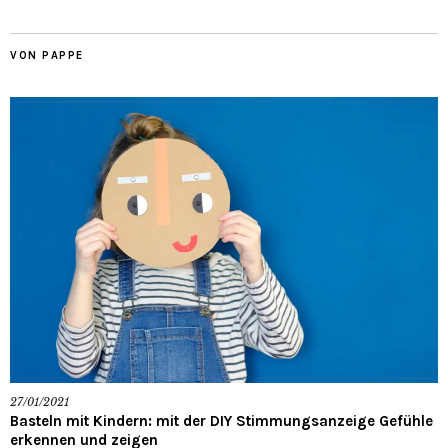
VON PAPPE
27/01/2021
Basteln mit Kindern: mit der DIY Stimmungsanzeige Gefühle
erkennen und zeigen