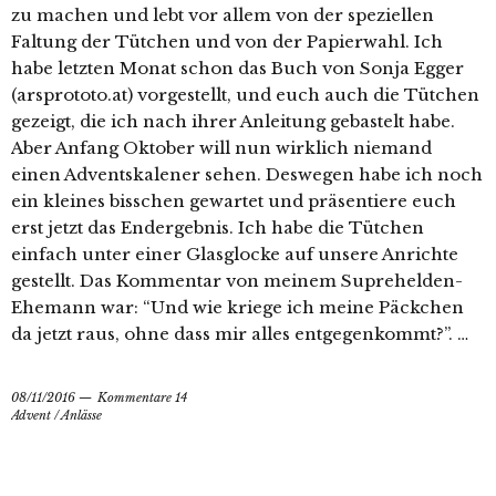
zu machen und lebt vor allem von der speziellen
Faltung der Tütchen und von der Papierwahl. Ich
habe letzten Monat schon das Buch von Sonja Egger
(arsprototo.at) vorgestellt, und euch auch die Tütchen
gezeigt, die ich nach ihrer Anleitung gebastelt habe.
Aber Anfang Oktober will nun wirklich niemand
einen Adventskalener sehen. Deswegen habe ich noch
ein kleines bisschen gewartet und präsentiere euch
erst jetzt das Endergebnis. Ich habe die Tütchen
einfach unter einer Glasglocke auf unsere Anrichte
gestellt. Das Kommentar von meinem Suprehelden-
Ehemann war: “Und wie kriege ich meine Päckchen
da jetzt raus, ohne dass mir alles entgegenkommt?”. …
08/11/2016
Kommentare 14
Advent
/
Anlässe