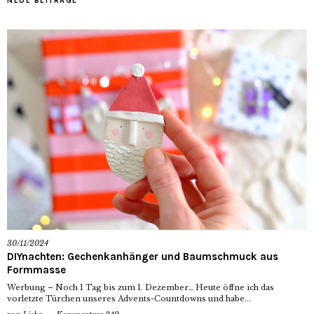
NEUE BEITRÄGE
30/11/2024
DIYnachten: Gechenkanhänger und Baumschmuck aus
Formmasse
Werbung – Noch 1 Tag bis zum 1. Dezember… Heute öffne ich das
vorletzte Türchen unseres Advents-Countdowns und habe...