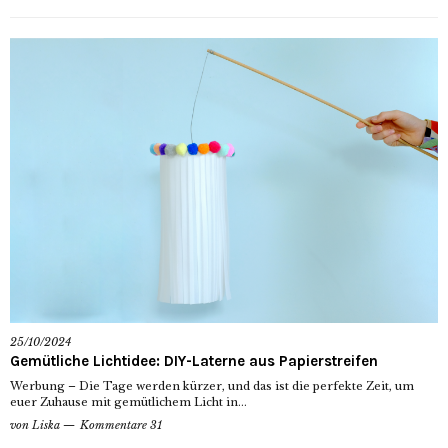
25/10/2024
Gemütliche Lichtidee: DIY-Laterne aus Papierstreifen
Werbung – Die Tage werden kürzer, und das ist die perfekte Zeit, um
euer Zuhause mit gemütlichem Licht in...
von
Liska
Kommentare 31