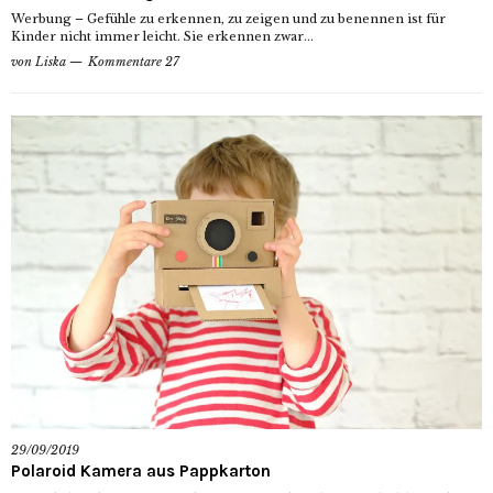
Werbung – Gefühle zu erkennen, zu zeigen und zu benennen ist für
Kinder nicht immer leicht. Sie erkennen zwar...
von
Liska
Kommentare 27
29/09/2019
Polaroid Kamera aus Pappkarton