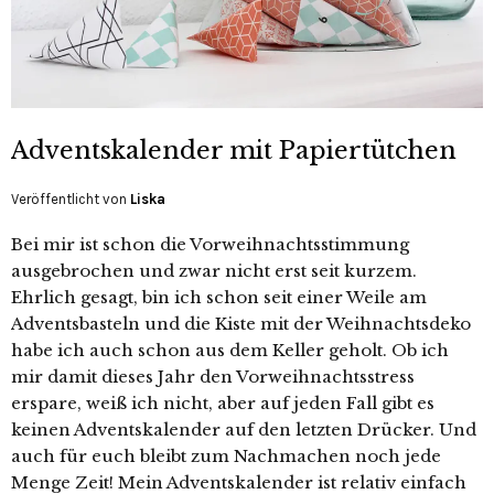
Adventskalender mit Papiertütchen
Veröffentlicht von
Liska
Bei mir ist schon die Vorweihnachtsstimmung
ausgebrochen und zwar nicht erst seit kurzem.
Ehrlich gesagt, bin ich schon seit einer Weile am
Adventsbasteln und die Kiste mit der Weihnachtsdeko
habe ich auch schon aus dem Keller geholt. Ob ich
mir damit dieses Jahr den Vorweihnachtsstress
erspare, weiß ich nicht, aber auf jeden Fall gibt es
keinen Adventskalender auf den letzten Drücker. Und
auch für euch bleibt zum Nachmachen noch jede
Menge Zeit! Mein Adventskalender ist relativ einfach