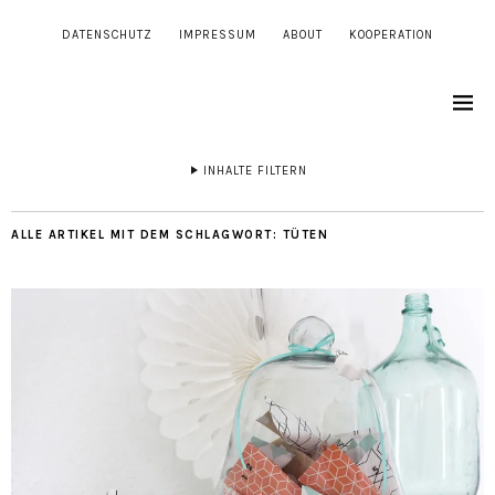
DATENSCHUTZ
IMPRESSUM
ABOUT
KOOPERATION
INHALTE FILTERN
ALLE ARTIKEL MIT DEM SCHLAGWORT:
TÜTEN