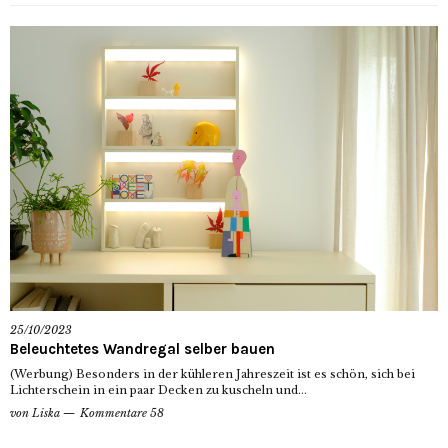
25/10/2023
Beleuchtetes Wandregal selber bauen
(Werbung) Besonders in der kühleren Jahreszeit ist es schön, sich bei
Lichterschein in ein paar Decken zu kuscheln und...
von
Liska
Kommentare 58