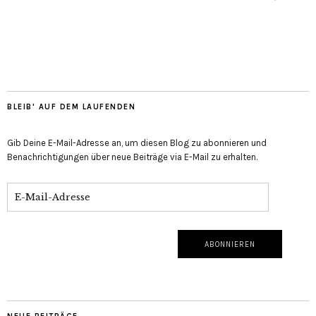
BLEIB' AUF DEM LAUFENDEN
Gib Deine E-Mail-Adresse an, um diesen Blog zu abonnieren und
Benachrichtigungen über neue Beiträge via E-Mail zu erhalten.